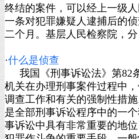
终结的案件，可以经上一级人
一条对犯罪嫌疑人逮捕后的侦
二个月。基层人民检察院，分、州、
·
什么是侦查
我国《刑事诉讼法》第82
机关在办理刑事案件过程中，
调查工作和有关的强制性措
是全部刑事诉讼程序中的一个
事诉讼中具有非常重要的地位
犯罪作斗争的重要手段。一般情况下