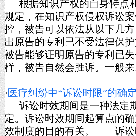
根据知识产权的自身特点和
规定，在知识产权侵权诉讼案
控，被告可以依法从以下几方
出原告的专利已不受法律保护
被告能够证明原告的专利已失
样，被告自然会胜诉。一般来....
·
医疗纠纷中“诉讼时限”的确
诉讼时效期间是一种法定期
定。诉讼时效期间起算点的确
效制度的目的有关。 诉讼