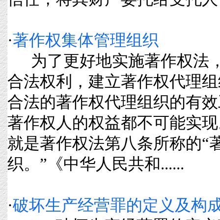
·
著作权集体管理组织
为了更好地实施著作权法，
合法权利，建立著作权代理组
合法的著作权代理组织的有效
著作权人的权益都不可能实现
就是著作权法第八条所称的“
织。”《中华人民共和......
·
破坏生产经营罪的定义及构