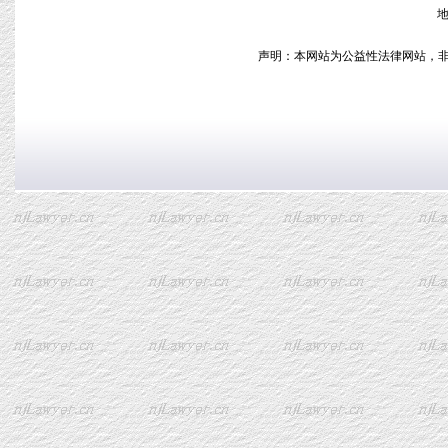
地
声明：本网站为公益性法律网站，非