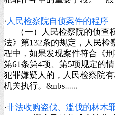
·
人民检察院自侦案件的程序
（一）人民检察院的侦查权
法》第132条的规定，人民
程中，如果发现案件符合《刑
第61条第4项、第5项规定的
犯罪嫌疑人的，人民检察院有
机关执行。&nbs......
·
非法收购盗伐、滥伐的林木