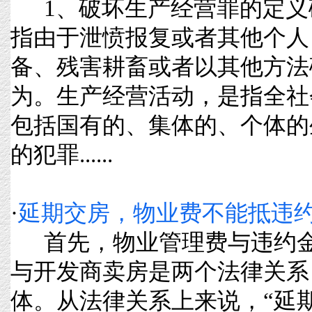
1、破坏生产经营罪的定义
指由于泄愤报复或者其他个人
备、残害耕畜或者以其他方法
为。生产经营活动，是指全社
包括国有的、集体的、个体的
的犯罪......
·
延期交房，物业费不能抵违
首先，物业管理费与违约金
与开发商卖房是两个法律关系
体。从法律关系上来说，“延期