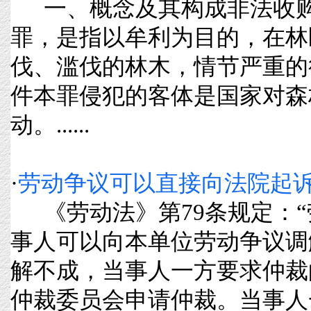
一、概念及其构成非法收购
罪，是指以牟利为目的，在林
伐、滥伐的林木，情节严重的
件本罪侵犯的客体是国家对森
动。......
·
劳动争议可以直接向法院起诉
《劳动法》第79条规定：“
事人可以向本单位劳动争议调
解不成，当事人一方要求仲裁
仲裁委员会申请仲裁。当事人