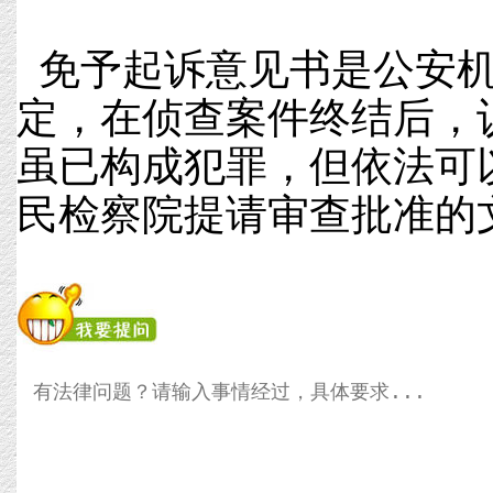
免予起诉意见书是公安机
定，在侦查案件终结后，
虽已构成犯罪，但依法可
民检察院提请审查批准的