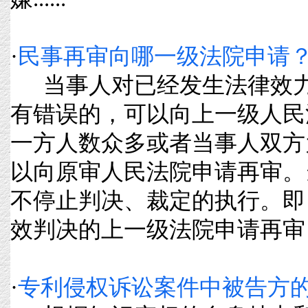
·
民事再审向哪一级法院申请
当事人对已经发生法律效力
有错误的，可以向上一级人民
一方人数众多或者当事人双方
以向原审人民法院申请再审。
不停止判决、裁定的执行。即
效判决的上一级法院申请再审，如果
·
专利侵权诉讼案件中被告方