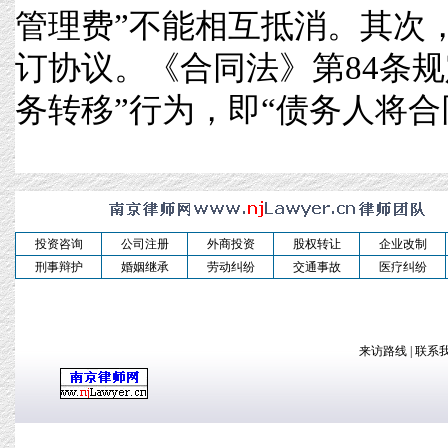
管理费”不能相互抵消。其次，
订协议。《合同法》第84条规
务转移”行为，即“债务人将合同义.
投资咨询
公司注册
外商投资
股权转让
企业改制
刑事辩护
婚姻继承
劳动纠纷
交通事故
医疗纠纷
来访路线
|
联系