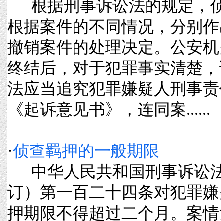
根据刑事诉讼法的规定，侦
根据案件的不同情况，分别作
撤销案件的处理决定。公安机
终结后，对于犯罪事实清楚，
法应当追究犯罪嫌疑人刑事责
《起诉意见书》，连同案......
·
侦查羁押的一般期限
中华人民共和国刑事诉讼法（1
订）第一百二十四条对犯罪嫌
押期限不得超过二个月。案情