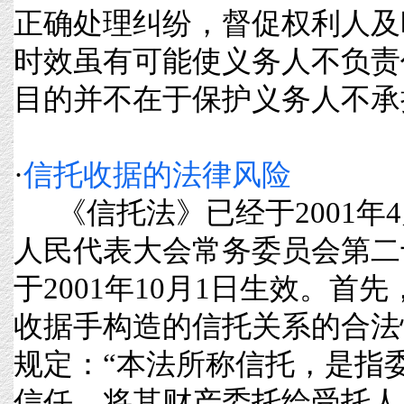
正确处理纠纷，督促权利人及
时效虽有可能使义务人不负责
目的并不在于保护义务人不承担责
·
信托收据的法律风险
《信托法》已经于2001年4
人民代表大会常务委员会第二
于2001年10月1日生效。首
收据手构造的信托关系的合法
规定：“本法所称信托，是指
信任，将其财产委托给受托人，由受