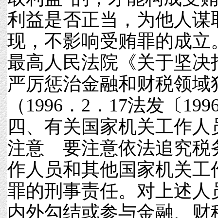
利益是否正当，为他人谋
现，不影响受贿罪的成立
最高人民法院《关于坚决
严厉惩治金融和财税领域
（1996．2．17法发〔19
四、有关国家机关工作人
注意 要注意依法追究税
作人员和其他国家机关工
罪的刑事责任。对上述人
内外勾结或参与金融、财