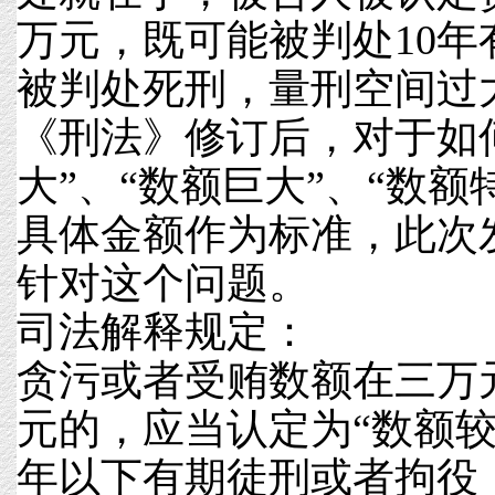
万元，既可能被判处10
被判处死刑，量刑空间过
《刑法》修订后，对于如
大”、“数额巨大”、“数额
具体金额作为标准，此次
针对这个问题。
司法解释规定：
贪污或者受贿数额在三万
元的，应当认定为“数额较
年以下有期徒刑或者拘役