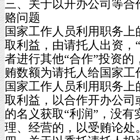
三、关于以开办公司等合
赂问题
国家工作人员利用职务上
取利益，由请托人出资，“
者进行其他“合作”投资的
贿数额为请托人给国家工
国家工作人员利用职务上
取利益，以合作开办公司
的名义获取“利润”，没有
理、经营的，以受贿论处