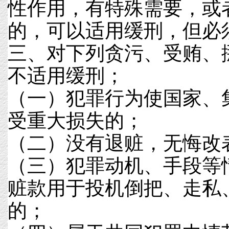
性作用，有特殊需要，或
的，可以适用缓刑，但必
三、对下列贪污、受贿、
不适用缓刑；
（一）犯罪行为使国家、
受重大损失的；
（二）没有退赃，无悔改
（三）犯罪动机、手段等
赃款用于投机倒把、走私
的；