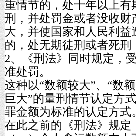
重情节的，处十年以上有
刑，并处罚金或者没收财
大，并使国家和人民利益
的，处无期徒刑或者死刑
2、《刑法》同时规定，
准处罚。
这种以“数额较大”、“数额
巨大”的量刑情节认定方
罪金额为标准的认定方式
在此之前的《刑法》规定