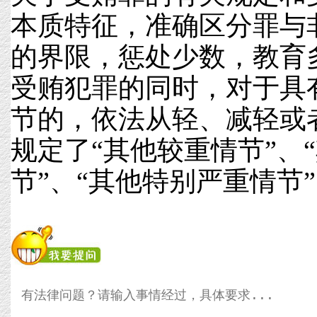
本质特征，准确区分罪与
的界限，惩处少数，教育
受贿犯罪的同时，对于具
节的，依法从轻、减轻或
规定了“其他较重情节”、
节”、“其他特别严重情节