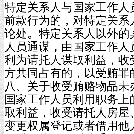
特定关系人与国家工作人
前款行为的，对特定关系
论处。特定关系人以外的
人员通谋，由国家工作人
利为请托人谋取利益，收
方共同占有的，以受贿罪
八、关于收受贿赂物品未
国家工作人员利用职务上
取利益，收受请托人房屋
变更权属登记或者借用他