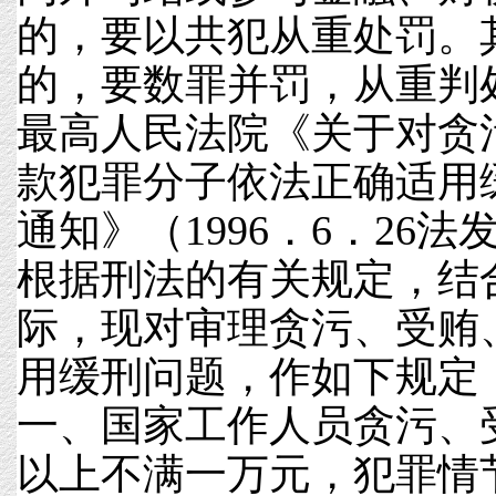
的，要以共犯从重处罚。
的，要数罪并罚，从重判
最高人民法院《关于对贪
款犯罪分子依法正确适用
通知》（1996．6．26法发[
根据刑法的有关规定，结
际，现对审理贪污、受贿
用缓刑问题，作如下规定
一、国家工作人员贪污、
以上不满一万元，犯罪情