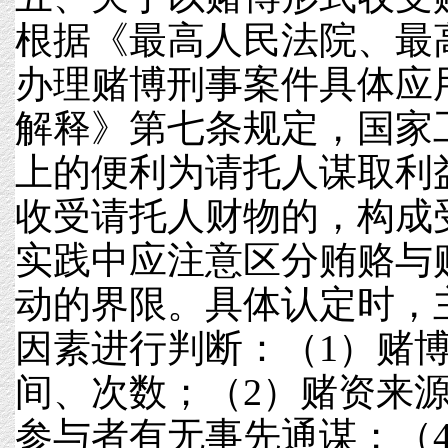
根据《最高人民法院、最
办理赌博刑事案件具体应
解释》第七条规定，国家
上的便利为请托人谋取利
收受请托人财物的，构成
实践中应注意区分贿赂与
动的界限。具体认定时，
因素进行判断：（1）赌
间、次数；（2）赌资来
参与者有无事先通谋；（