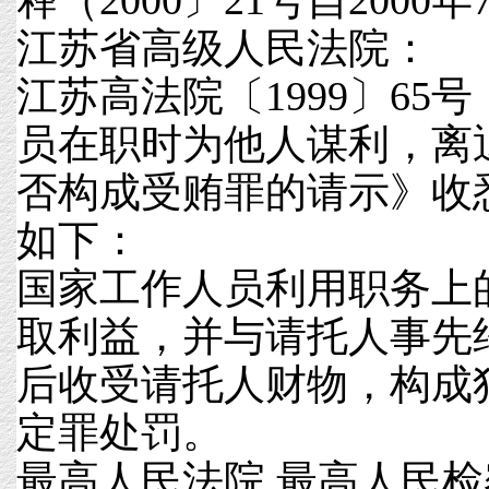
释（2000〕21号自2000
江苏省高级人民法院：
江苏高法院〔1999〕65
员在职时为他人谋利，离
否构成受贿罪的请示》收
如下：
国家工作人员利用职务上
取利益，并与请托人事先
后收受请托人财物，构成
定罪处罚。
最高人民法院 最高人民