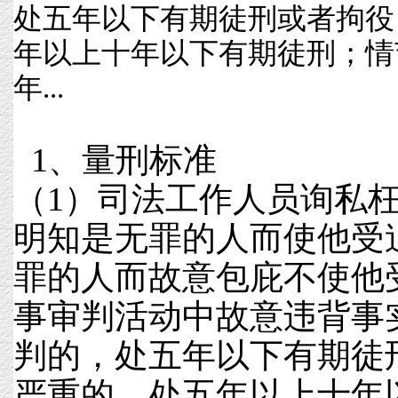
处五年以下有期徒刑或者拘役
年以上十年以下有期徒刑；情
年...
1、量刑标准
（1）司法工作人员询私
明知是无罪的人而使他受
罪的人而故意包庇不使他
事审判活动中故意违背事
判的，处五年以下有期徒
严重的，处五年以上十年