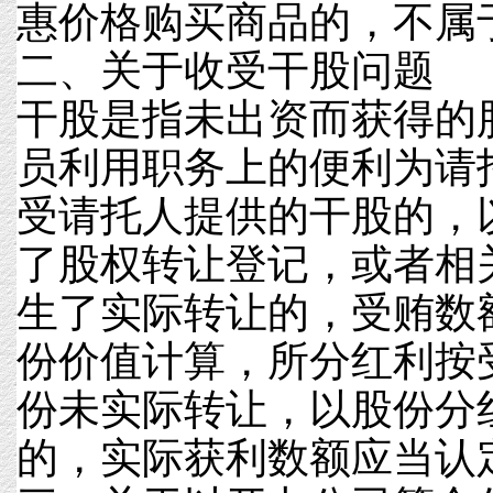
惠价格购买商品的，不属
二、关于收受干股问题
干股是指未出资而获得的
员利用职务上的便利为请
受请托人提供的干股的，
了股权转让登记，或者相
生了实际转让的，受贿数
份价值计算，所分红利按
份未实际转让，以股份分
的，实际获利数额应当认