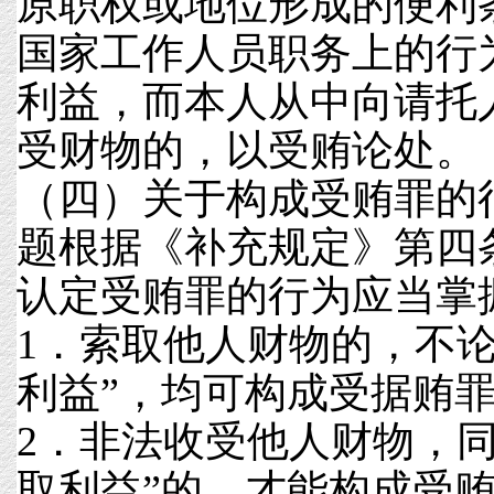
原职权或地位形成的便利
国家工作人员职务上的行
利益，而本人从中向请托
受财物的，以受贿论处。
（四）关于构成受贿罪的
题根据《补充规定》第四
认定受贿罪的行为应当掌
1．索取他人财物的，不论
利益”，均可构成受据贿
2．非法收受他人财物，同
取利益”的，才能构成受