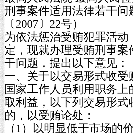
刑事案件适用法律若干问
〔2007〕22号）
为依法惩治受贿犯罪活动
定，现就办理受贿刑事案
干问题，提出以下意见：
一、关于以交易形式收受
国家工作人员利用职务上
取利益，以下列交易形式
的，以受贿论处：
（1）以明显低于市场的