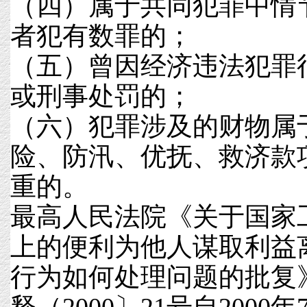
（四）属于共同犯罪中情
者犯有数罪的；
（五）曾因经济违法犯罪
或刑事处罚的；
（六）犯罪涉及的财物属
险、防汛、优抚、救济款
重的。
最高人民法院《关于国家
上的便利为他人谋取利益
行为如何处理问题的批复》（2