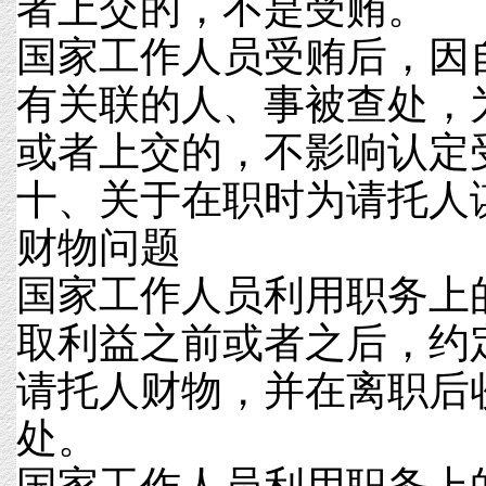
者上交的，不是受贿。
国家工作人员受贿后，因
有关联的人、事被查处，
或者上交的，不影响认定
十、关于在职时为请托人
财物问题
国家工作人员利用职务上
取利益之前或者之后，约
请托人财物，并在离职后
处。