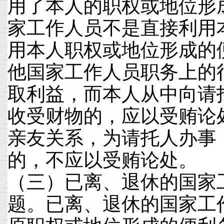
用了本人的职权或地位形
家工作人员不是直接利用
用本人职权或地位形成的
他国家工作人员职务上的
取利益，而本人从中向请
收受财物的，应以受贿论
亲友关系，为请托人办事
的，不应以受贿论处。
（三）已离、退休的国家
题。已离、退休的国家工