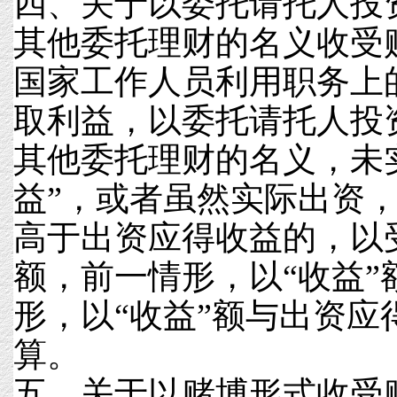
四、关于以委托请托人投
其他委托理财的名义收受
国家工作人员利用职务上
取利益，以委托请托人投
其他委托理财的名义，未
益”，或者虽然实际出资，
高于出资应得收益的，以
额，前一情形，以“收益”
形，以“收益”额与出资应
算。
五、关于以赌博形式收受