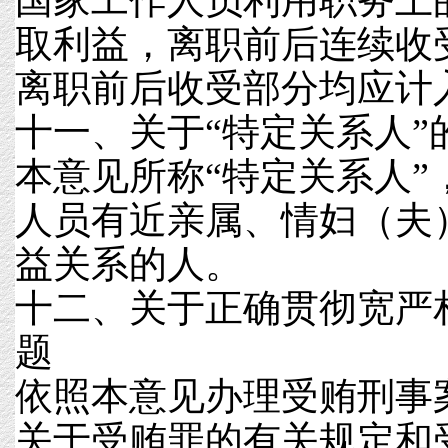
国家工作人员利用职务上
取利益，离职前后连续收
离职前后收受部分均应计
十一、关于“特定关系人”
本意见所称“特定关系人”
人员有近亲属、情妇（夫
益关系的人。
十二、关于正确贯彻宽严
题
依照本意见办理受贿刑事
关于受贿罪的有关规定和