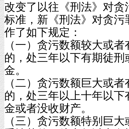
改变了以往《刑法》对贪
标准，新《刑法》对贪污
作了如下规定：
（一）贪污数额较大或者
的，处三年以下有期徒刑
金。
（二）贪污数额巨大或者
的，处三年以上十年以下
金或者没收财产。
（三）贪污数额特别巨大