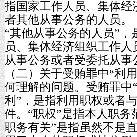
指国家工作人员、集体经
者其他从事公务的人员。
“其他从事公务的人员”，
员、集体经济组织工作人
从事公务或者受委托从事
（二）关于受贿罪中“利用
何理解的问题。受贿罪中
利”，是指利用职权或者
件。“职权”是指本人职务
职务有关”是指虽然不是