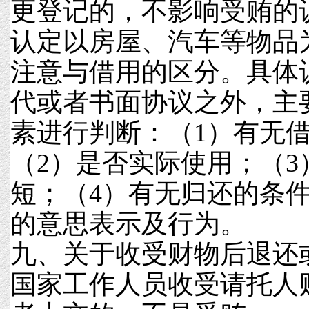
更登记的，不影响受贿的
认定以房屋、汽车等物品
注意与借用的区分。具体
代或者书面协议之外，主
素进行判断：（1）有无
（2）是否实际使用；（3
短；（4）有无归还的条
的意思表示及行为。
九、关于收受财物后退还
国家工作人员收受请托人