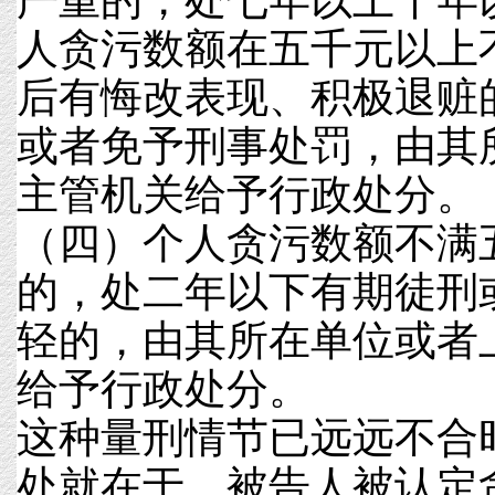
严重的，处七年以上十年
人贪污数额在五千元以上
后有悔改表现、积极退赃
或者免予刑事处罚，由其
主管机关给予行政处分。
（四）个人贪污数额不满
的，处二年以下有期徒刑
轻的，由其所在单位或者
给予行政处分。
这种量刑情节已远远不合
处就在于，被告人被认定