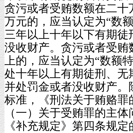
贪污或者受贿数额在二十
万元的，应当认定为“数额
三年以上十年以下有期徒
没收财产。贪污或者受贿
上的，应当认定为“数额特
处十年以上有期徒刑、无
并处罚金或者没收财产。
标准，《刑法关于贿赂罪
（一）关于受贿罪的主体
《补充规定》第四条规定