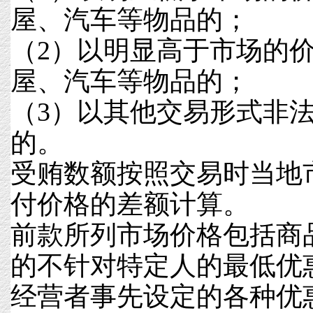
屋、汽车等物品的；
（2）以明显高于市场的
屋、汽车等物品的；
（3）以其他交易形式非
的。
受贿数额按照交易时当地
付价格的差额计算。
前款所列市场价格包括商
的不针对特定人的最低优
经营者事先设定的各种优