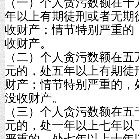
（一）个人贪污数额在十
年以上有期徒刑或者无期
收财产；情节特别严重的
收财产。
（二）个人贪污数额在五
元的，处五年以上有期徒
财产；情节特别严重的，
没收财产。
（三）个人贪污数额在五
元的，处一年以上七年以