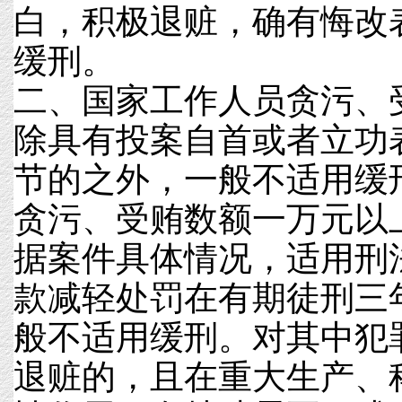
白，积极退赃，确有悔改
缓刑。
二、国家工作人员贪污、
除具有投案自首或者立功
节的之外，一般不适用缓
贪污、受贿数额一万元以
据案件具体情况，适用刑
款减轻处罚在有期徒刑三
般不适用缓刑。对其中犯
退赃的，且在重大生产、