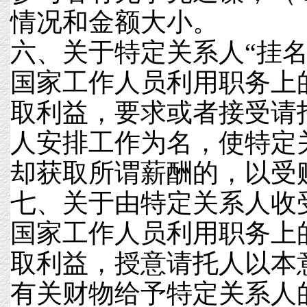
情况和金额大小。
六、关于特定关系人“挂名
国家工作人员利用职务上
取利益，要求或者接受请
人安排工作为名，使特定
却获取所谓薪酬的，以受
七、关于由特定关系人收
国家工作人员利用职务上
取利益，授意请托人以本
有关财物给予特定关系人