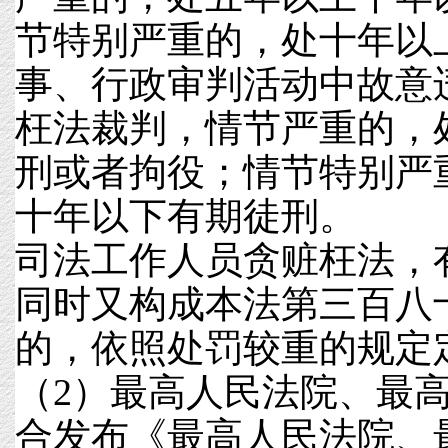
节特别严重的，处十年以
事、行政审判活动中故意
枉法裁判，情节严重的，
刑或者拘役；情节特别严
十年以下有期徒刑。
司法工作人员贪赃枉法，
同时又构成本法第三百八
的，依照处罚较重的规定
（2）最高人民法院、最高
合发布《最高人民法院、