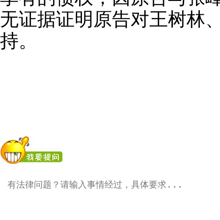
无证据证明原告对王树林
持。