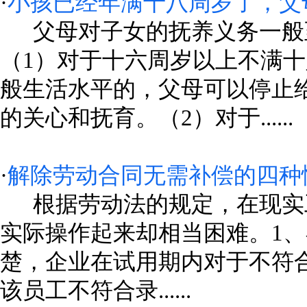
·
小孩已经年满十八周岁了，父
父母对子女的抚养义务一般至
（1）对于十六周岁以上不满
般生活水平的，父母可以停止
的关心和抚育。（2）对于......
·
解除劳动合同无需补偿的四种
根据劳动法的规定，在现实工
实际操作起来却相当困难。1
楚，企业在试用期内对于不符
该员工不符合录......