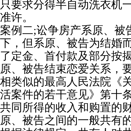
只要求分得半自动洗衣机
准许。
案例二;讼争房产系原、被
下，但系原、被告为结婚
了定金、首付款及部分按
原、被告结束恋爱关系，
相类似的最高人民法院《
活案件的若干意见》第十
共同所得的收入和购置的
原、被告之间的一般共有