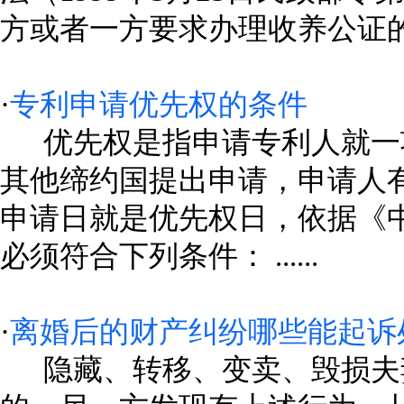
方或者一方要求办理收养公证的...
·
专利申请优先权的条件
优先权是指申请专利人就一项
其他缔约国提出申请，申请人
申请日就是优先权日，依据《
必须符合下列条件： ......
·
离婚后的财产纠纷哪些能起诉
隐藏、转移、变卖、毁损夫妻