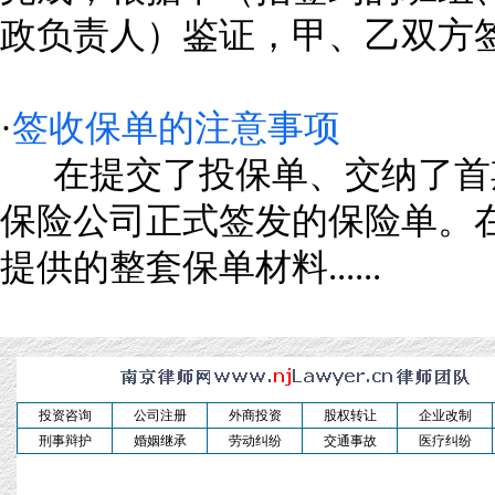
政负责人）鉴证，甲、乙双方签订..
·
签收保单的注意事项
在提交了投保单、交纳了首期
保险公司正式签发的保险单。
提供的整套保单材料......
投资咨询
公司注册
外商投资
股权转让
企业改制
刑事辩护
婚姻继承
劳动纠纷
交通事故
医疗纠纷