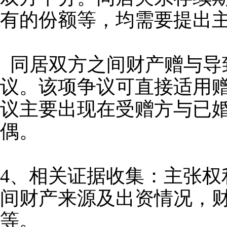
有的份额等，均需要提出
同居双方之间财产赠与导
议。该项争议可直接适用
议主要出现在受赠方与已
偶。
4、相关证据收集：主张
间财产来源及出资情况，
等。