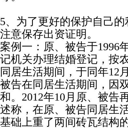
5、为了更好的保护自己
注意保存出资证明。
案例一：原、被告于1996
记机关办理结婚登记，按
同居生活期间，于同年12
被告在同居生活期间，因
和。2012年10月原、
述称，在原、被告同居生活
基础上重了两间砖瓦结构