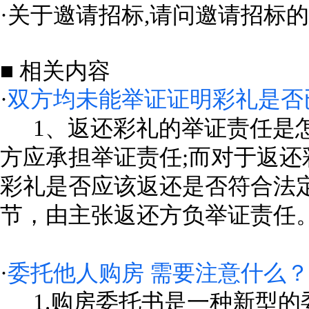
·
关于邀请招标,请问邀请招标
■ 相关内容
·
双方均未能举证证明彩礼是否
1、返还彩礼的举证责任是怎
方应承担举证责任;而对于返
彩礼是否应该返还是否符合法
节，由主张返还方负举证责任。...
·
委托他人购房 需要注意什么？
1.购房委托书是一种新型的