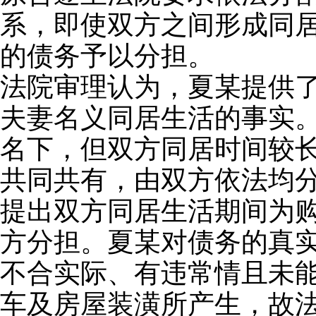
系，即使双方之间形成同
的债务予以分担。
法院审理认为，夏某提供了
夫妻名义同居生活的事实
名下，但双方同居时间较
共同共有，由双方依法均
提出双方同居生活期间为
方分担。夏某对债务的真
不合实际、有违常情且未
车及房屋装潢所产生，故