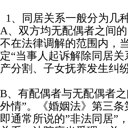
1、同居关系一般分为几
A、双方均无配偶者之间
不在法律调解的范围内，当
定“当事人起诉解除同居关
产分割、子女抚养发生纠
B、有配偶者与无配偶者之
外情”。《婚姻法》第三条
即通常所说的”非法同居”