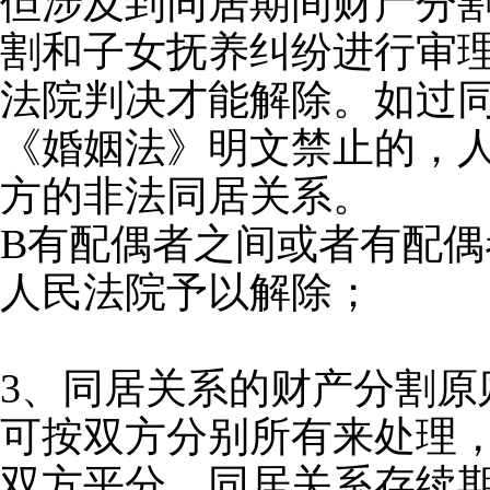
但涉及到同居期间财产分
割和子女抚养纠纷进行审
法院判决才能解除。如过同
《婚姻法》明文禁止的，
方的非法同居关系。
B有配偶者之间或者有配
人民法院予以解除；
3、同居关系的财产分割原
可按双方分别所有来处理
双方平分。同居关系存续