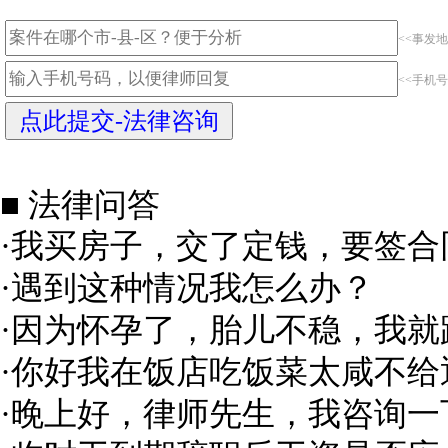
<<事发地
<<手机号
■ 法律问答
·
我买房子，交了定钱，要签合
·
遇到这种情况我怎么办？
·
因为怀孕了，胎儿不稳，我就跟
·
你好我在饭店吃饭菜太咸不给
·
晚上好，律师先生，我咨询一