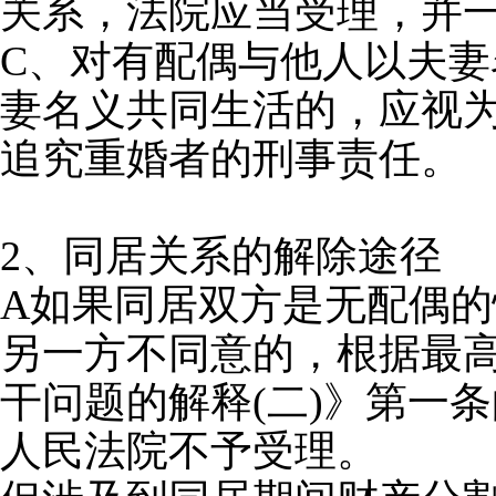
关系，法院应当受理，并
C、对有配偶与他人以夫
妻名义共同生活的，应视
追究重婚者的刑事责任。
2、同居关系的解除途径
A如果同居双方是无配偶
另一方不同意的，根据最
干问题的解释(二)》第一
人民法院不予受理。