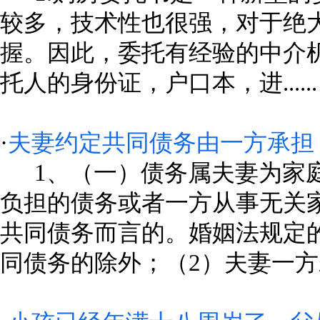
较多，技术性也很强，对于绝
握。因此，委托有经验的中介机
托人的身份证，户口本，进......
·
夫妻约定共同债务由一方承担
1、（一）债务属夫妻为家庭
负担的债务或者一方从事无关
共同债务而言的。婚姻法规定
同债务的除外；（2）夫妻一方未经.