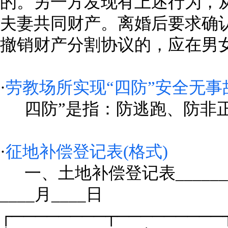
的。另一方发现有上述行为，
夫妻共同财产。离婚后要求确
撤销财产分割协议的，应在男女双..
·
劳教场所实现“四防”安全无事
四防”是指：防逃跑、防非正常
·
征地补偿登记表(格式)
一、土地补偿登记表__________
____月____日
┌────────┬─────