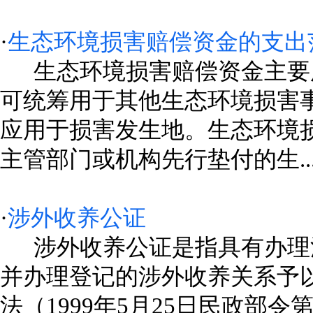
·
生态环境损害赔偿资金的支出
生态环境损害赔偿资金主要用
可统筹用于其他生态环境损害
应用于损害发生地。生态环境
主管部门或机构先行垫付的生....
·
涉外收养公证
涉外收养公证是指具有办理涉
并办理登记的涉外收养关系予以
法（1999年5月25日民政部