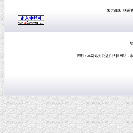
来访路线
|
联系
地
声明：本网站为公益性法律网站，非