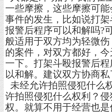
一些摩擦，这些摩擦可能
事件的发生，比如说打架
报警后程序可以和解吗?
般适用于双方均为轻微伤
的案件，对双方都好，今
一下。打架斗殴报警后程
以和解。建议双方协商私
未经允许拍照侵犯什么
许拍照侵犯什么权利？侵
权。就算不用于经营也是