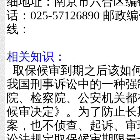
细地址：南京市六合区编钟
话：025-57126890 邮
线：
相关知识：
取保候审到期之后该如
我国刑事诉讼中的一种强
院、检察院、公安机关都
候审决定》。为了防止长
案，也不侦查、起诉、审
讼法规定取保候审期限最