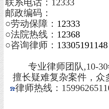
联系电话：12333
邮政编码：
○劳动保障：
12333
○法院热线：
12368
○咨询律师：
13305191148
专业律师团队,10-
擅长疑难复杂案件，众
律师热线：15996265110