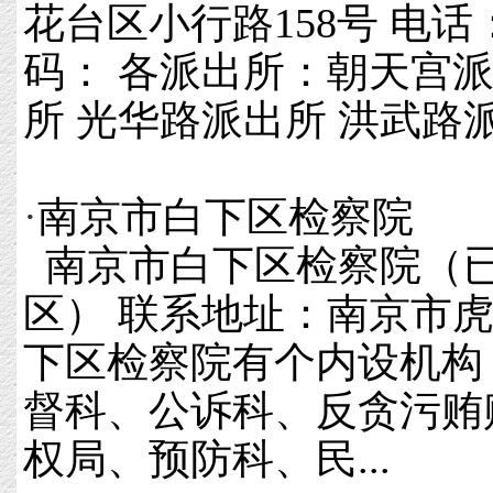
花台区小行路158号 电话：0
码： 各派出所：朝天宫派
所 光华路派出所 洪武路派出
·
南京市白下区检察院
南京市白下区检察院（
区） 联系地址：南京市虎踞
下区检察院有个内设机构
督科、公诉科、反贪污贿
权局、预防科、民...