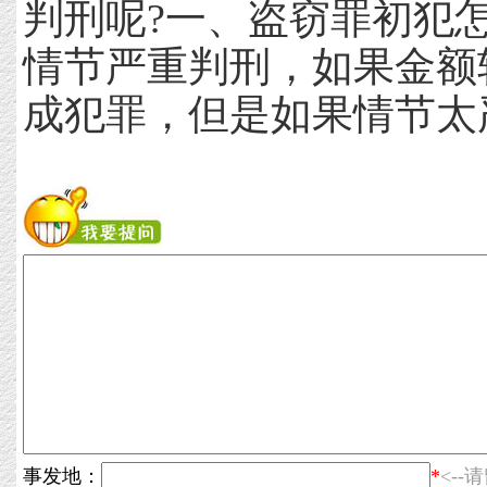
判刑呢?一、盗窃罪初犯
情节严重判刑，如果金额
成犯罪，但是如果情节太
事发地：
*
<-