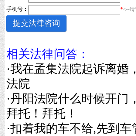
手机号：
*
<-
相关法律问答：
·
我在孟集法院起诉离婚
法院
·
丹阳法院什么时候开门
拜托！拜托！
·
扣着我的车不给,先到车