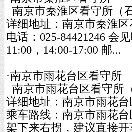
南京市秦淮区看守所（
详细地址：南京市秦淮区石
电话：025-84421246 会
11:00，14:00-17:00 邮...
·
南京市雨花台区看守所
南京市雨花台区看守所
详细地址：南京市雨花台
乘车路线：南京市雨花台
架下来右拐，建议直接开