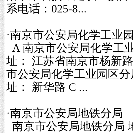
系电话：025-8...
·
南京市公安局化学工业
A 南京市公安局化学工业
址： 江苏省南京市杨新路 
市公安局化学工业园区分局交
址： 新华路 C ...
·
南京市公安局地铁分局
南京市公安局地铁分局 