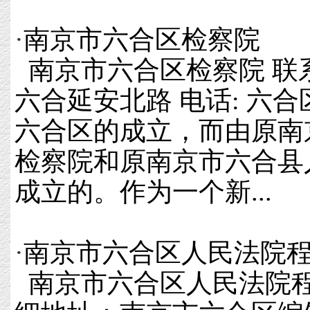
·
南京市六合区检察院
南京市六合区检察院 联
六合延安北路 电话: 六
六合区的成立，而由原南
检察院和原南京市六合县
成立的。作为一个新...
·
南京市六合区人民法院
南京市六合区人民法院程