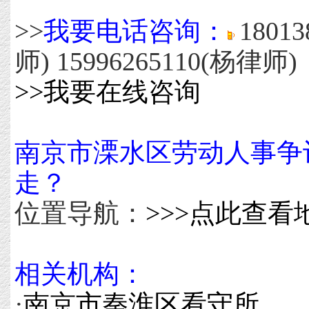
>>
我要电话咨询：
1801
师) 15996265110(杨律师)
>>我要在线咨询
南京市溧水区劳动人事争
走？
位置导航：
>>>点此查
相关机构：
·
南京市秦淮区看守所