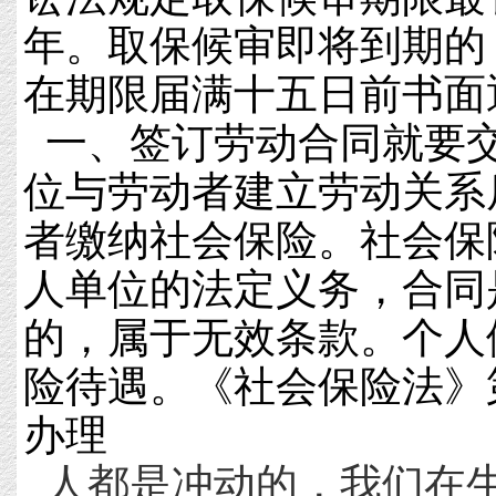
年。取保候审即将到期的
在期限届满十五日前书面
一、签订劳动合同就要交
位与劳动者建立劳动关系
者缴纳社会保险。社会保
人单位的法定义务，合同
的，属于无效条款。个人
险待遇。《社会保险法》
办理
人都是冲动的，我们在