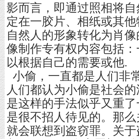
影而言，即通过照相将自
定在一胶片、相纸或其他
自然人的形象转化为肖像
像制作专有权内容包括：
以根据自己的需要或他.
小偷，一直都是人们非
人们都认为小偷是社会的
是这样的手法似乎又重了
是很不招人待见的。那么
就会联想到盗窃罪。关于