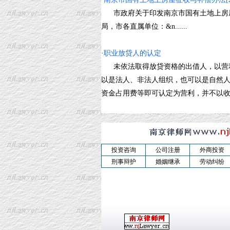
市政府关于印发南京市国有土地上房屋征
局，市各直属单位：&n......
·
职业放贷人的认定
未依法取得放贷资格的出借人，以营利
以是法人、非法人组织，也可以是自然人
资金占用费等即可认定为营利，并不以收取高
投资咨询
公司注册
外商投资
刑事辩护
婚姻继承
劳动纠纷