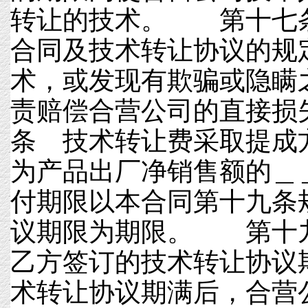
转让的技术。 第十七
合同及技术转让协议的规
术，或发现有欺骗或隐瞒
责赔偿合营公司的直接
条 技术转让费采取提成
为产品出厂净销售额的
付期限以本合同第十九条
议期限为期限。 第十
乙方签订的技术转让协议
术转让协议期满后，合营