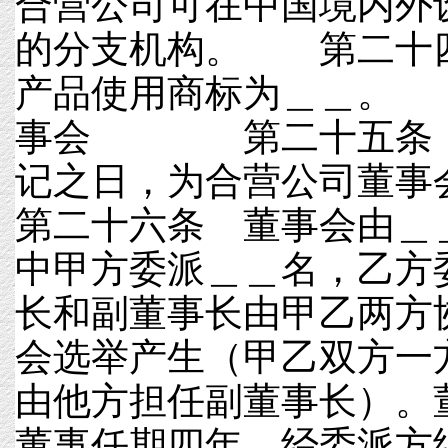
合营公司可在中国境内外
的分支机构。 第二十
产品使用商标为＿＿
事会 第二十五条 
记之日，为合营公司董
第二十六条 董事会由＿
中甲方委派＿＿名，乙方
长和副董事长由甲乙两方
会选举产生（甲乙双方一
由他方担任副董事长）。
董事任期四年，经委派方