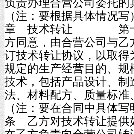
负责办理合营公司委托
（注：要根据具体情
章 技术转让 第十
方同意，由合营公司与乙
订技术转让协议，以取得
规定的生产经营目的、规
技术，包括产品设计、制
法、材料配方、质量标准
（注：要在合同中具体
条 乙方对技术转让提供