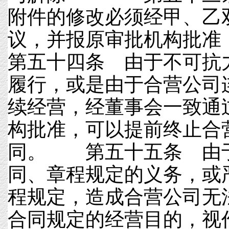
附件的修改必须经甲、乙
议，并报原审批机构批
第五十四条 由于不可抗
履行，或是由于合营公司
续经营，经董事会一致通
构批准，可以提前终止合
同。 第五十五条 由
同、章程规定的义务，或
程规定，造成合营公司无
合同规定的经营目的，视