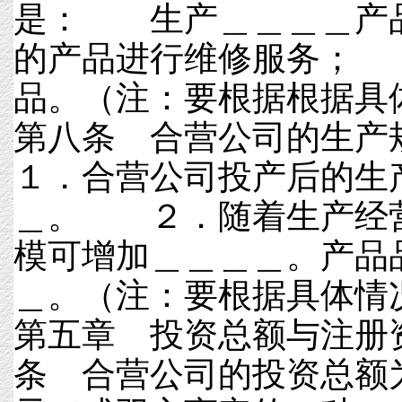
是： 生产＿＿＿＿产
的产品进行维修服务；
品。（注：要根据根据
第八条 合营公司的生
１．合营公司投产后的生
＿。 ２．随着生产经
模可增加＿＿＿＿。产品
＿。（注：要根据
第五章 投资总额与
条 合营公司的投资总额