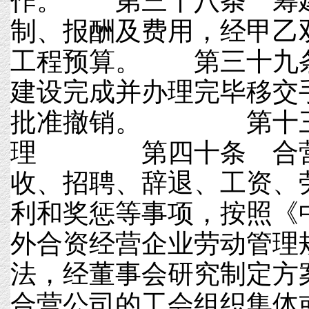
作。 第三十八条 筹
制、报酬及费用，经甲乙
工程预算。 第三十九
建设完成并办理完毕移交
批准撤销。 第十三
理 第四十条 合营
收、招聘、辞退、工资、
利和奖惩等事项，按照《
外合资经营企业劳动管理
法，经董事会研究制定方
合营公司的工会组织集体