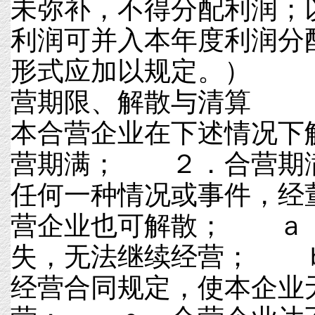
未弥补，不得分配利润；
利润可并入本年度利润分
形式应加以规定。）
营期限、解散与清
本合营企业在下述情况
营期满； ２．合营期
任何一种情况或事件，经
营企业也可解散； ａ
失，无法继续经营； 
经营合同规定，使本企业