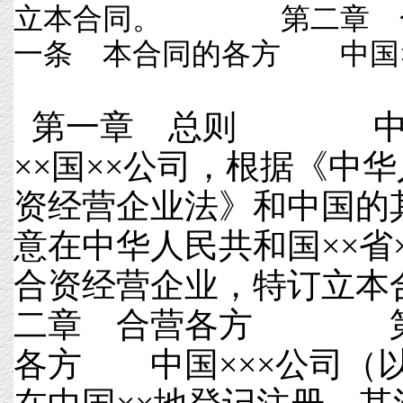
立本合同。 第二章
一条 本合同的各方 中国××
第一章 总则 中国
××国××公司，根据《中
资经营企业法》和中国的
意在中华人民共和国××省
合资经营企业，特订
二章 合营各方 第
各方 中国×××公司（