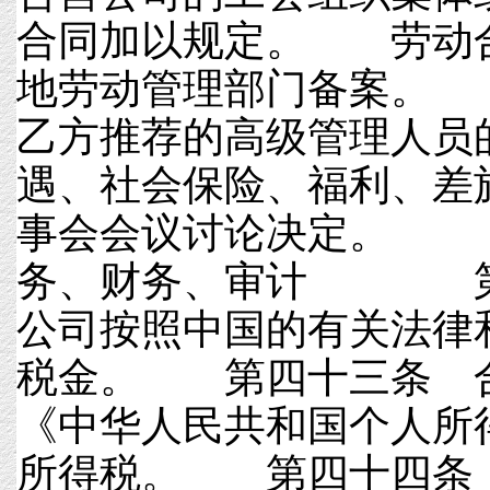
合同加以规定。 劳动
地劳动管理部门备案。
乙方推荐的高级管理人员
遇、社会保险、福利、差
事会会议讨论决定。
务、财务、审计 第
公司按照中国的有关法律
税金。 第四十三条 
《中华人民共和国个人所
所得税。 第四十四条