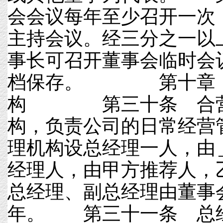
会会议每年至少召开一次
主持会议。经三分之一以
事长可召开董事会临时会
档保存。 第十章 
构 第三十条 合营
构，负责公司的日常经营
理机构设总经理一人，由
经理人，由甲方推荐人，
总经理、副总经理由董事
年。 第三十一条 总