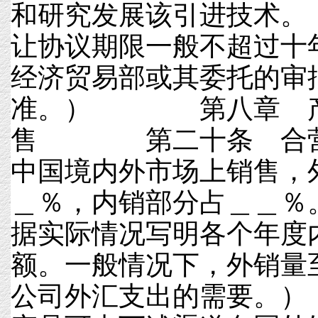
和研究发展该引进技术
让协议期限一般不超过十
经济贸易部或其委托的审
准。） 第八章 产
售 第二十条 合营
中国境内外市场上销售，
＿％，内销部分占＿＿
据实际情况写明各个年度
额。一般情况下，外销量
公司外汇支出的需要。