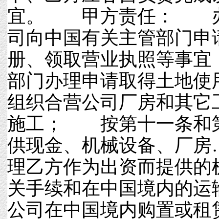
宜。 甲方责任： 办
司向中国有关主管部门申
册、领取营业执照等事
部门办理申请取得土地
组织合营公司厂房和其它
施工； 按第十一条和
供现金、机械设备、厂
理乙方作为出资而提供的
关手续和在中国境内的
公司在中国境内购置或租