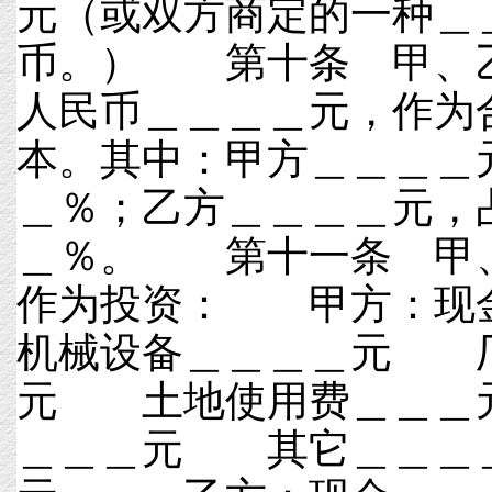
元（或双方商定的一种＿
币。） 第十条 甲、
人民币＿＿＿＿元，作为
本。其中：甲方＿＿＿＿
＿％；乙方＿＿＿＿元，
＿％。 第十一条 甲
作为投资： 甲方：
机械设备＿＿＿＿元 
元 土地使用费＿＿＿
＿＿＿元 其它＿＿＿