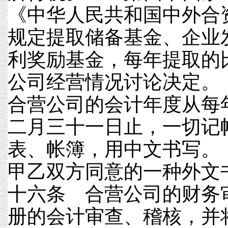
《中华人民共和国中外合
规定提取储备基金、企业
利奖励基金，每年提取的
公司经营情况讨论决定
合营公司的会计年度从每
二月三十一日止，一切记
表、帐簿，用中文书写。
甲乙双方同意的一种外
十六条 合营公司的财务
册的会计审查、稽核，并