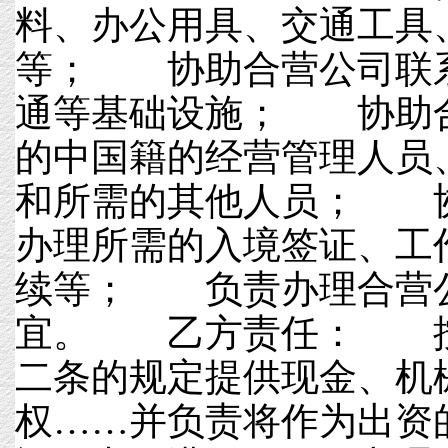
料、办公用具、交通工具
等； 协助合营公司联
通等基础设施； 协助
的中国籍的经营管理人员
和所需的其他人员； 
办理所需的入境签证、工
续等； 负责办理合营
宜。 乙方责任： 按
二条的规定提供现金、机
权……并负责将作为出资