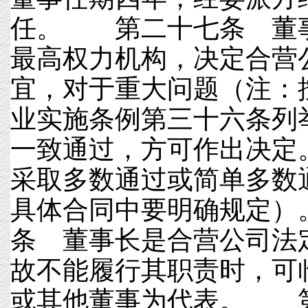
任。 第二十七条 董
最高权力机构，决定合营
宜，对于重大问题（注：
业实施条例第三十六条列
一致通过，方可作出决定
采取多数通过或简单多数
具体合同中要明确规定
条 董事长是合营公司法
故不能履行其职责时，可
或其他董事为代表。 