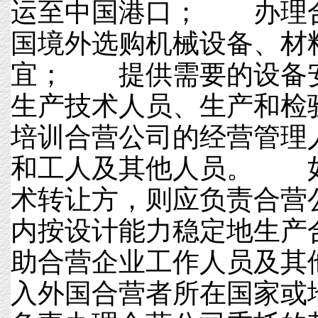
运至中国港口； 办理
国境外选购机械设备、材
宜； 提供需要的设备
生产技术人员、生产和
培训合营公司的经营管理
和工人及其他人员。 
术转让方，则应负责合营
内按设计能力稳定地生
助合营企业工作人员及其
入外国合营者所在国家