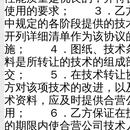
使用的要求； ３．乙
中规定的各阶段提供的技
开列详细清单作为该协议
施； ４．图纸、技术
料是所转让的技术的组成
交； ５．在技术转让
方对该项技术的改进，以
术资料，应及时提供合营
用； ６．乙方保证在
的期限内使合营公司技术