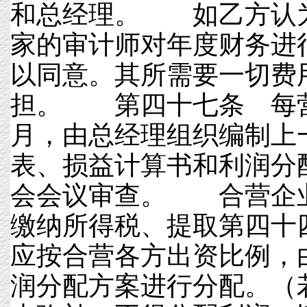
和总经理。 如乙方认
家的审计师对年度财务进
以同意。其所需要一切费
担。 第四十七条 每
月，由总经理组织编制上
表、损益计算书和利润分
会会议审查。 合营企
缴纳所得税、提取第四十
应按合营各方出资比例，
润分配方案进行分配。（