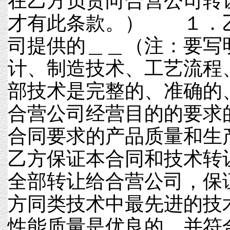
在乙方负责向合营公司转
才有此条款。） １．
司提供的＿＿（注：要写
计、制造技术、工艺流程
部技术是完整的、准确的
合营公司经营目的的要求
合同要求的产品质量和
乙方保证本合同和技术转
全部转让给合营公司，保
方同类技术中最先进的技
性能质量是优良的，并符