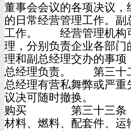
董事会会议的各项决议，
的日常经营管理工作。副
工作。 经营管理机构
理，分别负责企业各部门
理和副总经理交办的事项
总经理负责。 第三十
总经理有营私舞弊或严重
议决可随时撤换。 
购买 第三十三条 
材料、燃料、配套件、运