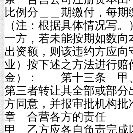
比例分＿＿期缴付，每期
（注：根据具体情况写
一方，若未能按期如数向
出资额，则该违约方应向
业）按下述之方法进行赔
金）： 第十三条 甲
第三者转让其全部或部分
方同意，并报审批机
章 合营各方的责
甲、乙方应各自负责完成