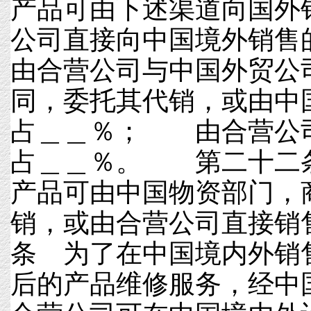
产品可由下述渠道向国
公司直接向中国境外销
由合营公司与中国外贸公
同，委托其代销，或由中
占＿＿％； 由合营公
占＿＿％。 第二十二
产品可由中国物资部门，
销，或由合营公司直接
条 为了在中国境内外销
后的产品维修服务，经中