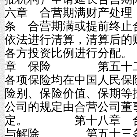
六章 合营期满财产
条 合营期满或提前终止
依法进行清算，清算后的
各方投资比例进行分
章 保险 第五十二
各项保险均在中国人民保
险别、保险价值、保期等
公司的规定由合营公司董
定。 第十八章 合
与解除 第五十三条