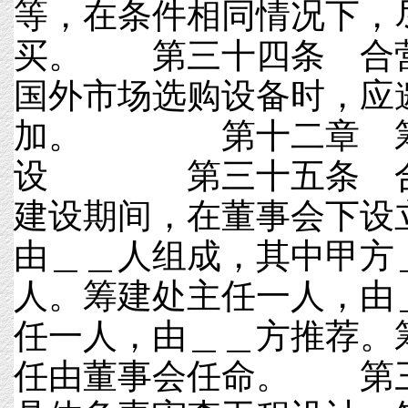
等，在条件相同情况下，
买。 第三十四条 合
国外市场选购设备时，应
加。 第十二章 筹
设 第三十五条 合
建设期间，在董事会下设
由＿＿人组成，其中甲方
人。筹建处主任一人，由
任一人，由＿＿方推荐。
任由董事会任命。 第