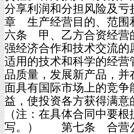
分享利润和分担风险
章 生产经营目的、
六条 甲、乙方合资经营
强经济合作和技术交流的
适用的技术和科学的经营
品质量，发展新产品，并
面具有国际市场上的竞争
益，使投资各方获得满意
（注：在具体合同中要根
写。） 第七条 合营