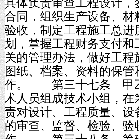
具体负责审查工程设计，
合同，组织生产设备、材
验收，制定工程施工总进
划，掌握工程财务支付和
关的管理办法，做好工程
图纸、档案、资料的保管
作。 第三十七条 甲
术人员组成技术小组，在
责对设计、工程质量、设
的审查、监督、检验、验