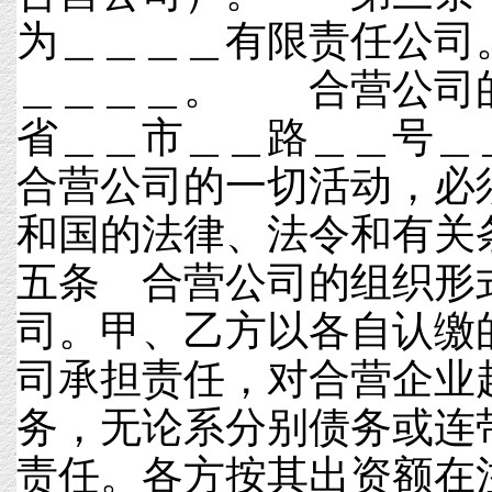
为＿＿＿＿有限责任公
＿＿＿＿。 合营公司
省＿＿市＿＿路＿＿号
合营公司的一切活动，必
和国的法律、法令和有
五条 合营公司的组织形
司。甲、乙方以各自认缴
司承担责任，对合营企业
务，无论系分别债务或连
责任。各方按其出资额在