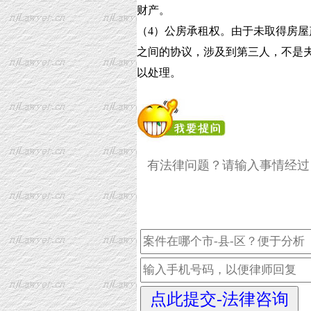
财产。
（4）公房承租权。由于未取得房
之间的协议，涉及到第三人，不是
以处理。