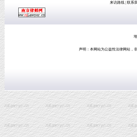
来访路线
|
联系
地
声明：本网站为公益性法律网站，非