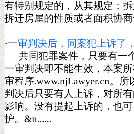
有特别规定的，从其规定；拆
拆迁房屋的性质或者面积协商一致
·
一审判决后，同案犯上诉了
共同犯罪案件，只要有一个
一审判决即不能生效，本案所
审程序.www.njLawyer.c
判决后只要有人上诉，对所有
影响。没有提起上诉的，也可
护。&n......