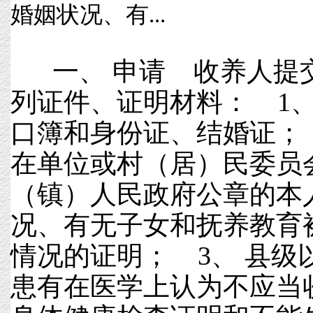
婚姻状况、有...
一、 申请 收养人提
列证件、证明材料： 1、
口簿和身份证、结婚证； 
在单位或村（居）民委员
（镇）人民政府公章的本
况、有无子女和抚养教育
情况的证明； 3、 县级
患有在医学上认为不应当