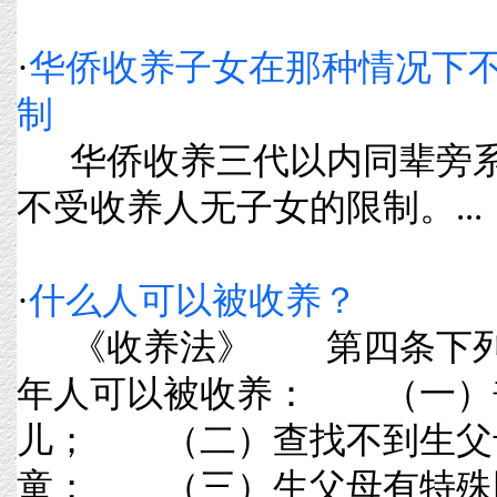
·
华侨收养子女在那种情况下
制
华侨收养三代以内同辈旁系
不受收养人无子女的限制。...
·
什么人可以被收养？
《收养法》 第四条下列
年人可以被收养： （一）
儿； （二）查找不到生父
童； （三）生父母有特殊