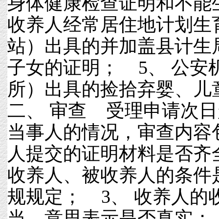
身体健康检查证明和不能
收养人经常居住地计划生
站）出具的并加盖县计生
子女的证明； 5、 公安
所）出具的捡拾弃婴、
二、 审查 受理申请次日
当事人的情况，审查内容包
人提交的证明材料是否齐
收养人、被收养人的条件
规规定； 3、 收养人的
当，意思表示是否真实； 