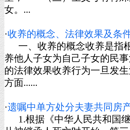
女。...
·
收养的概念、法律效果及条
一、收养的概念收养是指根
养他人子女为自己子女的民事
的法律效果收养行为一旦发生
方面......
·
遗嘱中单方处分夫妻共同房
1.根据《中华人民共和国