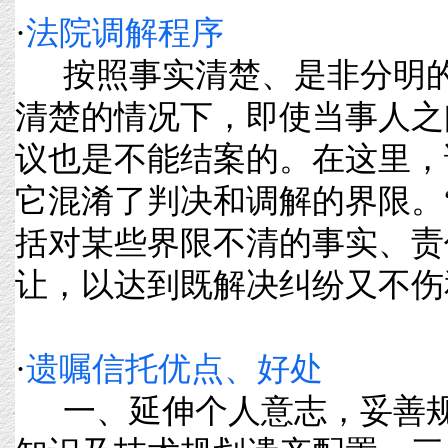
·
法院调解程序
按照事实清楚、是非分明的
清楚的情况下，即使当事人之
议也是不能结案的。在这里，
它混淆了判决和调解的界限。
括对某些界限不清的事实、责
让，以达到既解决纠纷又不伤和气的
·
遗嘱信托优点、好处
一、延伸个人意志，妥善规