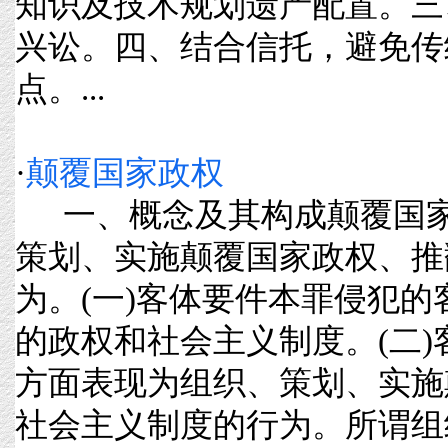
知识及技术规划遗产配置。三
兴讼。四、结合信托，避免传
点。...
·
颠覆国家政权
一、概念及其构成颠覆国家
策划、实施颠覆国家政权、推
为。(一)客体要件本罪侵犯
的政权和社会主义制度。(二
方面表现为组织、策划、实施
社会主义制度的行为。所谓组织、策