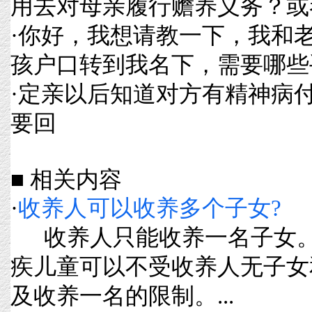
用去对母亲履行赡养义务？或
·
你好，我想请教一下，我和
孩户口转到我名下，需要哪些
·
定亲以后知道对方有精神病
要回
■ 相关内容
·
收养人可以收养多个子女?
收养人只能收养一名子女
疾儿童可以不受收养人无子女
及收养一名的限制。...