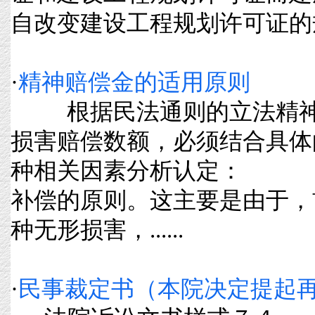
自改变建设工程规划许可证的规定
·
精神赔偿金的适用原则
根据民法通则的立法精神
损害赔偿数额，必须结合具体
种相关因素分析认定： (
补偿的原则。这主要是由于，
种无形损害，......
·
民事裁定书（本院决定提起