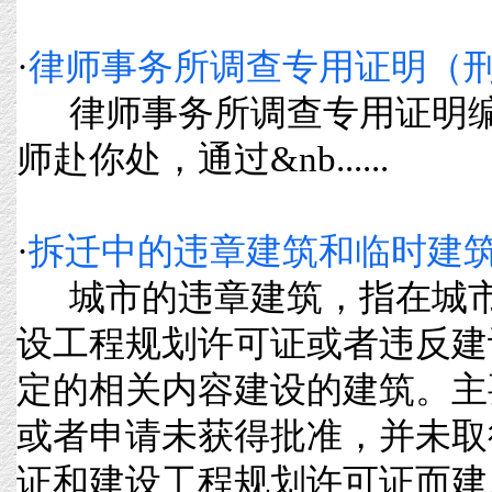
·
律师事务所调查专用证明（
律师事务所调查专用证明编
师赴你处，通过&nb......
·
拆迁中的违章建筑和临时建
城市的违章建筑，指在城市
设工程规划许可证或者违反建
定的相关内容建设的建筑。主
或者申请未获得批准，并未取
证和建设工程规划许可证而建