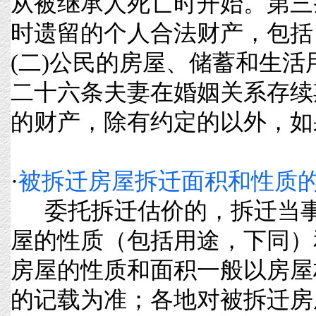
从被继承人死亡时开始。第三
时遗留的个人合法财产，包括：
(二)公民的房屋、储蓄和生
二十六条夫妻在婚姻关系存续
的财产，除有约定的以外，如果分
·
被拆迁房屋拆迁面积和性质
委托拆迁估价的，拆迁当事
屋的性质（包括用途，下同
房屋的性质和面积一般以房屋
的记载为准；各地对被拆迁房