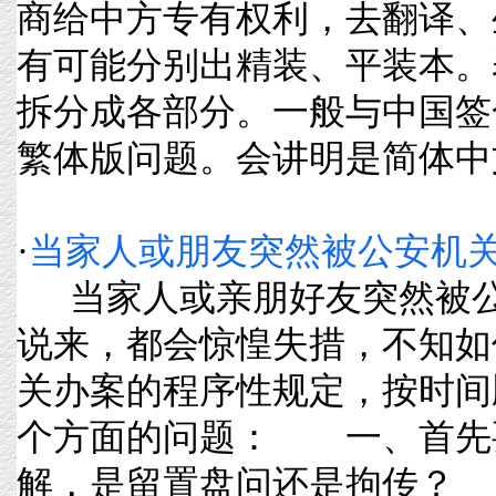
商给中方专有权利，去翻译、
有可能分别出精装、平装本。
拆分成各部分。一般与中国签
繁体版问题。会讲明是简体中文版。
·
当家人或朋友突然被公安机
当家人或亲朋好友突然被公
说来，都会惊惶失措，不知如
关办案的程序性规定，按时间
个方面的问题： 一、首先
解，是留置盘问还是拘传？