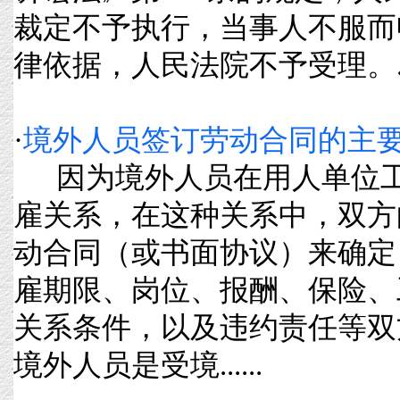
裁定不予执行，当事人不服而
律依据，人民法院不予受理。..
·
境外人员签订劳动合同的主
因为境外人员在用人单位工
雇关系，在这种关系中，双方
动合同（或书面协议）来确定
雇期限、岗位、报酬、保险、
关系条件，以及违约责任等双
境外人员是受境......