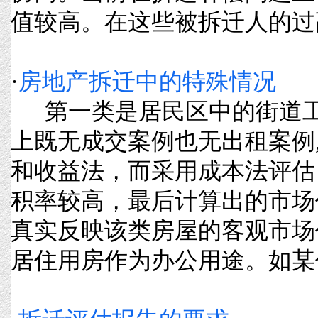
值较高。在这些被拆迁人的过高要求
·
房地产拆迁中的特殊情况
第一类是居民区中的街道工
上既无成交案例也无出租案例
和收益法，而采用成本法评估
积率较高，最后计算出的市场
真实反映该类房屋的客观市
居住用房作为办公用途。如某估价对