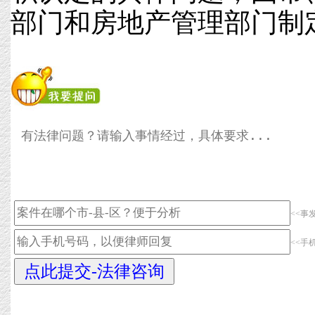
部门和房地产管理部门制
<<事
<<手