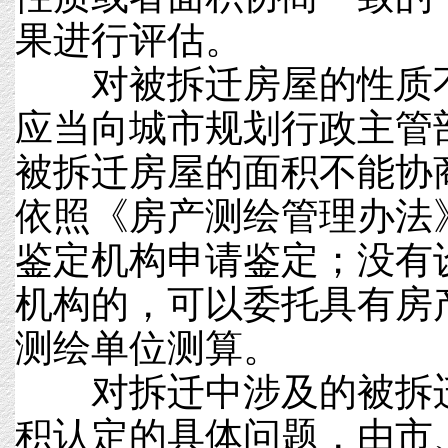
果进行评估。
对被拆迁房屋的性质不
应当向城市规划行政主管
被拆迁房屋的面积不能协
依照《房产测绘管理办法
鉴定机构申请鉴定；没有
机构的，可以委托具有房
测绘单位测算。
对拆迁中涉及的被拆迁
积认定的具体问题，由市