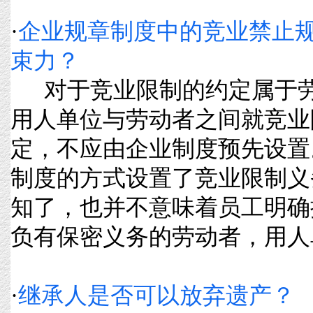
·
企业规章制度中的竞业禁止
束力？
对于竞业限制的约定属于劳
用人单位与劳动者之间就竞业
定，不应由企业制度预先设置
制度的方式设置了竞业限制义
知了，也并不意味着员工明确
负有保密义务的劳动者，用人单位
·
继承人是否可以放弃遗产？