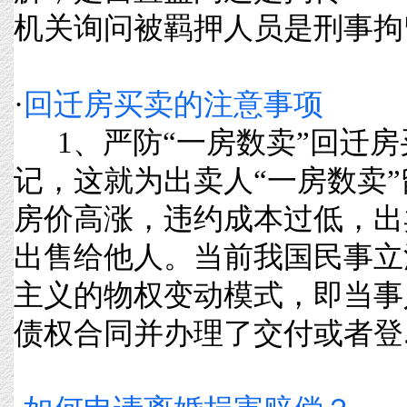
机关询问被羁押人员是刑事拘留，
·
回迁房买卖的注意事项
1、严防“一房数卖”回迁房
记，这就为出卖人“一房数卖
房价高涨，违约成本过低，出
出售给他人。当前我国民事立
主义的物权变动模式，即当事
债权合同并办理了交付或者登....