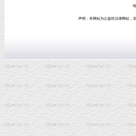
地
声明：本网站为公益性法律网站，非