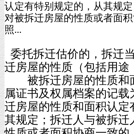
认定有特别规定的，从其规定
对被拆迁房屋的性质或者面积
照...
委托拆迁估价的，拆迁当
迁房屋的性质（包括用途
被拆迁房屋的性质和面
属证书及权属档案的记载
迁房屋的性质和面积认定
其规定；拆迁人与被拆迁
性质或者面积协商一致的