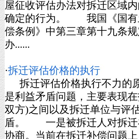
屋征收评估办法对拆迁区域内
确定的行为。 我国《国有
偿条例》中第三章第十九条规
办......
·
拆迁评估价格的执行
拆迁评估价格执行不力的原
是利益矛盾问题，主要表现在
双方)之间以及拆迁单位与评
盾。 一是被拆迁人对拆迁
协商。当前在拆迁补偿问题上