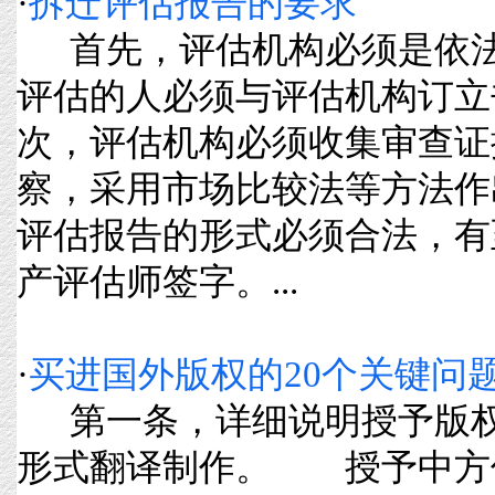
·
拆迁评估报告的要求
首先，评估机构必须是依法
评估的人必须与评估机构订立
次，评估机构必须收集审查证
察，采用市场比较法等方法作
评估报告的形式必须合法，有
产评估师签字。...
·
买进国外版权的20个关键问
第一条，详细说明授予版权
形式翻译制作。 授予中方