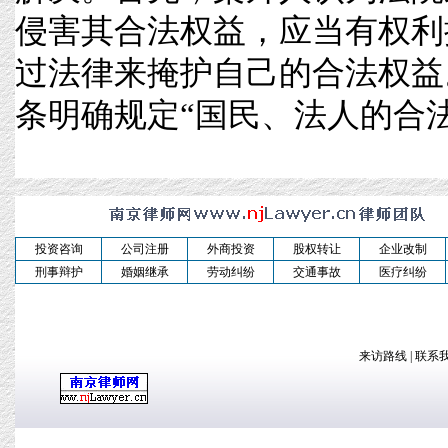
侵害其合法权益，应当有权利
过法律来掩护自己的合法权益
条明确规定“国民、法人的合法的民
投资咨询
公司注册
外商投资
股权转让
企业改制
刑事辩护
婚姻继承
劳动纠纷
交通事故
医疗纠纷
来访路线
|
联系