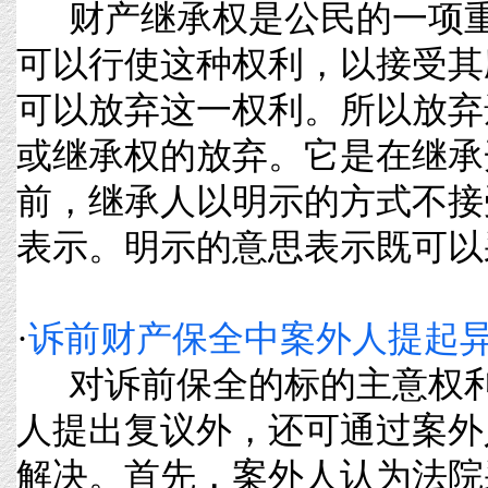
财产继承权是公民的一项重
可以行使这种权利，以接受其
可以放弃这一权利。所以放弃
或继承权的放弃。它是在继承
前，继承人以明示的方式不接
表示。明示的意思表示既可以采取书
·
诉前财产保全中案外人提起
对诉前保全的标的主意权利
人提出复议外，还可通过案外
解决。首先，案外人认为法院