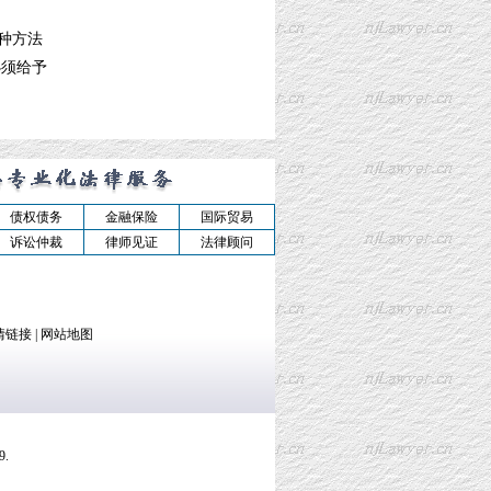
种方法
必须给予
债权债务
金融保险
国际贸易
诉讼仲裁
律师见证
法律顾问
情链接
|
网站地图
.