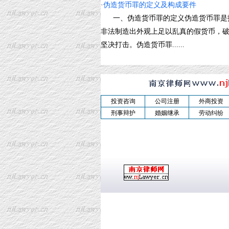
·
伪造货币罪的定义及构成要件
一、伪造货币罪的定义伪造货币罪是指
非法制造出外观上足以乱真的假货币，
坚决打击。伪造货币罪......
投资咨询
公司注册
外商投资
刑事辩护
婚姻继承
劳动纠纷