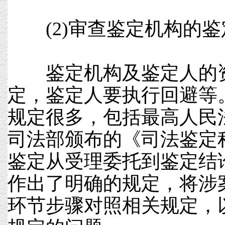
(2)审查鉴定机构的鉴
鉴定机构及鉴定人的资
定，鉴定人要执行回避等
规定很多，包括最高人民
司法部颁布的《司法鉴定
鉴定从受理委托到鉴定结
作出了明确的规定，将涉
环节步骤对照相关规定，