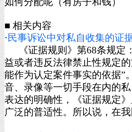
如何分配呢（有房子和钱）
■ 相关内容
·
民事诉讼中对私自收集的证
《证据规则》第68条规定：
益或者违反法律禁止性规定的
能作为认定案件事实的依据”
音、录像等一切手段在内的私
表达的明确性，《证据规定》
广泛的普适性。所以说，在我国司