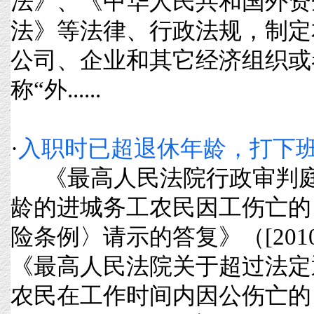
法》、《中华人民共和国外资
法》等法律、行政法规，制定
公司、企业和其它经济组织或
称“外......
·
入职时已超退休年龄，打下
《最高人民法院行政审判庭
龄的进城务工农民因工伤亡的
险条例〉请示的答复》（[201
《最高人民法院关于超过法定
农民在工作时间内因公伤亡的