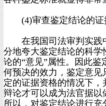
(4)审查鉴定结论的证
在我国司法审判实践中
分地夸大鉴定结论的科学
论的“意见”属性。因此鉴
何预决的效力，鉴定意见
定的证据资格的情况下，
辩论才可以成为法官据以
所以，对鉴定结论进行充