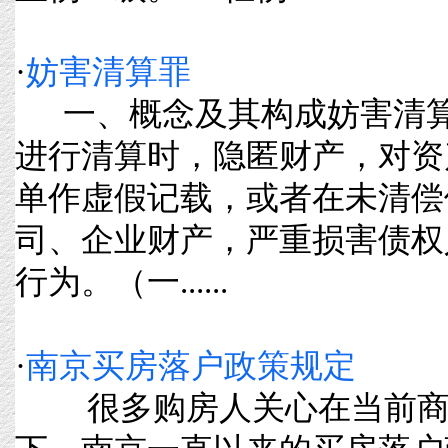
·
妨害清算罪
一、概念及其构成妨害清算
进行清算时，隐匿财产，对资
单作虚假记载，或者在未清偿
司、企业财产，严重损害债权
行为。（一......
·
南京买房落户政策规定
很多购房人关心在当前商