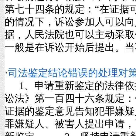
第七十四条的规定：“在证据
的情况下，诉讼参加人可以向
据，人民法院也可以主动采取
一般是在诉讼开始后提出。当事人申
·
司法鉴定结论错误的处理对
1、申请重新鉴定的法律
讼法》第一百四十六条规定：
证据的鉴定意见告知犯罪嫌疑
罪嫌疑人、被害人提出申请，