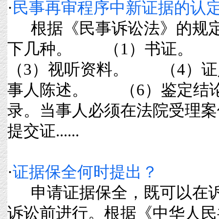
·
民事再审程序中新证据的认
根据《民事诉讼法》的规定
下几种。 （1）书证。
（3）视听资料。 （4）
事人陈述。 （6）鉴定结
录。当事人必须在法院受理案
提交证......
·
证据保全何时提出？
申请证据保全，既可以在诉
诉讼前进行。根据《中华人民