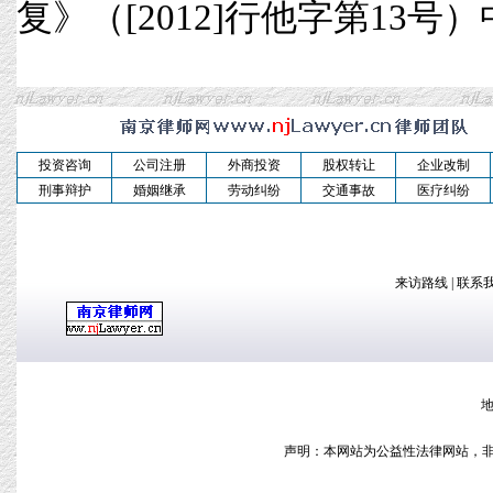
复》（[2012]行他字第13号）中
投资咨询
公司注册
外商投资
股权转让
企业改制
刑事辩护
婚姻继承
劳动纠纷
交通事故
医疗纠纷
来访路线
|
联系
地
声明：本网站为公益性法律网站，非