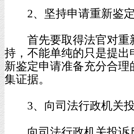
2、坚持申请重新鉴
首先要取得法官对重新
持，不能单纯的只是提出
新鉴定申请准备充分合理
集证据。
3、向司法行政机关投
向司法行政机关投诉反