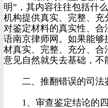
明”，其内容往往包括什
机构提供真实、完整、充
对鉴定材料的真实性、合
语南京律师网。如果能够
材真实、完整、充分、合
意见自然就失去基础，不
二、推翻错误的司法鉴
1、审查鉴定结论的四