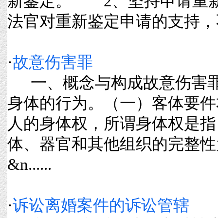
新鉴定。 2、坚持申请重
法官对重新鉴定申请的支持，不能单
·
故意伤害罪
一、概念与构成故意伤害罪
身体的行为。（一）客体要件
人的身体权，所谓身体权是指
体、器官和其他组织的完整性
&n......
·
诉讼离婚案件的诉讼管辖