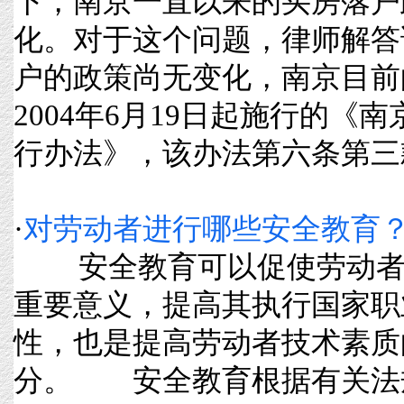
下，南京一直以来的买房落户
化。对于这个问题，律师解答
户的政策尚无变化，南京目前
2004年6月19日起施行的《
行办法》，该办法第六条第三款规.
·
对劳动者进行哪些安全教育
安全教育可以促使劳动者
重要意义，提高其执行国家职
性，也是提高劳动者技术素质
分。 安全教育根据有关法