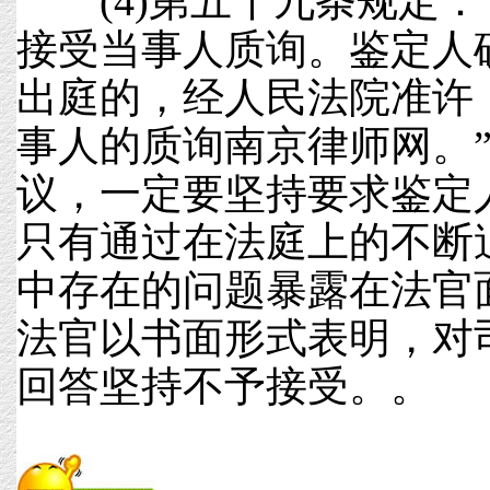
(4)第五十九条规定：
接受当事人质询。鉴定人
出庭的，经人民法院准许
事人的质询南京律师网。
议，一定要坚持要求鉴定
只有通过在法庭上的不断
中存在的问题暴露在法官
法官以书面形式表明，对
回答坚持不予接受。。