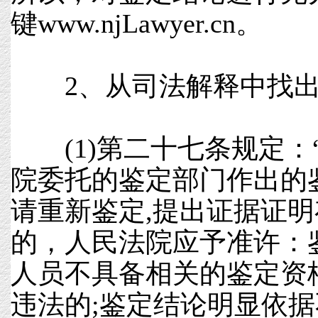
键www.njLawyer.cn。
2、从司法解释中找出
(1)第二十七条规定：“
院委托的鉴定部门作出的
请重新鉴定,提出证据证
的，人民法院应予准许：
人员不具备相关的鉴定资
违法的;鉴定结论明显依据