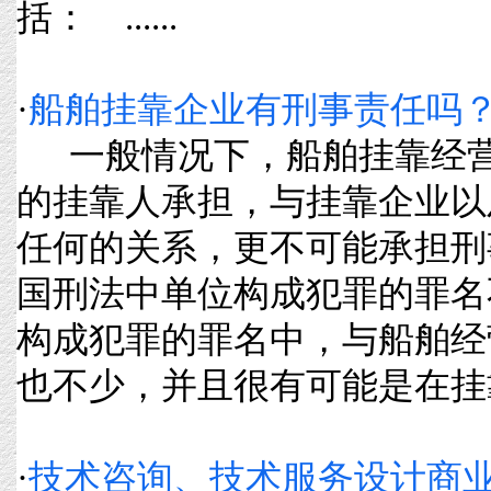
括： ......
·
船舶挂靠企业有刑事责任吗
一般情况下，船舶挂靠经营
的挂靠人承担，与挂靠企业以
任何的关系，更不可能承担刑
国刑法中单位构成犯罪的罪名
构成犯罪的罪名中，与船舶经
也不少，并且很有可能是在挂靠经营
·
技术咨询、技术服务设计商