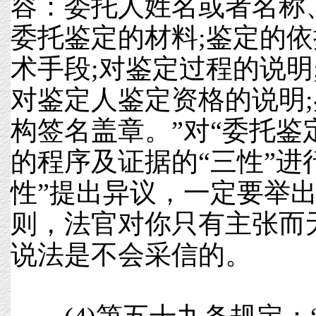
容：委托人姓名或者名称
委托鉴定的材料;鉴定的
术手段;对鉴定过程的说明
对鉴定人鉴定资格的说明
构签名盖章。”对“委托鉴
的程序及证据的“三性”进
性”提出异议，一定要举
则，法官对你只有主张而
说法是不会采信的。