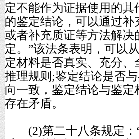
定不能作为证据使用的其
的鉴定结论，可以通过补
或者补充质证等方法解决
定。”该法条表明，可以
定材料是否真实、充分、
推理规则;鉴定结论是否
向一致，鉴定结论与鉴定
存在矛盾。
(2)第二十八条规定：“