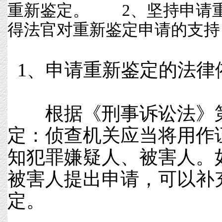
重新鉴定。 2、坚持申请
得法官对重新鉴定申请的支持，
1、申请重新鉴定的法律
根据《刑事诉讼法》第
定：侦查机关应当将用作
知犯罪嫌疑人、被害人。
被害人提出申请，可以补
定。