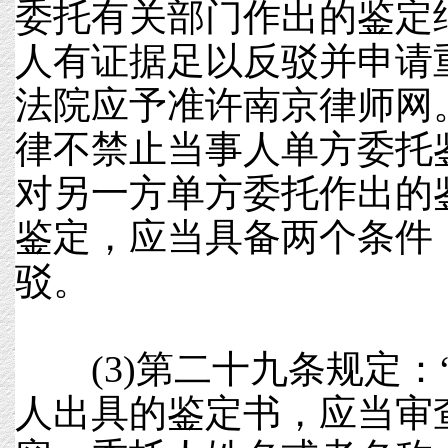
委托有关部门作出的鉴定
人有证据足以反驳并申请
法院应予准许南京律师网
律不禁止当事人单方委托
对另一方单方委托作出的
鉴定，应当具备两个条件
驳。
(3)第二十九条规定：
人出具的鉴定书，应当审