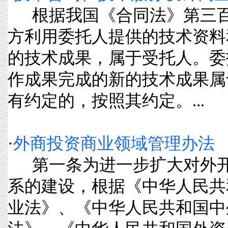
根据我国《合同法》第三百
方利用委托人提供的技术资料
的技术成果，属于受托人。委
作成果完成的新的技术成果属
有约定的，按照其约定。...
·
外商投资商业领域管理办法
第一条为进一步扩大对外开
系的建设，根据《中华人民共
业法》、《中华人民共和国中