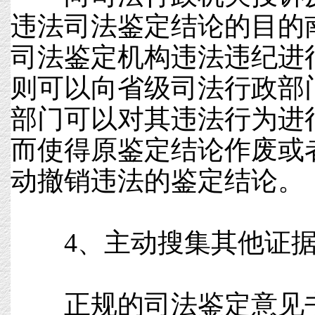
违法司法鉴定结论的目的
司法鉴定机构违法违纪进
则可以向省级司法行政部
部门可以对其违法行为进
而使得原鉴定结论作废或
动撤销违法的鉴定结论。
4、主动搜集其他证据
正规的司法鉴定意见书