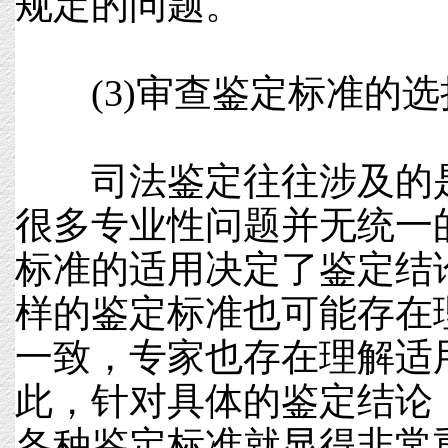
规定的问题。
(3)审查鉴定标准的选
司法鉴定往往涉及的是
很多专业性问题并无统一
标准的适用决定了鉴定结
样的鉴定标准也可能存在
一致，专家也存在理解适
此，针对具体的鉴定结论
各种鉴定标准就显得非常