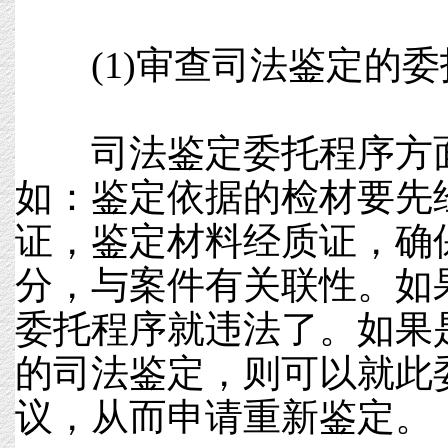
(1)审查司法鉴定的委
司法鉴定委托程序方面
如：鉴定依据的检材要先
证，鉴定材料经质证，确
分，与案件有关联性。如
委托程序就违法了。如果
的司法鉴定，则可以就此
议，从而申请重新鉴定。