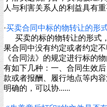
人与利害关系人的利益具有重要
·
买卖合同中标的物转让的形
买卖的标的物转让的形式，
果合同中没有约定或者约定不
《合同法》的规定进行标的物
有如下几种：一、合同生效后
款或者报酬、履行地点等内容
明确的，可以协......