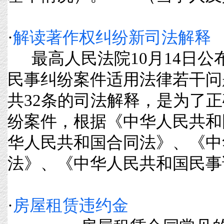
·
解读著作权纠纷新司法解释
最高人民法院10月14日公
民事纠纷案件适用法律若干问
共32条的司法解释，是为了
纷案件，根据《中华人民共和
华人民共和国合同法》、《中
法》、《中华人民共和国民事诉讼法
·
房屋租赁违约金