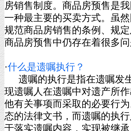
房销售制度。商品房预售是我
一种最主要的买卖方式。虽然
规范商品房销售的条例、规定
商品房预售中仍存在着很多问题。
·
什么是遗嘱执行？
遗嘱的执行是指在遗嘱发生
现遗嘱人在遗嘱中对遗产所作
他有关事项而采取的必要行为
态的法律文书，而遗嘱的执行
于落实遗嘱内容，实现被继承