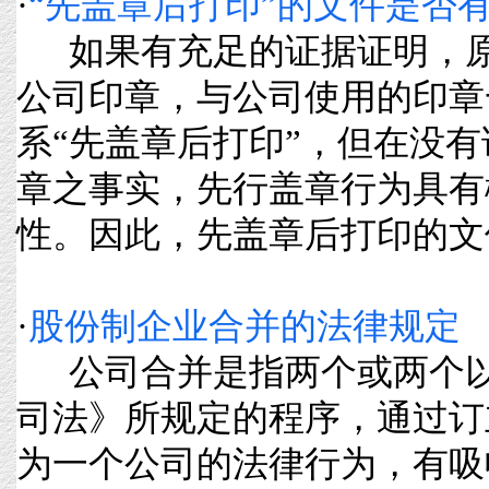
·
“先盖章后打印”的文件是否
如果有充足的证据证明，原有
公司印章，与公司使用的印章
系“先盖章后打印”，但在没
章之事实，先行盖章行为具有
性。因此，先盖章后打印的文件
·
股份制企业合并的法律规定
公司合并是指两个或两个以
司法》所规定的程序，通过订
为一个公司的法律行为，有吸