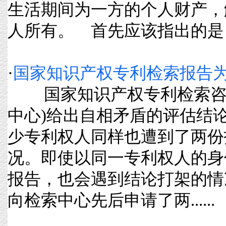
生活期间为一方的个人财产，
人所有。 首先应该指出的是，同居
·
国家知识产权专利检索报告
国家知识产权专利检索咨询
中心)给出自相矛盾的评估结
少专利权人同样也遭到了两份
况。即使以同一专利权人的身
报告，也会遇到结论打架的情
向检索中心先后申请了两......