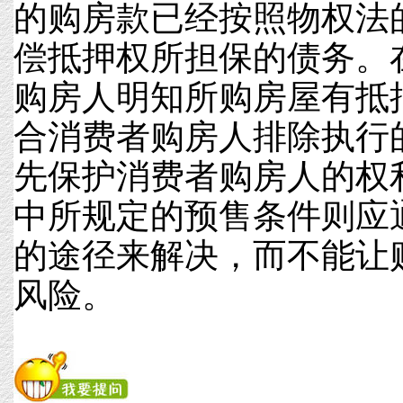
的购房款已经按照物权法
偿抵押权所担保的债务。
购房人明知所购房屋有抵
合消费者购房人排除执行
先保护消费者购房人的权
中所规定的预售条件则应
的途径来解决，而不能让
风险。