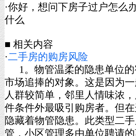
·
你好，想问下房子过户怎么
什么
■ 相关内容
·
二手房的购房风险
1。物管温柔的隐患单位的
市场追捧的对象。这是因为一
人群较简单，邻里人情味浓，
件条件外最吸引购房者。但在
隐藏着物管隐患。此类型二手
管，小区管理多由单位聘请的离退休