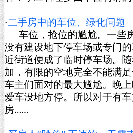
·
二手房中的车位、绿化问题
车位，抢位的尴尬。一些房
没有建设地下停车场或专门的
近街道便成了临时停车场。随
加，有限的空地完全不能满足
车主们面对的最大尴尬。晚上
爱车没地方停。所以对于有车
房......