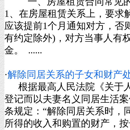
一、房屋租赁合同常
1、在房屋租赁关系上，要求
应该提前1个月通知对方，否
有约定除外)，对方当事人有
金。 ......
·
解除同居关系的子女和财产
根据最高人民法院《关于人
登记而以夫妻名义同居生活案
条规定：“解除同居关系时，
所得的收入和购置的财产，按