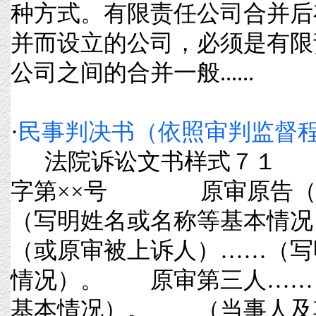
种方式。有限责任公司合并后
并而设立的公司，必须是有限
公司之间的合并一般......
·
民事判决书（依照审判监督
法院诉讼文书样式７１ 
字第××号 原审原告（
（写明姓名或名称等基本情
（或原审被上诉人）……（写
情况）。 原审第三人……
基本情况）。 （当事人及其他诉