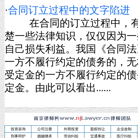
·
合同订立过程中的文字陷进
在合同的订立过程中，有
楚一些法律知识，仅仅因为一
自己损失利益。我国《合同法
一方不履行约定的债务的，无
受定金的一方不履行约定的债
定金。由此可以看出......
投资咨询
公司注册
外商投资
股权转让
企业改制
刑事辩护
婚姻继承
劳动纠纷
交通事故
医疗纠纷