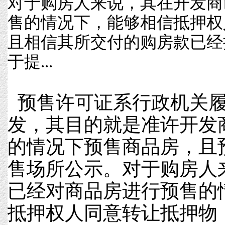
对于购房人来说，其在开发商
售的情况下，能够相信抵押权
且相信其所交付的购房款已经
于提...
预售许可证系行政机关履
发，其目的就是准许开发
的情况下预售商品房，且
售场所公示。对于购房人
已经对商品房进行预售的
抵押权人同意转让抵押物