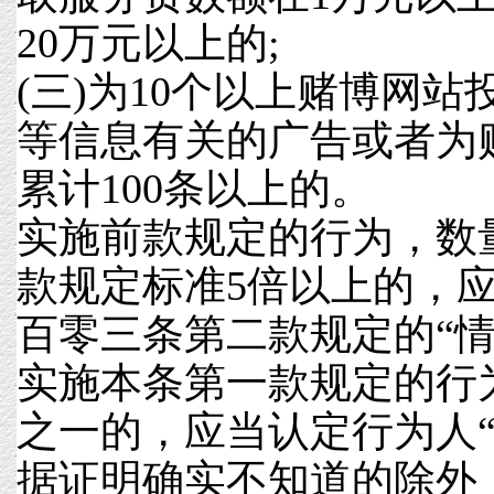
20万元以上的;
(三)为10个以上赌博网
等信息有关的广告或者为
累计100条以上的。
实施前款规定的行为，数
款规定标准5倍以上的，
百零三条第二款规定的“情
实施本条第一款规定的行
之一的，应当认定行为人“
据证明确实不知道的除外