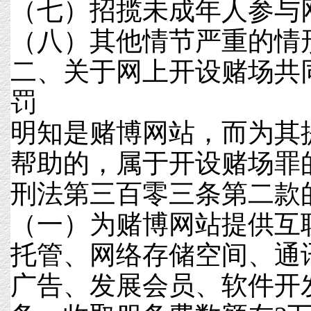
（七）招揽未成年人参与
（八）其他情节严重的情
二、关于网上开设赌场共
罚
明知是赌博网站，而为其
帮助的，属于开设赌场罪
刑法第三百零三条第二款
（一）为赌博网站提供互
托管、网络存储空间、通
广告、发展会员、软件开