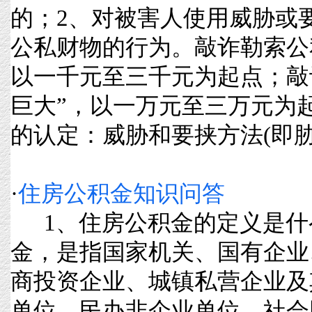
的；2、对被害人使用威胁或
公私财物的行为。敲诈勒索公
以一千元至三千元为起点；敲
巨大”，以一万元至三万元为
的认定：威胁和要挟方法(即胁迫..
·
住房公积金知识问答
1、住房公积金的定义是什
金，是指国家机关、国有企业
商投资企业、城镇私营企业及
单位、民办非企业单位、社会