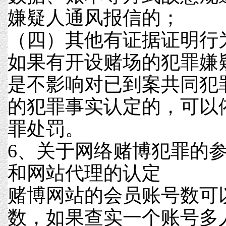
嫌疑人通风报信的；
（四）其他有证据证明行
如果有开设赌场的犯罪嫌
是不影响对已到案共同犯
的犯罪事实认定的，可以
罪处罚。
6、关于网络赌博犯罪的
和网站代理的认定
赌博网站的会员账号数可
数，如果查实一个账号多