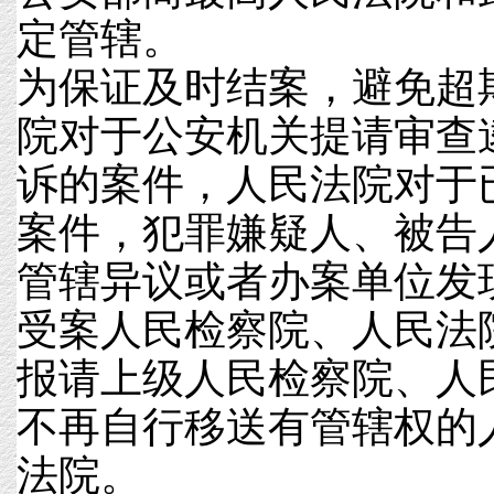
定管辖。
为保证及时结案，避免超
院对于公安机关提请审查
诉的案件，人民法院对于
案件，犯罪嫌疑人、被告
管辖异议或者办案单位发
受案人民检察院、人民法
报请上级人民检察院、人
不再自行移送有管辖权的
法院。