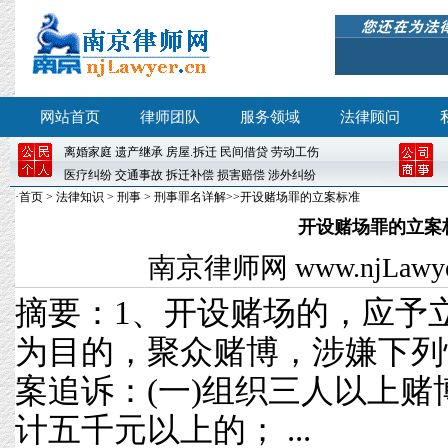
网站首页
律师团队
服务领域
法律顾问
离婚
家庭
遗产继承
房屋
.
拆迁
民间借贷
劳动工伤
医疗纠纷
交通事故
拆迁补偿
损害赔偿
涉外纠纷
·
首页
>
法律知识
>
刑事
>
刑事罪名详解
>>开设赌场罪的立案标准
开设赌场罪的立案
南京律师网
www.njLawyer
摘要：1、开设赌场的，应予
为目的，聚众赌博，涉嫌下列
案追诉：(一)组织三人以上
计五千元以上的； ...