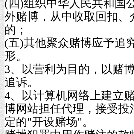
(四)组织中华人民共和国
外赌博，从中收取回扣、
的；
(五)其他聚众赌博应予追
形。
3、以营利为目的，以赌
追诉。
4、以计算机网络上建立
博网站担任代理，接受投
定的"开设赌场"。