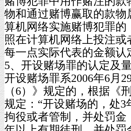
赌博犯罪中用作赌注的款
物和通过赌博赢取的款物
算机网络实施赌博犯罪的
照在计算机网络上投注或
每一点实际代表的金
5、开设赌场罪的认
开设赌场罪系2006年6月
（6）》规定的，根据《刑
规定：“开设赌场的，处3
拘役或者管制，并处罚金
年以上有期徒刑，并处罚