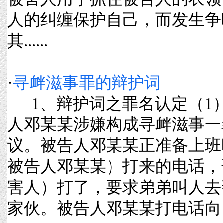
人的纠缠保护自己，而发生争
其......
·
寻衅滋事罪的辩护词
1、辩护词之罪名认定（1
人邓某某涉嫌构成寻衅滋事一
议。被告人邓某某正准备上班
被告人邓某某）打来的电话，
害人）打了，要求弟弟叫人去
家伙。被告人邓某某打电话向（本案