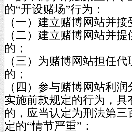
的“开设赌场”行为：
（一）建立赌博网站
（二）建立赌博网站并提
的；
（三）为赌博网站担任代
的；
（四）参与赌博网
实施前款规定的行为，具
的，应当认定为刑法第三
定的“情节严重”：