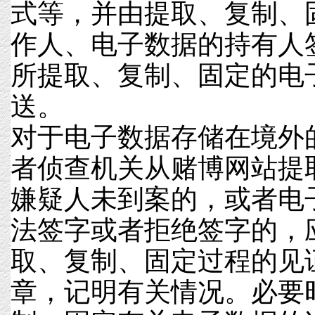
式等，并由提取、复制、
作人、电子数据的持有人
所提取、复制、固定的电
送。
对于电子数据存储在境外
者侦查机关从赌博网站提
嫌疑人未到案的，或者电
法签字或者拒绝签字的，
取、复制、固定过程的见
章，记明有关情况。必要