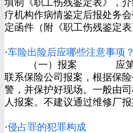
填制《职工伤残鉴定表》，介
疗机构作病情鉴定后报处务会
定函件（附《职工伤残鉴定表》）
·
车险出险后应哪些注意事项
（一）报案 应第一
联系保险公司报案，根据保险
警，并保护好现场。一般由司
人报案。不建议通过维修厂报案。 
·
侵占罪的犯罪构成