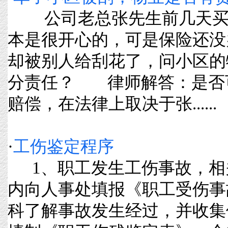
公司老总张先生前几天买
本是很开心的，可是保险还没
却被别人给刮花了，问小区的
分责任？ 律师解答：是否
赔偿，在法律上取决于张......
·
工伤鉴定程序
1、职工发生工伤事故，相关
内向人事处填报《职工受伤事
科了解事故发生经过，并收集