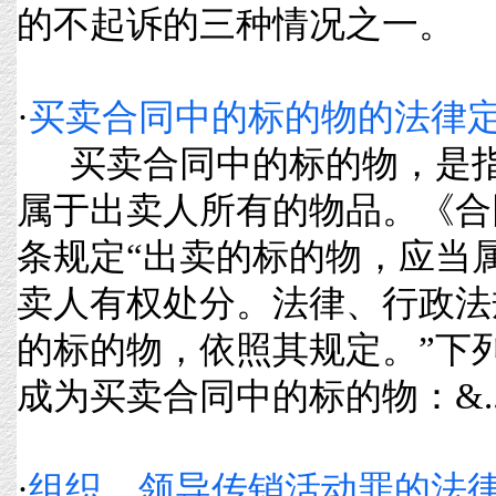
的不起诉的三种情况之一。 根据
·
买卖合同中的标的物的法律
买卖合同中的标的物，是指
属于出卖人所有的物品。《合
条规定“出卖的标的物，应当
卖人有权处分。法律、行政法
的标的物，依照其规定。”下
成为买卖合同中的标的物：&....
·
组织、领导传销活动罪的法