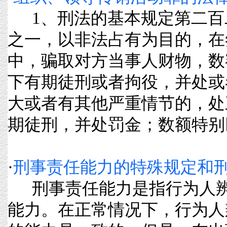
1、刑法的基本规定第二百
之一，以非法占有为目的，在
中，骗取对方当事人财物，数
下有期徒刑或者拘役，并处或
大或者有其他严重情节的，处
期徒刑，并处罚金；数额特别巨大
·
刑事责任能力的特殊规定和
刑事责任能力是指行为人辨
能力。在正常情况下，行为人