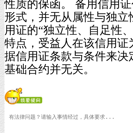
性质的保函。 备用信用
形式，并无从属性与独立
用证的“独立性、自足性、
特点，受益人在该信用证
据信用证条款与条件来决
基础合约并无关。