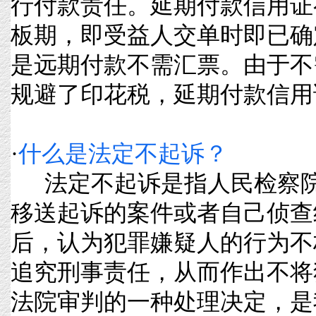
行付款责任。延期付款信用证
板期，即受益人交单时即已确
是远期付款不需汇票。由于不
规避了印花税，延期付款信用证曾
·
什么是法定不起诉？
法定不起诉是指人民检察院
移送起诉的案件或者自己侦查
后，认为犯罪嫌疑人的行为不
追究刑事责任，从而作出不将
法院审判的一种处理决定，是