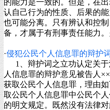
的能力是一致的。但是，在出
认自己行为的性质、后果的能
也可能分离。只有辨认和控制
备，才属于有刑事责任能力。关于.
·
侵犯公民个人信息罪的辩护
1、辩护词之立功认定关于
人信息罪的辩护意见被告人×
获取公民个人信息罪，理由如
取公民个人信息罪中公民个人
的明文规定。既然没有法律对