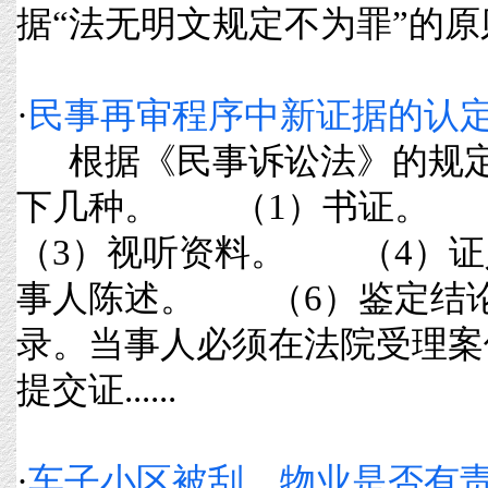
据“法无明文规定不为罪”的原则，
·
民事再审程序中新证据的认
根据《民事诉讼法》的规定
下几种。 （1）书证。
（3）视听资料。 （4）
事人陈述。 （6）鉴定结
录。当事人必须在法院受理案
提交证......
·
车子小区被刮，物业是否有