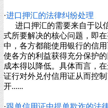
·
进口押汇的法律纠纷处理
进口押汇的需要来自于以信
式所要解决的核心问题，即在
中，各方都能使用银行的信用
使各方的利益获得充分保护的
成本得以降低。具体而言，在
证行对外兑付信用证从而控制
开......
·
跟单信用证中提单欺诈的法