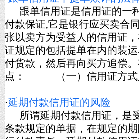
跟单信用证是信用证的一种
付款保证,它是银行应买卖合
张以卖方为受益人的信用证，
证规定的包括提单在内的装运
付货款，然后再向买方追偿。
点： （一）信用证方式属于银
·
延期付款信用证的风险
所谓延期付款信用证，是受
条款规定的单据，在规定的期