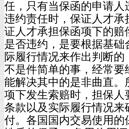
任，只有当保函的申请人
违约责任时，保证人才承
证人才承担保函项下的赔
是否违约，是要根据基础
际履行情况来作出判断的
不是件简单的事，经常要
能解决其中的是非曲直。
项下发生索赔时，担保人
条款以及实际履行情况来
付。各国国内交易使用的