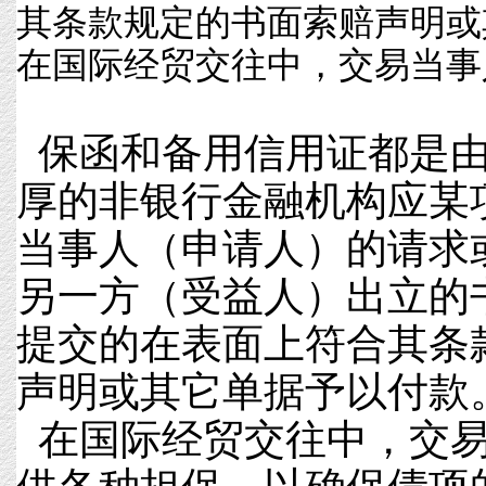
其条款规定的书面索赔声明或
在国际经贸交往中，交易当事人
保函和备用信用证都是由
厚的非银行金融机构应某
当事人（申请人）的请求
另一方（受益人）出立的
提交的在表面上符合其条
声明或其它单据予以付款
在国际经贸交往中，交易