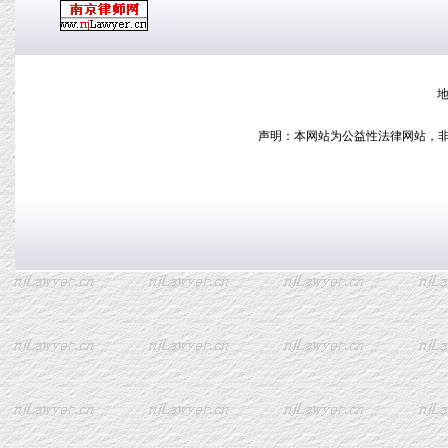
地
声明：本网站为公益性法律网站，非