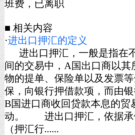
班费，已离职
■ 相关内容
·
进出口押汇的定义
进出口押汇，一般是指在不
间的交易中，A国出口商以其
物的提单、保险单以及发票等
保，向银行押借款项，而由银
B国进口商收回贷款本息的贸
动。 进出口押汇，依据承
（押汇行......