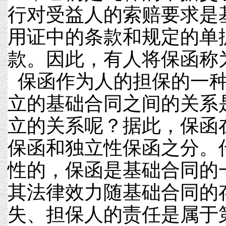
行对受益人的索赔要求是
用证中的条款和规定的单
款。因此，有人将保函称为
保函作为人的担保的一种
立的基础合同之间的关系
立的关系呢？据此，保函
保函和独立性保函之分。
性的，保函是基础合同的
其法律效力随基础合同的
失、担保人的责任是属于