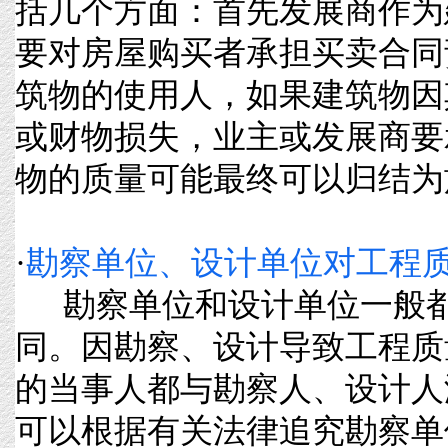
括几个方面：首先发展商作为
要对房屋购买者承担买卖合同
筑物的使用人，如果建筑物因
或财物损失，业主或发展商要
物的质量可能最终可以归结为施工
·
勘察单位、设计单位对工程
勘察单位和设计单位一般都
同。因勘察、设计导致工程质
的当事人都与勘察人、设计人
可以根据有关法律追究勘察单