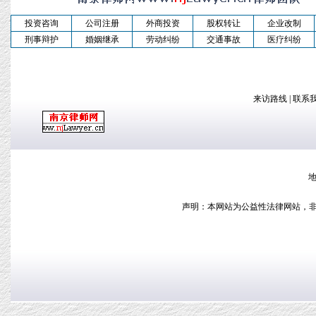
投资咨询
公司注册
外商投资
股权转让
企业改制
刑事辩护
婚姻继承
劳动纠纷
交通事故
医疗纠纷
来访路线
|
联系
地
声明：本网站为公益性法律网站，非