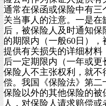
通常在保函或保险中有三
关当事人的注意。一是在
后，被保险人及时通知保
的期限内（一般60日）
提供有关损失的详细材料
后一定期限内（一年或更
保险人不主张权利，就不
偿。我国《保险法》第二
保险以外的其他保险的被
人，对保险人请求赔偿或