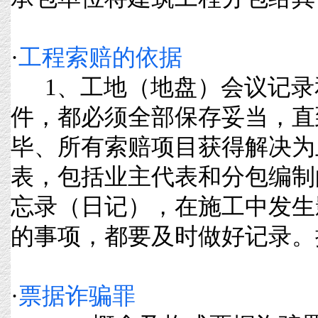
·
工程索赔的依据
1、工地（地盘）会议记录
件，都必须全部保存妥当，直
毕、所有索赔项目获得解决为
表，包括业主代表和分包编制
忘录（日记），在施工中发生
的事项，都要及时做好记录。按年
·
票据诈骗罪