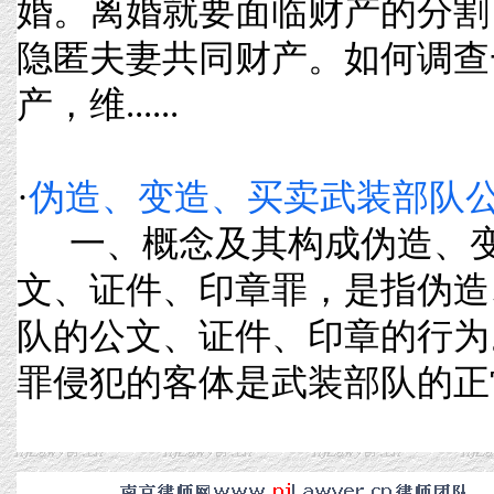
婚。离婚就要面临财产的分割
隐匿夫妻共同财产。如何调查
产，维......
·
伪造、变造、买卖武装部队
一、概念及其构成伪造、变
文、证件、印章罪，是指伪造
队的公文、证件、印章的行为
罪侵犯的客体是武装部队的正常管