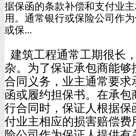
据保函的条款补偿和支付业主
用。通常银行或保险公司作为
或保...
建筑工程通常工期很长，
杂。为了保证承包商能够
合同义务，业主通常要求
函或履约担保书。在承包
行合同时，保证人根据保
付业主相应的损害赔偿费
险公司作为保证人提供有