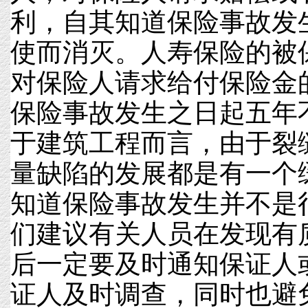
利，自其知道保险事故发
使而消灭。人寿保险的被
对保险人请求给付保险金
保险事故发生之日起五年
于建筑工程而言，由于裂
量缺陷的发展都是有一个
知道保险事故发生并不是
们建议有关人员在发现有
后一定要及时通知保证人
证人及时调查，同时也避