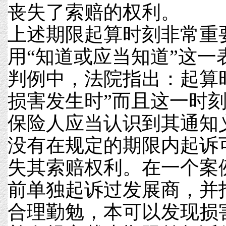
丧失了索赔的权利。
上述期限起算时刻非常重
用“知道或应当知道”这一
判例中，法院指出：起算
损害发生时”而且这一时刻
保险人应当认识到其通知
没有在规定的期限内起诉
失其索赔权利。在一个案
前单独起诉过发展商，并
合理勤勉，本可以发现损