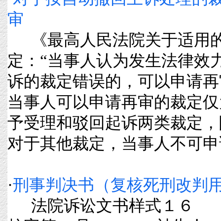
审
《最高人民法院关于适用的解
定：“当事人认为发生法律效
诉的裁定错误的，可以申请再
当事人可以申请再审的裁定仅
予受理和驳回起诉两类裁定，
对于其他裁定，当事人不可申请再审
·
刑事判决书（复核死刑改判
法院诉讼文书样式１６ 