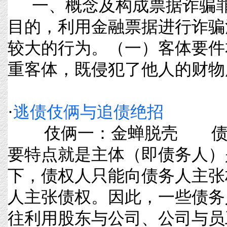
一、概念及构成票据诈骗罪
目的，利用金融票据进行诈骗
较大的行为。（一）客体要件
重客体，既侵犯了他人的财物所有权
·
逃债伎俩与追债绝招
伎俩一：金蝉脱壳 债务
要特点就是主体（即债务人）
下，债权人只能向债务人主张
人主张债权。因此，一些债务
往利用股东与公司、公司与员