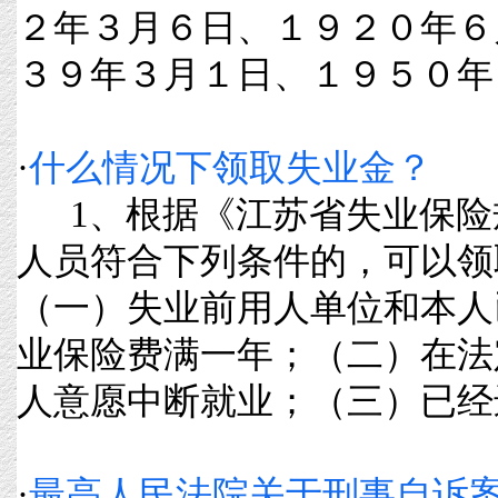
２年３月６日、１９２０年
３９年３月１日、１９５０年１月
·
什么情况下领取失业金？
1、根据《江苏省失业保险
人员符合下列条件的，可以领
（一）失业前用人单位和本人
业保险费满一年；（二）在法
人意愿中断就业；（三）已经进行失
·
最高人民法院关于刑事自诉