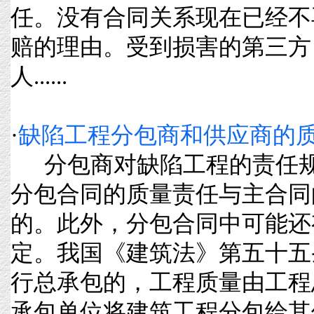
任。没有合同关系现在已经不
赔的理由。受到损害的第三方
人......
·
缺陷工程分包商和供应商的
分包商对缺陷工程的责任规
分包合同的质量责任与主合同
的。此外，分包合同中可能还
定。我国《建筑法》第五十五
行总承包的，工程质量由工程
承包单位将建筑工程分包给其他单位