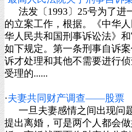
法发〔1993〕25号为了
的立案工作，根据。《中华人
华人民共和国刑事诉讼法》和
如下规定。第一条刑事自诉案
诉才处理和其他不需要进行侦
受理的......
·
夫妻共同财产调查——股票
一旦夫妻感情之间出现问题
提出离婚，可是两个人都会做