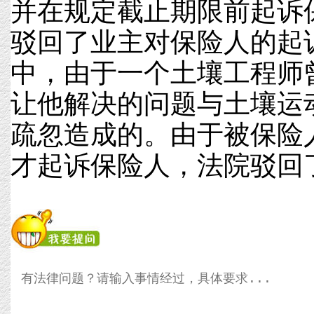
并在规定截止期限前起诉
驳回了业主对保险人的起
中，由于一个土壤工程师
让他解决的问题与土壤运
疏忽造成的。由于被保险
才起诉保险人，法院驳回