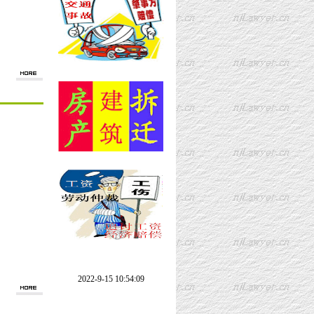
2022-9-15 10:54:09