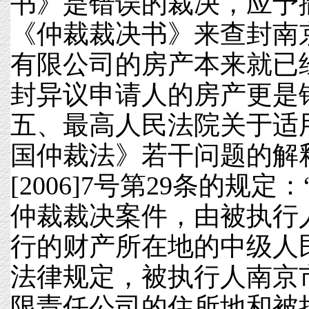
书》是错误的裁决，应予
《仲裁裁决书》来查封南
有限公司的房产本来就已
封异议申请人的房产更是
五、最高人民法院关于适
国仲裁法》若干问题的解释（2
[2006]7号第29条的规
仲裁裁决案件，由被执行
行的财产所在地的中级人
法律规定，被执行人南京
限责任公司的住所地和被