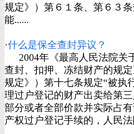
规定》）第６１条、第６３条
能......
·
什么是保全查封异议？
2004年《最高人民法院关
查封、扣押、冻结财产的规定
规定》）第十七条规定“被执
理过户登记的财产出卖给第三
部分或者全部价款并实际占有
产权过户登记手续的，人民法院可