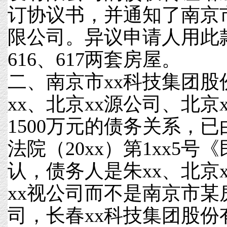
订协议书，并通知了南京
限公司。异议申请人用此款
616、617两套房屋。
二、南京市xx科技集团股
xx、北京xx源公司、北京
1500万元的债务关系，
法院（20xx）第1xx5
认，债务人是朱xx、北京
xx视公司而不是南京市
司，长春xx科技集团股