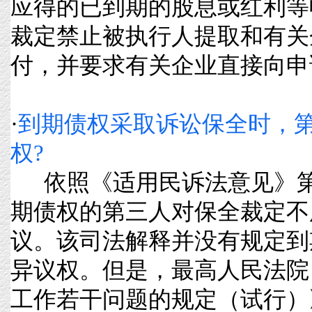
应得的已到期的股息或红利等
裁定禁止被执行人提取和有关
付，并要求有关企业直接向申请执行
·
到期债权采取诉讼保全时，
权?
依照《适用民诉法意见》第
期债权的第三人对保全裁定不
议。该司法解释并没有规定到
异议权。但是，最高人民法院
工作若干问题的规定（试行）