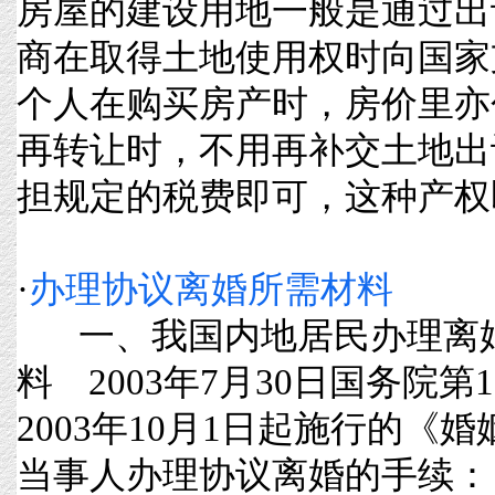
房屋的建设用地一般是通过出
商在取得土地使用权时向国家
个人在购买房产时，房价里亦
再转让时，不用再补交土地出
担规定的税费即可，这种产权即俗称
·
办理协议离婚所需材料
一、我国内地居民办理离
料 2003年7月30日国务院
2003年10月1日起施行的《
当事人办理协议离婚的手续：