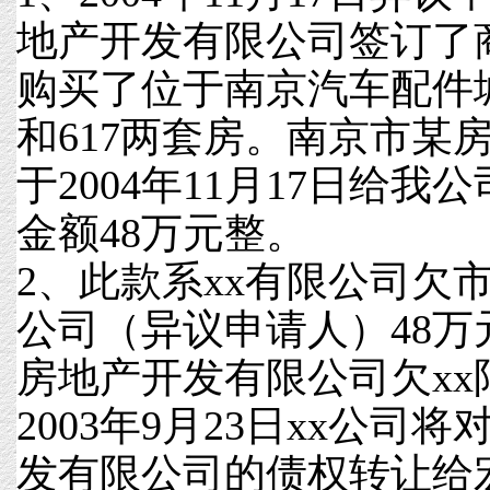
地产开发有限公司签订了
购买了位于南京汽车配件城N
和617两套房。南京市某
于2004年11月17日给
金额48万元整。
2、此款系xx有限公司欠
公司（异议申请人）48
房地产开发有限公司欠xx
2003年9月23日xx公司
发有限公司的债权转让给