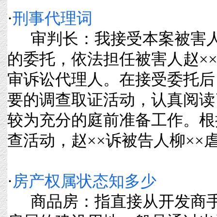
·
刑事代理词
审判长：我接受本案被害人赵
的委托，依法担任被害人赵××
审诉讼代理人。在接受委托后
要的调查取证活动，认真阅读
较为充分的庭前准备工作。根
查活动，赵××诉被告人柳××虐待..
·
房产权属状态知多少
商品房：指直接从开发商手