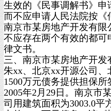
生效的《民事调解书》申
而不应申请人民法院按《
南京市某房地产开发有限
不应存在两个有效的都可
律文书。
三、南京市某房地产开发
朱xx、北京xx开源公司、
1500万元债务提供担保
2005年2月29日。南京
司用建筑面积为3003.0