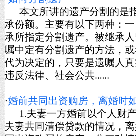
本文所讲的遗产分割的是指
承份额。主要有以下两种：一
承所指定分割遗产。被继承人
嘱中定有分割遗产的方法，或
代为决定的，只要是遗嘱人真
违反法律、社会公共......
·
婚前共同出资购房，离婚时
1.夫妻一方婚前以个人财
夫妻共同清偿贷款的情况，离