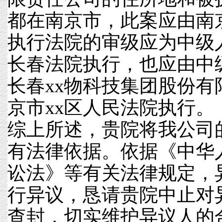
都在南京市，此案应由南
执行法院的审级应为中级
长春法院执行，也应由中
长春xx物科技集团股份
京市xx区人民法院执行。
综上所述，贵院将我公司
有法律依据。依据《中华
讼法》等有关法律规定，
行异议，恳请贵院中止对
查封，切实维护异议人的