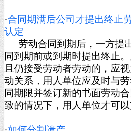
·
合同期满后公司才提出终止
认定
劳动合同到期后，一方提出
同到期前或到期时提出终止。
且仍接受劳动者劳动的，应视
动关系，用人单位应及时与劳
同期限并签订新的书面劳动合
致的情况下，用人单位才可以支付
·
如何分割遗产