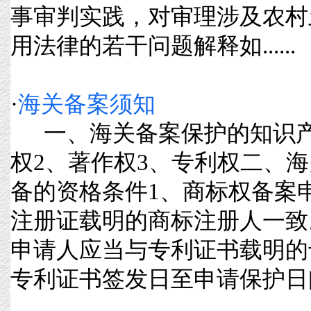
事审判实践，对审理涉及农村
用法律的若干问题解释如......
·
海关备案须知
一、海关备案保护的知识产
权2、著作权3、专利权二、
备的资格条件1、商标权备案
注册证载明的商标注册人一致
申请人应当与专利证书载明的
专利证书签发日至申请保护日间隔超