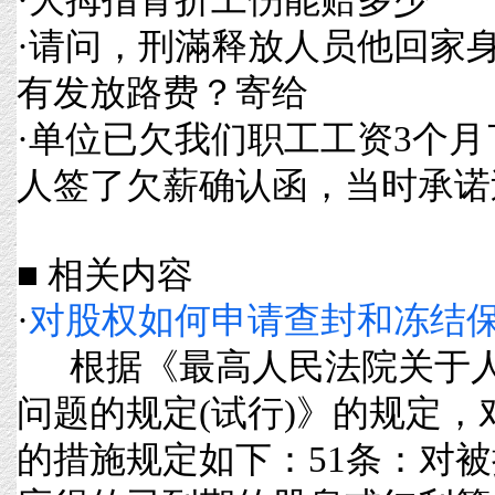
·
请问，刑滿释放人员他回家
有发放路费？寄给
·
单位已欠我们职工工资3个月
人签了欠薪确认函，当时承诺
■ 相关内容
·
对股权如何申请查封和冻结
根据《最高人民法院关于人
问题的规定(试行)》的规定
的措施规定如下：51条：对