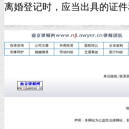
离婚登记时，应当出具的证件和材料
投资咨询
公司注册
外商投资
股权转让
企业改制
刑事辩护
婚姻继承
劳动纠纷
交通事故
医疗纠纷
来访路线
|
联系
地
声明：本网站为公益性法律网站，非