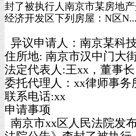
封了被执行人南京市某房地产
经济开发区下列房屋：N区N..
异议申请人：南京某科技
住所地: 南京市汉中门大街
法定代表人:王xx，董事长
委托代理人：xx律师事务
联系电话:xx
申请事项
南京市xx区人民法院发布