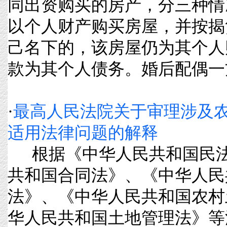
同出资购买的房产，分三种情
以个人财产购买房屋，并按揭
己名下的，该房屋仍为其个人
款为其个人债务。婚后配偶一方参
·
最高人民法院关于审理涉及
适用法律问题的解释
根据《中华人民共和国民法
共和国合同法》、《中华人民
法》、《中华人民共和国农村
华人民共和国土地管理法》等