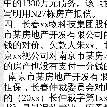
中的1380万元债务。该
写明用N27栋房产抵偿。
四、长春xx物科技集团
市某房地产开发有限公司
钱的对价。欠款人朱xx、
京xx视公司对南京市某
的房产也没有支付一分钱
南京市某房地产开发有限
担保，长春仲裁委员会对
的（20xx）长仲裁字第1