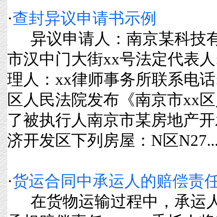
·
查封异议申请书示例
异议申请人：南京某科技有
市汉中门大街xx号法定代表人
理人：xx律师事务所联系电话:
区人民法院发布《南京市xx
了被执行人南京市某房地产开
济开发区下列房屋：N区N27....
·
货运合同中承运人的赔偿责
在货物运输过程中，承运人