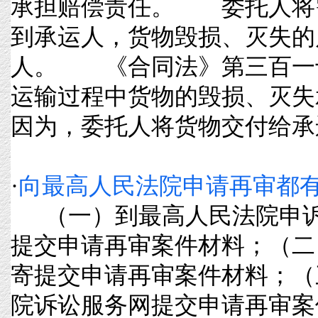
承担赔偿责任。 委托人将
到承运人，货物毁损、灭失的
人。 《合同法》第三百一
运输过程中货物的毁损、灭失
因为，委托人将货物交付给承运人
·
向最高人民法院申请再审都
（一）到最高人民法院申诉
提交申请再审案件材料；（二
寄提交申请再审案件材料；（
院诉讼服务网提交申请再审案件