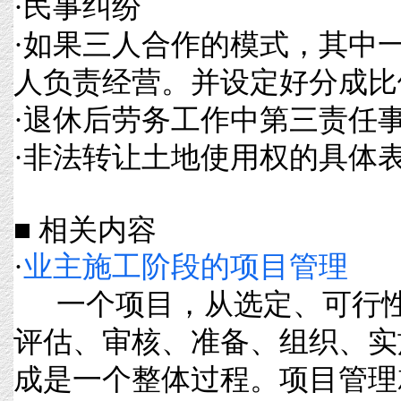
·
民事纠纷
·
如果三人合作的模式，其中
人负责经营。并设定好分成比
·
退休后劳务工作中第三责任
·
非法转让土地使用权的具体
■ 相关内容
·
业主施工阶段的项目管理
一个项目，从选定、可行性
评估、审核、准备、组织、实
成是一个整体过程。项目管理