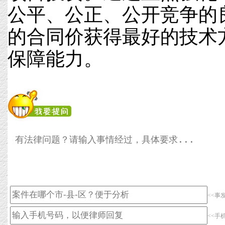
公平、公正、公开竞争的良
的合同价获得最好的技术
保障能力。
<<事
<<手