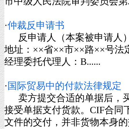
市中级人民法院审判委员会第23次会
·
仲裁反申请书
反申请人（本案被申请人）：
地址：××省××市××路××号
经理委托代理人：B......
·
国际贸易中的付款法律规定
卖方提交合适的单据后，买
接受单据支付货款。CIF合
文件的交付，并非货物本身的