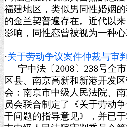
福建地区，类似男同性婚姻的
的金兰契普遍存在。近代以来
影响，同性恋曾被视为一种心理障碍。
·
关于劳动争议案件仲裁与审
宁中法〔2008〕238号全
区县、南京高新和新港开发区
会：南京市中级人民法院、南
员会联合制定了《关于劳动争
干问题的指导意见》，并已于2