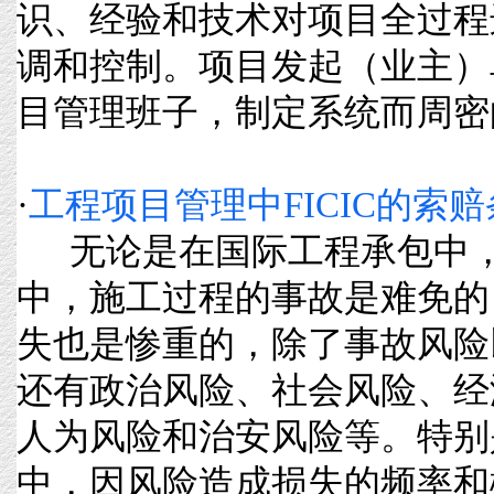
识、经验和技术对项目全过程
调和控制。项目发起（业主）
目管理班子，制定系统而周密的管理
·
工程项目管理中FICIC的索
无论是在国际工程承包中，
中，施工过程的事故是难免的
失也是惨重的，除了事故风险
还有政治风险、社会风险、经
人为风险和治安风险等。特别
中，因风险造成损失的频率和