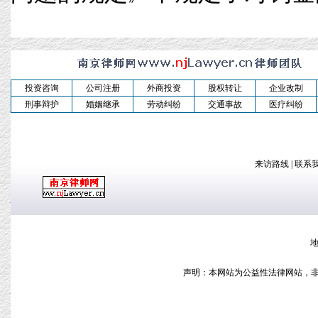
投资咨询
公司注册
外商投资
股权转让
企业改制
刑事辩护
婚姻继承
劳动纠纷
交通事故
医疗纠纷
来访路线
|
联系
地
声明：本网站为公益性法律网站，非