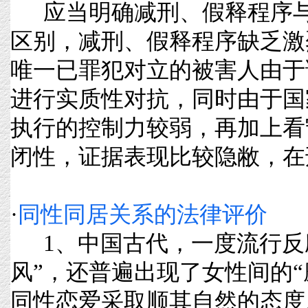
应当明确减刑、假释程序与
区别，减刑、假释程序缺乏激
唯一已罪犯对立的被害人由于
进行实质性对抗，同时由于国
执行的控制力较弱，再加上看
闭性，证据表现比较隐敝，在刑罚
·
同性同居关系的法律评价
1、中国古代，一度流行反
风”，还普遍出现了女性间的“
同性恋爱采取顺其自然的态度