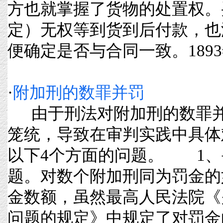
方也就掌握了货物的处置权。
定）无权等到货到后付款，也
便确定是否与合同一致。1893年《
·
附加刑的数罪并罚
由于刑法对附加刑的数罪并
笼统，导致在审判实践中具体
以下4个方面的问题。 1、
题。对数个附加刑同为罚金的
金数额，虽然最高人民法院《
问题的规定》中规定了对罚金的数