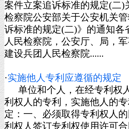
案件立案追诉标准的规定(二
检察院公安部关于公安机关管
诉标准的规定(二)》的通知
人民检察院，公安厅、局，军
建设兵团人民检察院......
·
实施他人专利应遵循的规定
单位和个人，在经专利权人
利权人的专利，实施他人的专
定：一、必须取得专利权人的
利权人签订专利权使用许可合