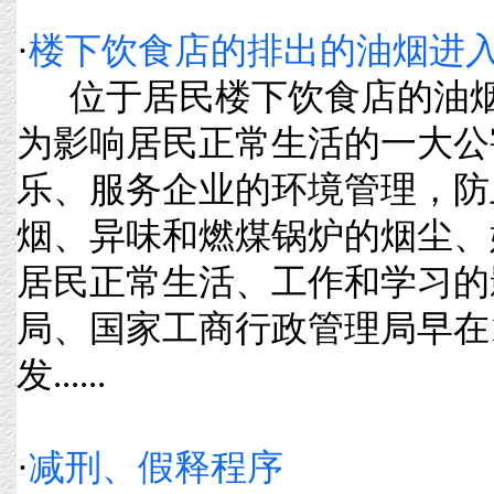
·
楼下饮食店的排出的油烟进入
位于居民楼下饮食店的油烟
为影响居民正常生活的一大公
乐、服务企业的环境管理，防
烟、异味和燃煤锅炉的烟尘、
居民正常生活、工作和学习的
局、国家工商行政管理局早在1
发......
·
减刑、假释程序