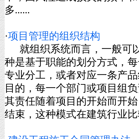
多......
·
项目管理的组织结构
就组织系统而言，一般可以
种是基于职能的划分方式，每
专业分工，或者对应一条产品
目的，每一个部门或项目组负
其责任随着项目的开始而开始
结束，这种模式在建筑行业比较典