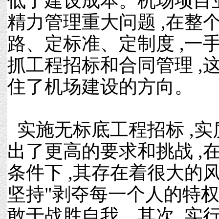
低了建设成本。机场项目
精力管理重大问题 ,在整
路、定标准、定制度 ,一手
抓工程招标和合同管理 ,
住了机场建设的方向。
实施无标底工程招标 ,
出了更高的要求和挑战 ,
条件下 ,其存在着很大的风
坚持"剥夺每一个人的特权
敢于战胜自我。其次 ,实行