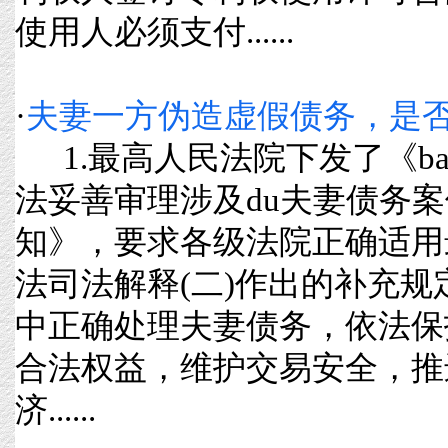
使用人必须支付......
·
夫妻一方伪造虚假债务，是
1.最高人民法院下发了《ba
法妥善审理涉及du夫妻债务
知》，要求各级法院正确适用
法司法解释(二)作出的补充
中正确处理夫妻债务，依法保
合法权益，维护交易安全，推
济......