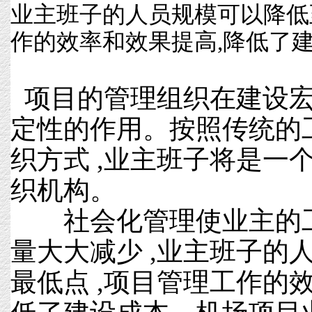
业主班子的人员规模可以降低
作的效率和效果提高,降低了建设
项目的管理组织在建设宏
定性的作用。按照传统的
织方式 ,业主班子将是一
织机构。
社会化管理使业主的工
量大大减少 ,业主班子的
最低点 ,项目管理工作的效