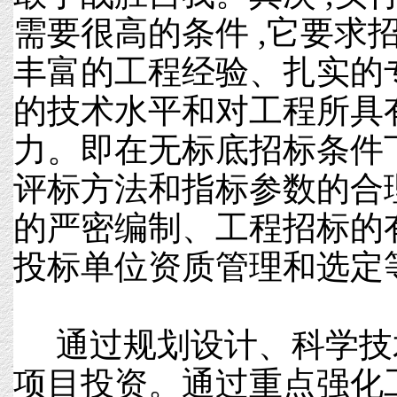
需要很高的条件 ,它要求
丰富的工程经验、扎实的
的技术水平和对工程所具
力。即在无标底招标条件下
评标方法和指标参数的合
的严密编制、工程招标的
投标单位资质管理和选定
通过规划设计、科学技
项目投资。通过重点强化工