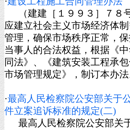
·
建设工程施工合同管理办法
（建建［１９９３］７８
应建立社会主义市场经济体制
管理，确保市场秩序正常，保
当事人的合法权益，根据《中
同法》、《建筑安装工程承包
市场管理规定》，制订本办法。 
·
最高人民检察院公安部关于
件立案追诉标准的规定(二)
最高人民检察院公安部关于