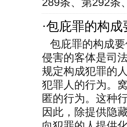
289条、第292条
·
包庇罪的构成
包庇罪的构成要
侵害的客体是司
规定构成犯罪的人
犯罪人的行为。
匿的行为。这种
因此，除提供隐
向犯罪的人提供化