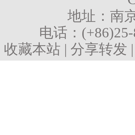
地址：南京
电话：
(+86)25
收藏本站
|
分享转发