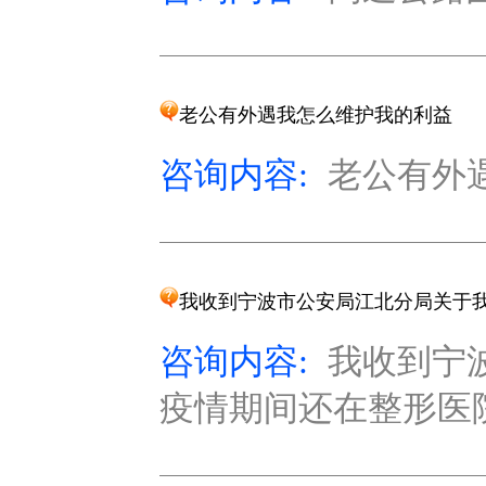
老公有外遇我怎么维护我的利益
咨询内容:
老公有外遇
我收到宁波市公安局江北分局关于我
咨询内容:
我收到宁
疫情期间还在整形医院