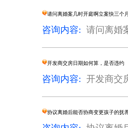
请问离婚案几时开庭啊立案快三个
咨询内容:
请问离婚案
开发商交房日期如何算，是否违约
咨询内容:
开发商交房
协议离婚后能否协商变更孩子的抚