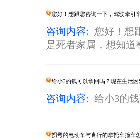
您好！想跟您咨询一下，驾驶牵引
咨询内容:
您好！想
是死者家属，想知道事
给小3的钱可以拿回吗？现在生活困
咨询内容:
给小3的钱
拐弯的电动车与直行的摩托车撞车