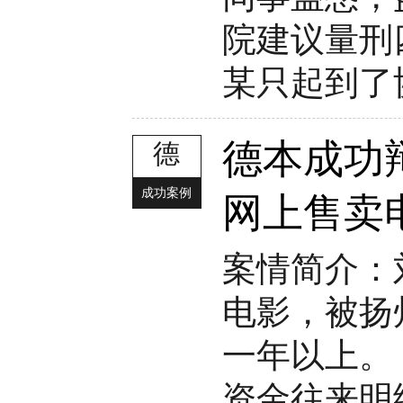
院建议量刑
某只起到了协
德本成功
德
成功案例
网上售卖
案情简介：
电影，被扬
一年以上。
资金往来明