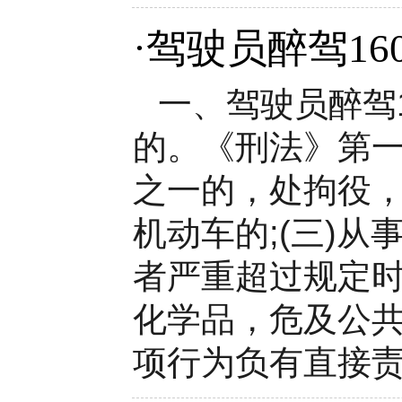
·
驾驶员醉驾16
一、驾驶员醉驾
的。《刑法》第
之一的，处拘役，
机动车的;(三)
者严重超过规定时
化学品，危及公
项行为负有直接责任