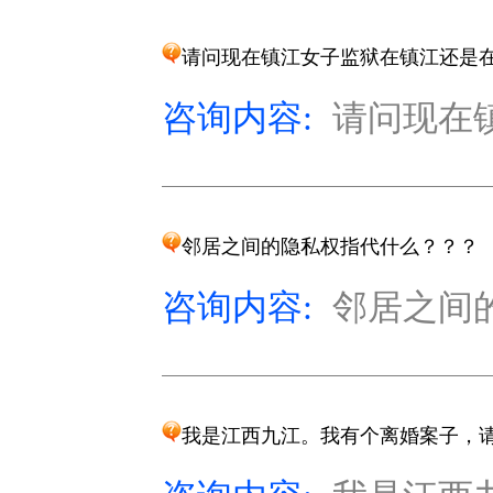
请问现在镇江女子监狱在镇江还是
咨询内容:
请问现在镇
邻居之间的隐私权指代什么？？？
咨询内容:
邻居之间的
我是江西九江。我有个离婚案子，请