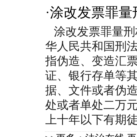
·
涂改发票罪量
涂改发票罪量刑
华人民共和国刑
指伪造、变造汇
证、银行存单等
据、文件或者伪造
处或者单处二万元
上十年以下有期徒