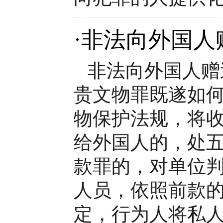
·
非法向外国人
非法向外国人赠
贵文物罪既遂如何
物保护法规，将
给外国人的，处
款罪的，对单位
人员，依照前款的
定，行为人将私人