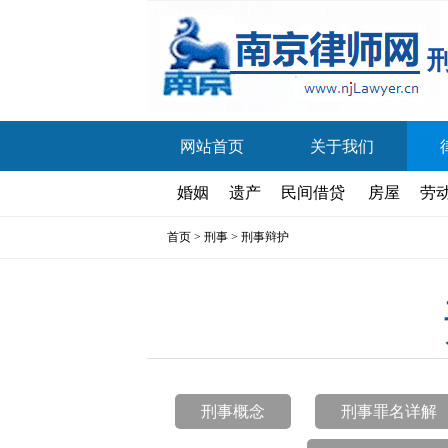
网站首页
关于我们
婚姻
遗产
民间借贷
房屋
劳
首页
>
刑事
>
刑事辩护
刑事概念
刑事罪名详解