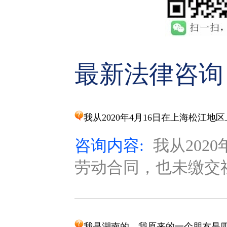
最新法律咨询
我从2020年4月16日在上海松江
咨询内容:
我从202
劳动合同，也未缴交社保
我是湖南的，我原来的一个朋友是