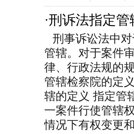
·
刑诉法指定管
刑事诉讼法中对
管辖。对于案件
律、行政法规的
管辖检察院的定
辖的定义 指定管
一案件行使管辖
情况下有权变更和