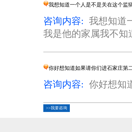
我想知道一个人是不是关在这个监
咨询内容:
我想知道
我是他的家属我不知道
你好想知道如果请你们进石家庄第
咨询内容:
你好想知道
>>我要咨询