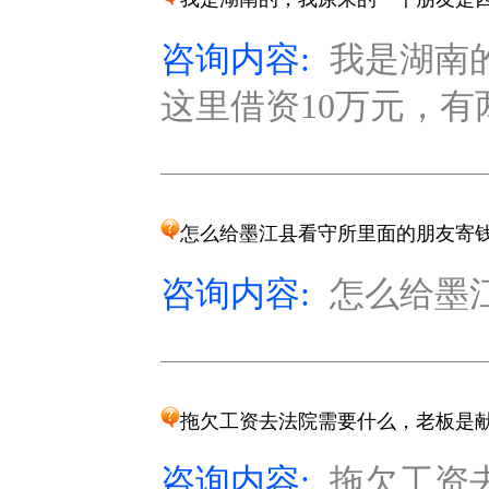
咨询内容:
我是湖南
这里借资10万元，有
怎么给墨江县看守所里面的朋友寄
咨询内容:
怎么给墨江
拖欠工资去法院需要什么，老板是
咨询内容:
拖欠工资去