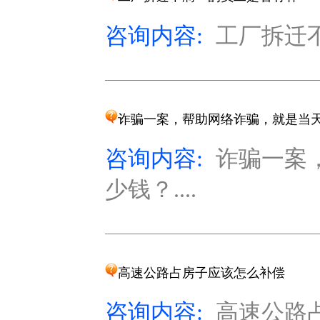
咨询内容:
工厂拆迁不
诈骗一案，帮助网络诈骗，就是当
咨询内容:
诈骗一案
少钱？....
高速公路占房子应该怎么补偿
咨询内容:
高速公路占