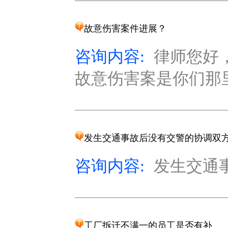
故意伤害案件进展？
咨询内容:
律师您好，
故意伤害案是你们那里办
发生交通事故后没有交警的协调双
咨询内容:
发生交通事
工厂拆迁不满一的员工是否有补