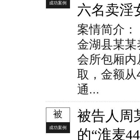
成功案例
六名卖淫
案情简介： 
金湖县某某
会所包厢内
取，金额从
通...
被告人周
被
成功案例
的“淮麦