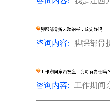
咨询内容:
我是江西九
脚踝部骨折未取钢板，鉴定好吗
咨询内容:
脚踝部骨折
工作期间东西被盗，公司有责任吗
咨询内容:
工作期间东