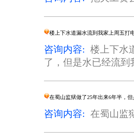
楼上下水道漏水流到我家上周五打
咨询内容:
楼上下水
了，但是水已经流到我
在蜀山监狱做了25年出来6年半，
咨询内容:
在蜀山监狱