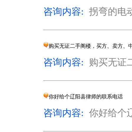
咨询内容:
拐弯的电动
购买无证二手阁楼，买方、卖方、
咨询内容:
购买无证
你好给个辽阳县律师的联系电话
咨询内容:
你好给个辽