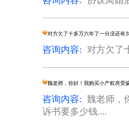
咨询内容:
协议离婚后
对方欠了十多万六年了一分没还有
咨询内容:
对方欠了十
魏老师，你好！我购买小产权房受
咨询内容:
魏老师，
诉书要多少钱....