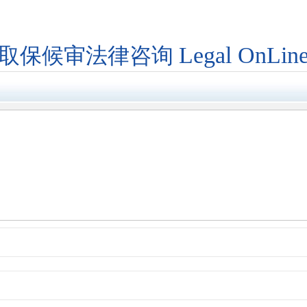
Legal OnLin
取保候审法律咨询