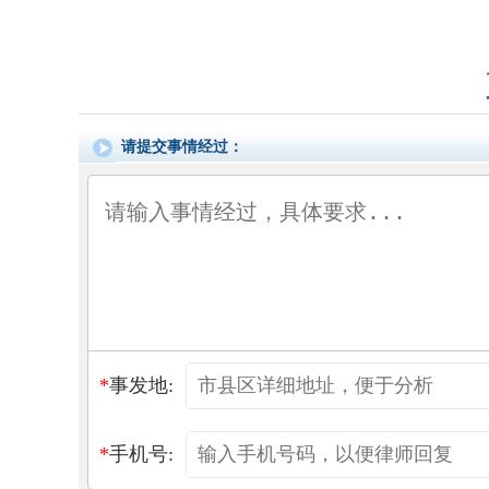
请提交事情经过：
*
事发地:
*
手机号: