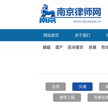
网站首页
关于我们
婚姻
遗产
民间借贷
房屋
劳
全部
交通
建筑工程
刑事犯