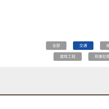
全部
交通
建筑工程
刑事犯