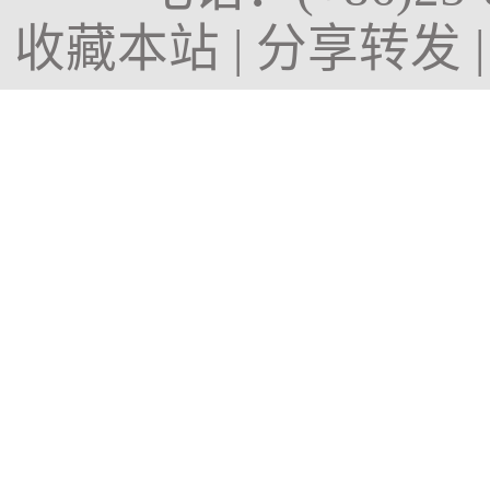
收藏本站
|
分享转发