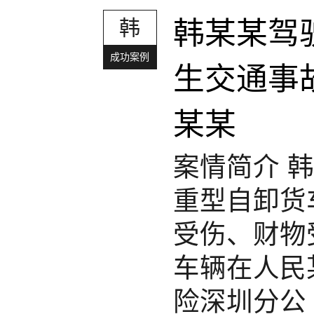
韩
韩某某驾
成功案例
生交通事
某某
案情简介 
重型自卸货
受伤、财物
车辆在人民
险深圳分公