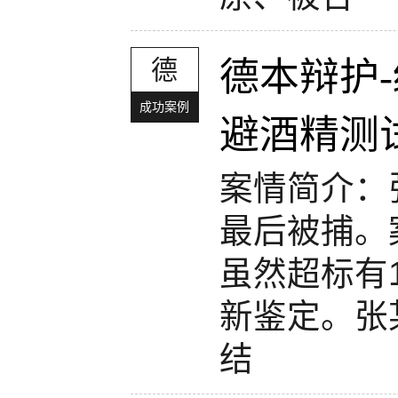
德
德本辩护
成功案例
避酒精测
案情简介：
最后被捕。
虽然超标有
新鉴定。张
结