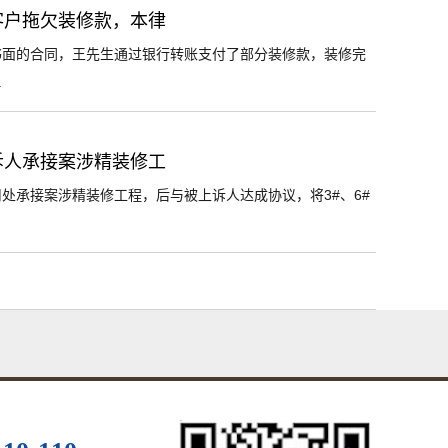
客户拖欠装修款，本律
书面的合同，王先生通过银行转账支付了部分装修款，装修完
.
诉人承接案涉精装修工
处承接案涉精装修工程，后与被上诉人达成协议，将3#、6#