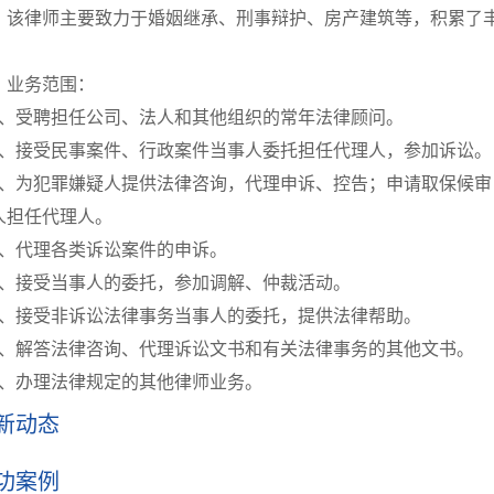
律师主要致力于婚姻继承、刑事辩护、房产建筑等，积累了丰
务范围：
、受聘担任公司、法人和其他组织的常年法律顾问。
、接受民事案件、行政案件当事人委托担任代理人，参加诉讼。
、为犯罪嫌疑人提供法律咨询，代理申诉、控告；申请取保候审
人担任代理人。
、代理各类诉讼案件的申诉。
、接受当事人的委托，参加调解、仲裁活动。
、接受非诉讼法律事务当事人的委托，提供法律帮助。
、解答法律咨询、代理诉讼文书和有关法律事务的其他文书。
、办理法律规定的其他律师业务。
新动态
功案例