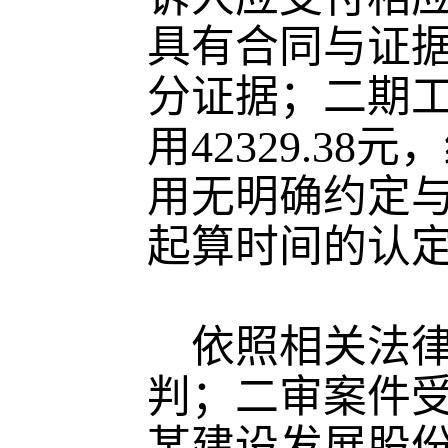
具有合同与证
分证据；二期工
用42329.38
用无明确约定
起算时间的认
依照相关法律
判；二审案件受
某建设发展股