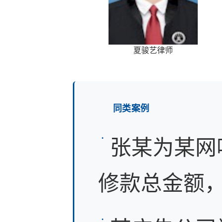
夏骏艺律师
同类案例
张某为某网
修款总金额，