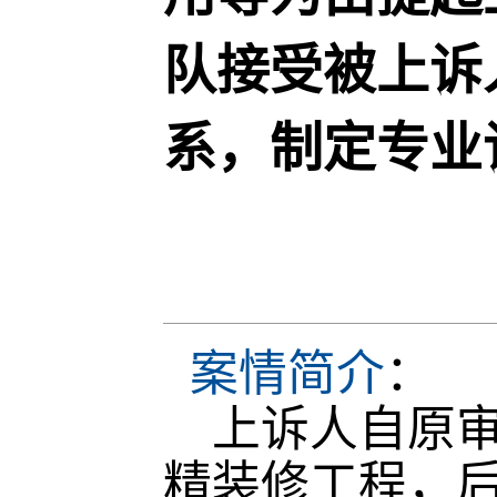
队接受被上诉
系，制定专业
案情简介
：
上诉人自原审
精装修工程，后