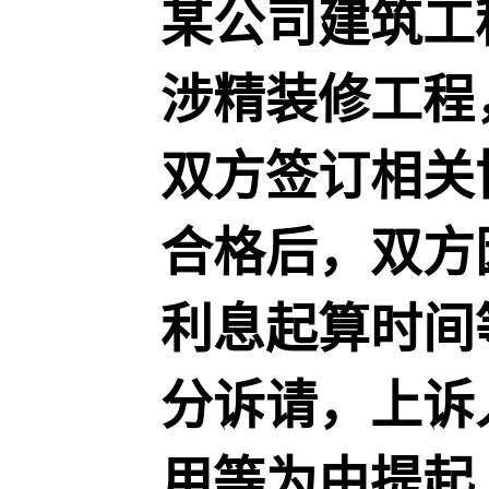
某公司建筑工
涉精装修工程
双方签订相关
合格后，双方
利息起算时间
分诉请，上诉
用等为由提起