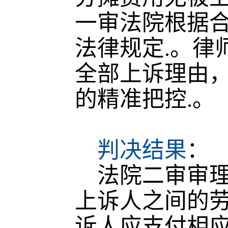
一审法院根据
法律规定
.
。律
全部上诉理由
的精准把控
.
。
判决结果
：
法院二审审理
上诉人之间的
诉人应支付相应