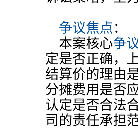
争议焦点
：
本案核心
争
定是否正确，
结算价的理由是
分摊费用是否
认定是否合法
司的责任承担