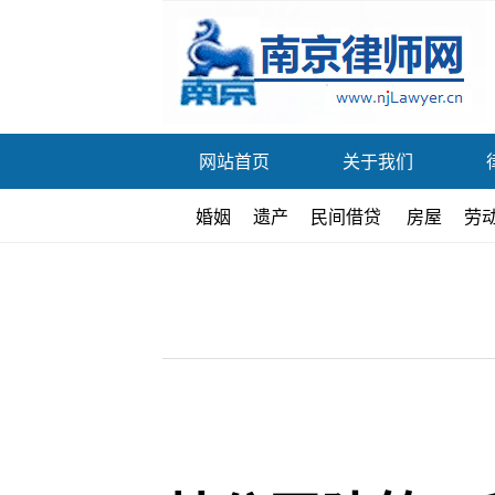
网站首页
关于我们
婚姻
遗产
民间借贷
房屋
劳