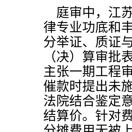
庭审中，江苏
律专业功底和
分举证、质证
（决）算审批
主张一期工程
催款时提出未施
法院结合鉴定
结算价。针对
分摊费用无被