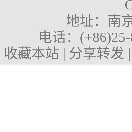
地址：南京
电话：
(+86)25
收藏本站
|
分享转发