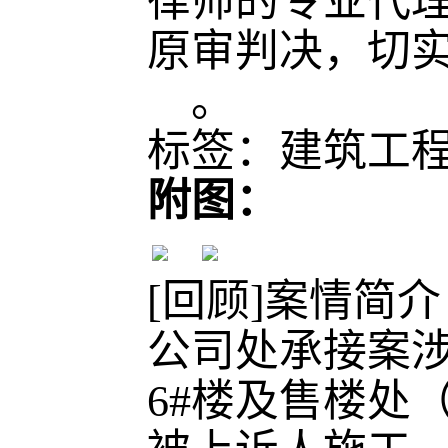
律师的专业代
原审判决，切
。
标签：建筑工程
附图：
[回顾]案情简
公司处承接案涉
6#楼及售楼处