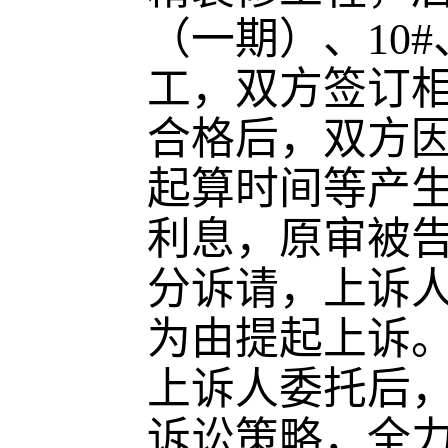
（一期）、10
工，双方签订
合格后，双方
起算时间等产
利息，原审被
分诉请，上诉
为由提起上诉
上诉人委托后
诉讼策略，全