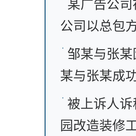
某广告公司
公司以总包方
邹某与张某
某与张某成功
被上诉人诉
园改造装修工