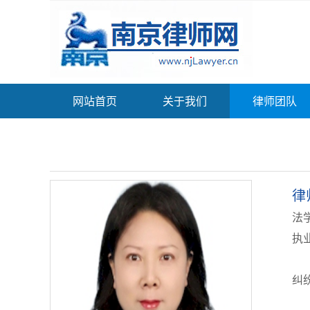
网站首页
关于我们
律师团队
律
法
执业
纠