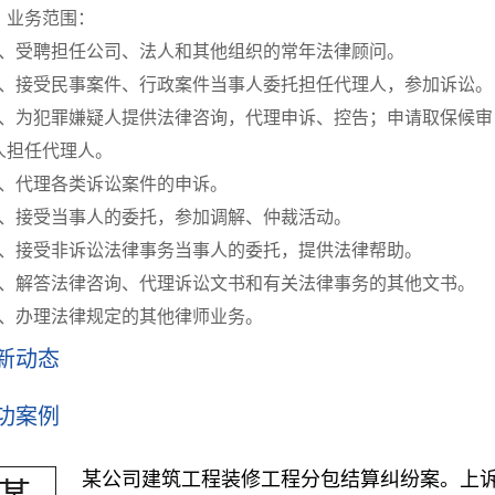
务范围：
、受聘担任公司、法人和其他组织的常年法律顾问。
、接受民事案件、行政案件当事人委托担任代理人，参加诉讼。
、为犯罪嫌疑人提供法律咨询，代理申诉、控告；申请取保候审
人担任代理人。
、代理各类诉讼案件的申诉。
、接受当事人的委托，参加调解、仲裁活动。
、接受非诉讼法律事务当事人的委托，提供法律帮助。
、解答法律咨询、代理诉讼文书和有关法律事务的其他文书。
、办理法律规定的其他律师业务。
新动态
功案例
某公司建筑工程装修工程分包结算纠纷案。上
某