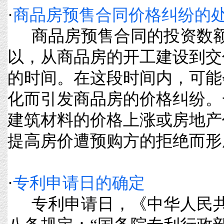
·
商品房预售合同价格纠纷的
商品房预售合同的投资数额
以，从商品房的开工建设到交
的时间。在这段时间内，可能
化而引发商品房的价格纠纷。
建筑材料的价格上涨或房地产
提高房价遭预购方的拒绝而形成纠
·
专利申请日的确定
专利申请日，《中华人民共