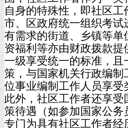
自身的特殊性，即社区工
市、区政府统一组织考试
有需求的街道、乡镇等单
资福利等亦由财政拨款提
一级享受统一的标准，且
策，与国家机关行政编制
位事业编制工作人员享受
此外，社区工作者还享受
策待遇（如参加国家公务
专门为具有社区工作者经