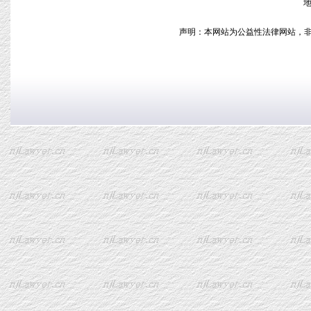
地
声明：本网站为公益性法律网站，非