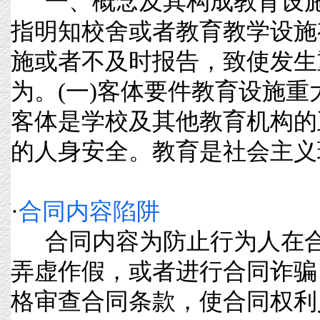
一、概念及其构成教育设施
指明知校舍或者教育教学设施
施或者不及时报告，致使发生
为。(一)客体要件教育设施
客体是学校及其他教育机构的
的人身安全。教育是社会主义现代
·
合同内容陷阱
合同内容为防止行为人在合
弄虚作假，或者进行合同诈骗
格审查合同条款，使合同权利