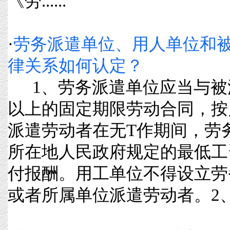
《劳......
·
劳务派遣单位、用人单位和
律关系如何认定？
1、劳务派遣单位应当与被
以上的固定期限劳动合同，按
派遣劳动者在无T作期间，劳
所在地人民政府规定的最低工
付报酬。用工单位不得设立劳
或者所属单位派遣劳动者。2、劳务