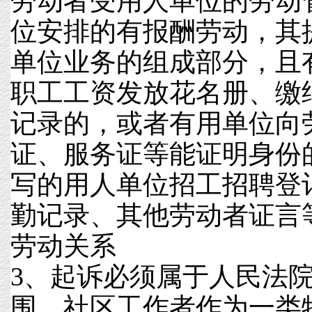
劳动者受用人单位的劳动
位安排的有报酬劳动，其
单位业务的组成部分，且
职工工资发放花名册、缴
记录的，或者有用单位向
证、服务证等能证明身份
写的用人单位招工招聘登
勤记录、其他劳动者证言
劳动关系
3、起诉必须属于人民法
围，社区工作者作为一类