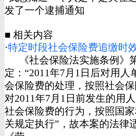
发了一个逮捕通知
■ 相关内容
·
特定时段社会保险费追缴时
《社会保险法实施条例》第
定：“2011年7月1日后对用
会保险费的处理，按照社会保
对2011年7月1日前发生的
社会保险费的行为，按照国家
关规定执行”，故本案的法律