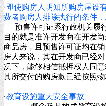
·
即使购房人明知所购房屋设
费者购房人排除执行的条件，
预售许可证系行政机关履行
目的就是准许开发商在开发尚
商品房，且预售许可证均在销
房人来说，其在开发商已经对
况下，能够相信抵押权人同意
其所交付的购房款已经按照物权法
·
教育设施重大安全事故