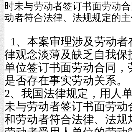
时未与劳动者签订书面劳动合
动者符合法律、法规规定的主体
1、本案审理涉及劳动者
律观念淡薄及缺乏自我保
单位签订书面劳动合同，
是否存在事实劳动关系。
2、我国法律规定，用人
未与劳动者签订书面劳动
和劳动者符合法律、法规