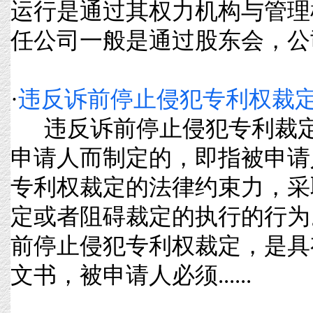
运行是通过其权力机构与管理
任公司一般是通过股东会，公司不
·
违反诉前停止侵犯专利权裁
违反诉前停止侵犯专利裁定
申请人而制定的，即指被申请
专利权裁定的法律约束力，采
定或者阻碍裁定的执行的行为
前停止侵犯专利权裁定，是具
文书，被申请人必须......