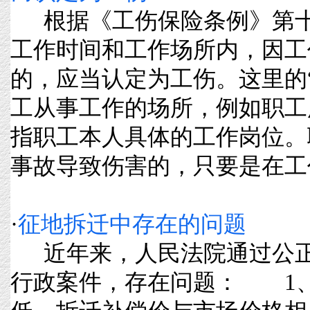
根据《工伤保险条例》第十
工作时间和工作场所内，因工
的，应当认定为工伤。这里的
工从事工作的场所，例如职工
指职工本人具体的工作岗位。
事故导致伤害的，只要是在工作时间
·
征地拆迁中存在的问题
近年来，人民法院通过公正
行政案件，存在问题： 1