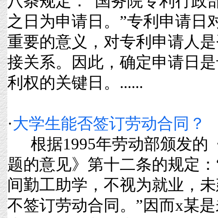
八条规定：“国务院专利行政
之日为申请日。”专利申请日
重要的意义，对专利申请人是
接关系。因此，确定申请日是
利权的关键日。......
·
大学生能否签订劳动合同？
根据1995年劳动部颁发的
题的意见》第十二条的规定：
间勤工助学，不视为就业，未
不签订劳动合同。”因而x某