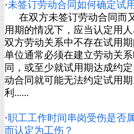
·
未签订劳动合同如何确定试
在双方未签订劳动合同而又
用期的情况下，应当认定用人
双方劳动关系中不存在试用期
单位通常必须在建立劳动关系
同，或至少就试用期达成约定
动合同就可能无法约定试用期
利......
·
职工工作时间串岗受伤是否
而认定为工伤？