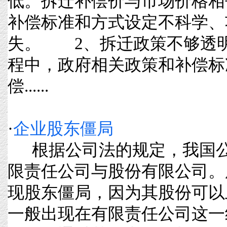
低。拆迁补偿价与市场价格相
补偿标准和方式设定不科学、
失。 2、拆迁政策不够透
程中，政府相关政策和补偿标
偿......
·
企业股东僵局
根据公司法的规定，我国公
限责任公司与股份有限公司。
现股东僵局，因为其股份可以
一般出现在有限责任公司这一