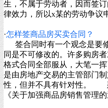
生，不属于劳动者，因而签订
律效力，所以x某的劳动争议申请主
·
怎样签商品房买卖合同？
签合同时有一个观念是要修
同是不可修改的。许多购房者
格式合同全部服从，大笔一挥
是由房地产交易的主管部门制
性，但并不具有针对性。 建
《关于加强商品房销售管理的通知