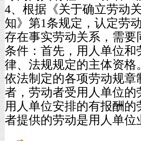
4、根据《关于确立劳动
知》第1条规定，认定劳
存在事实劳动关系，需要
条件：首先，用人单位和
律、法规规定的主体资格
依法制定的各项劳动规章
者，劳动者受用人单位的
用人单位安排的有报酬的
者提供的劳动是用人单位