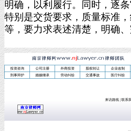
明确，以利履行。同时，逐条
特别是交货要求，质量标准，
等，要力求表述清楚，明确、完整
投资咨询
公司注册
外商投资
股权转让
企业改制
刑事辩护
婚姻继承
劳动纠纷
交通事故
医疗纠纷
来访路线
|
联系