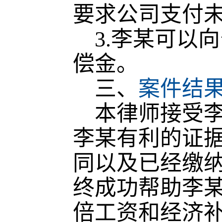
要求公司支付
3.李某可以
偿金。
三、
案件结
本律师接受李
李某有利的证
同以及已经缴
终成功帮助李
倍工资和经济补