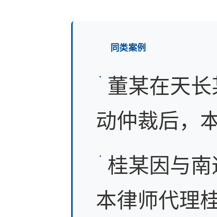
同类案例
董某在天长
动仲裁后，本
桂某因与南
本律师代理桂