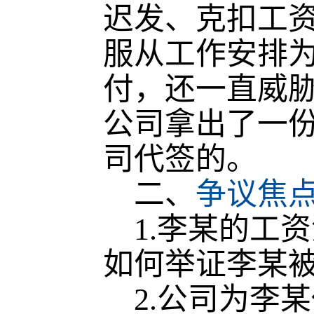
迟发、克扣工
服从工作安排
付，还一直威
公司拿出了一
司代签的。
二、
争议焦
1.李某的工
如何举证李某
2.公司为李