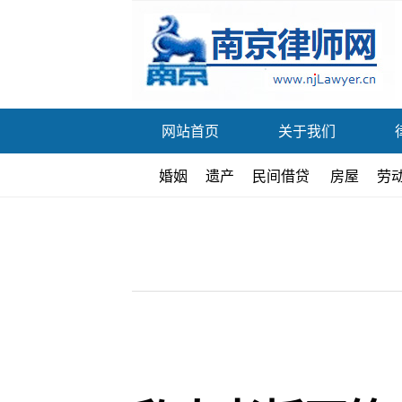
网站首页
关于我们
婚姻
遗产
民间借贷
房屋
劳