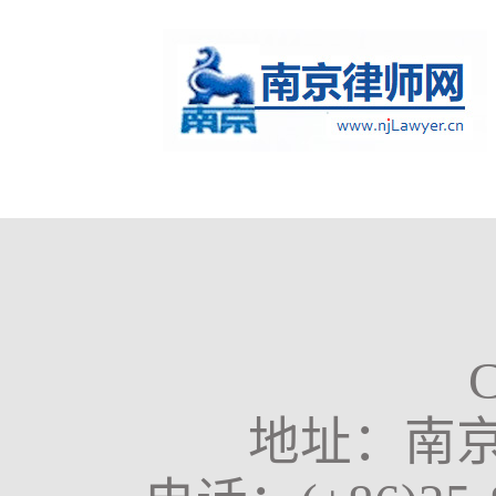
地址：南京