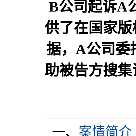
B公司起诉A
供了在国家版
据，A公司委
助被告方搜集
一、
案情简介