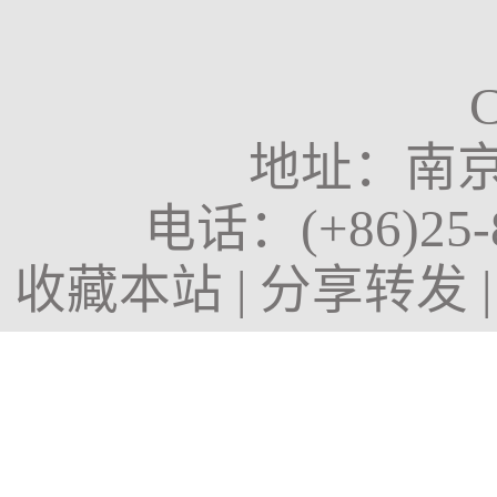
地址：南京
电话：
(+86)25
收藏本站
|
分享转发