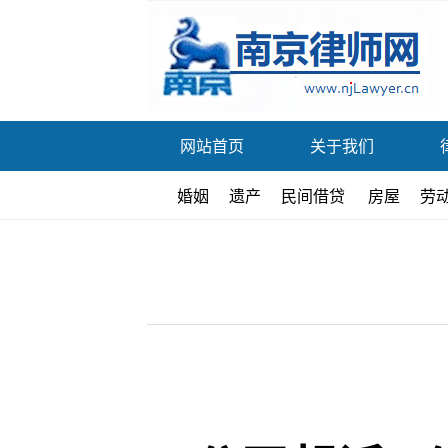
网站首页
关于我们
婚姻
遗产
民间借贷
房屋
劳