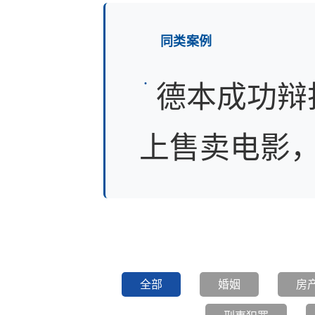
同类案例
德本成功辩
上售卖电影，
全部
婚姻
房