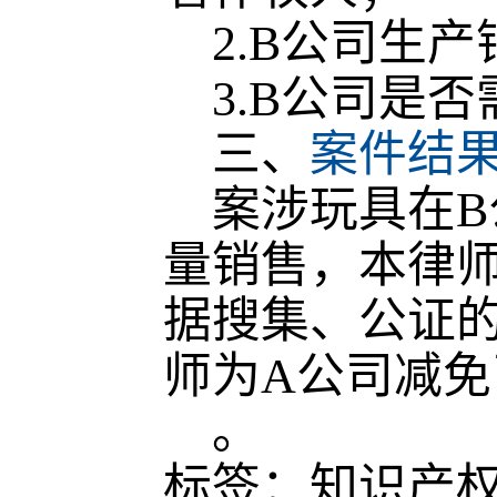
2.B公司生产
3.B公司是否
三、
案件结
案涉玩具在B
量销售，本律
据搜集、公证
师为A公司减
。
标签：知识产权