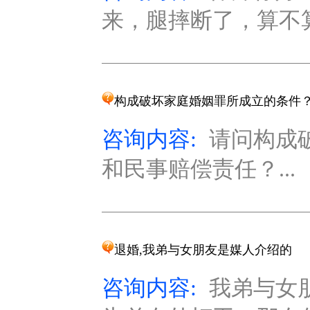
来，腿摔断了，算不算
构成破坏家庭婚姻罪所成立的条件
咨询内容:
请问构成
和民事赔偿责任？...
退婚,我弟与女朋友是媒人介绍的
咨询内容:
我弟与女