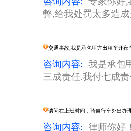
咨询内容:
专家你好,
弊,给我处罚太多造成
交通事故,我是承包甲方出租车开夜
咨询内容:
我是承包甲
三成责任.我付七成责任
请问在上班时间，骑自行车外出办
咨询内容:
律师你好