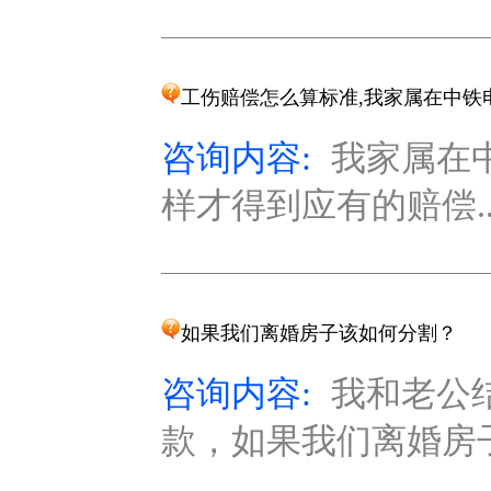
工伤赔偿怎么算标准,我家属在中铁
咨询内容:
我家属在
样才得到应有的赔偿..
如果我们离婚房子该如何分割？
咨询内容:
我和老公
款，如果我们离婚房子