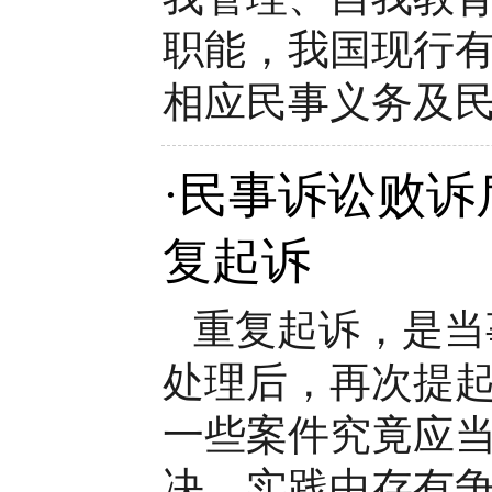
职能，我国现行
相应民事义务及民
·
民事诉讼败诉
复起诉
重复起诉，是当
处理后，再次提
一些案件究竟应
决，实践中存有