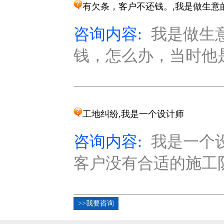
有欠条，客户不还钱。,我是做生意
咨询内容:
我是做生
钱，怎么办，当时他是
工地纠纷,我是一个设计师
咨询内容:
我是一个
客户没有合适的施工队
>>我要咨询