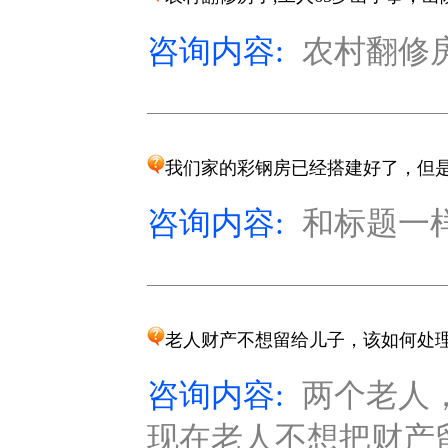
咨询内容:
农村翻修房
我们家的彩钢房已经搭建好了，但
咨询内容:
和标题一样.
老人财产不想留给儿子，该如何处
咨询内容:
两个老人
现在老人不想把财产留