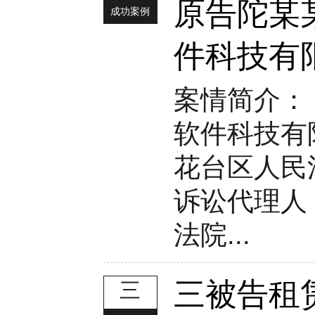
原告陀某
成功案例
件科技有
案情简介：
软件科技有
花台区人民
诉讼代理人
法院...
三被告租
三