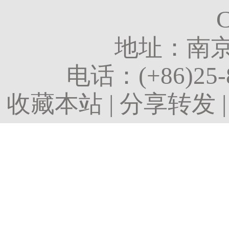
地址：南京
电话：
(+86)25
收藏本站
|
分享转发