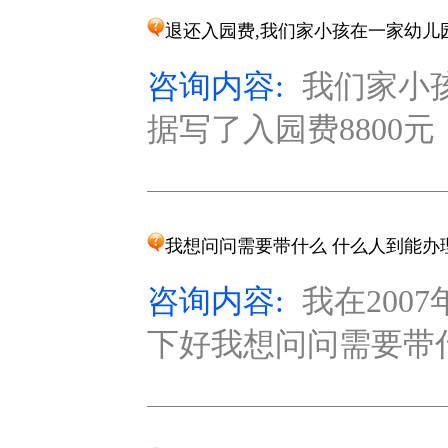
退还入园费,我们家小孩在一家幼儿
咨询内容:
我们家小
据写了入园费8800元
我想问问需要带什么 什么人到能办
咨询内容:
我在200
下好我想问问需要带什