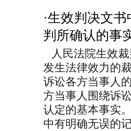
·
生效判决文书
判所确认的事实
人民法院生效裁
发生法律效力的裁
诉讼各方当事人
方当事人围绕诉
认定的基本事实
中有明确无误的