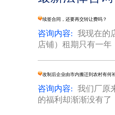
续签合同，还要再交转让费吗？
咨询内容:
我现在的
店铺）租期只有一年，
改制后企业由市内搬迁到农村有何
咨询内容:
我们厂原
的福利却渐渐没有了，