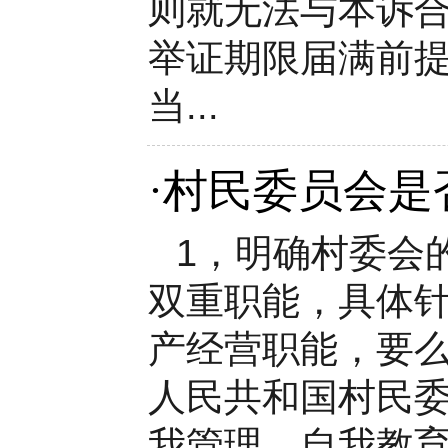
则就无法与本诉
举证期限届满前
当...
·
村民委员会是
1，明确村委会
双重职能，具体
产经营职能，要
人民共和国村民委
我管理、自我教育