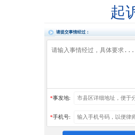
起
请提交事情经过：
*
事发地:
*
手机号: