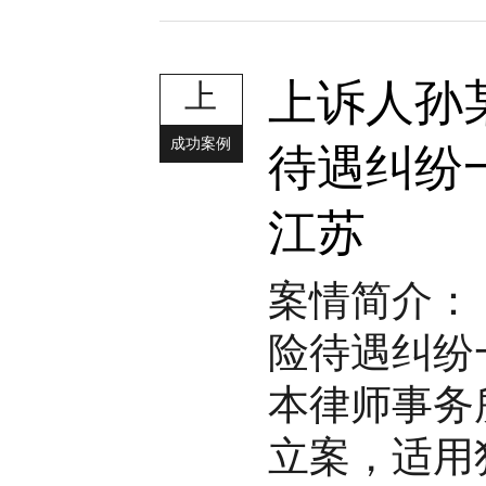
上诉人孙
上
成功案例
待遇纠纷
江苏
案情简介：
险待遇纠纷
本律师事务
立案，适用