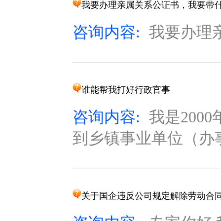
我要办理亲属关系公证书，我要带
咨询内容:
我要办理
谁能帮我打好行政官事
咨询内容:
我是20
到乡镇事业单位（办事
关于国企违反公司规定解除劳动合