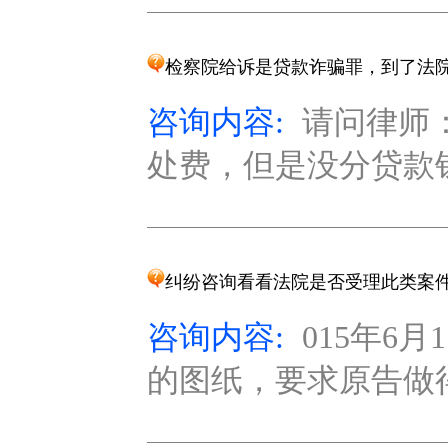
检察院给诉是贷款诈骗罪，到了法
咨询内容:
请问律师
处费，但是没分贷款钱
纠纷咨询看看法院是否受理此类案
咨询内容:
015年6
的图纸，要求原告做得平