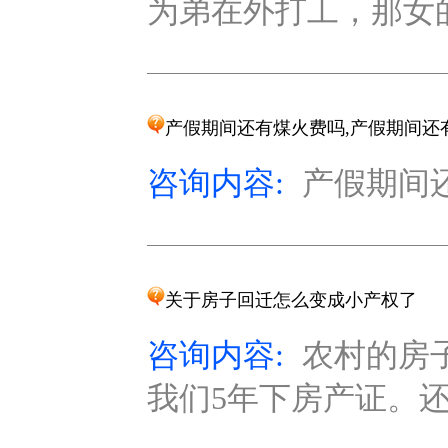
为弟在外打工，那女的是
产假期间还有煤火费吗,产假期间还
咨询内容:
产假期间还
关于房子回迁怎么变成小产权了
咨询内容:
农村的房
我们5年下房产证。还