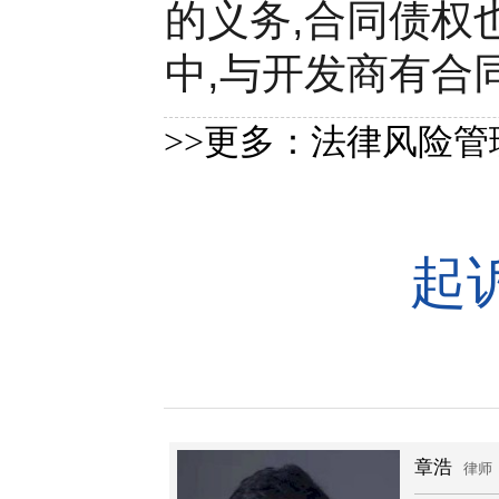
的义务,合同债权
中,与开发商有合同
>>更多：
法律风险管
起
章浩
律师
律师