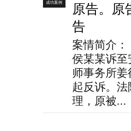
成功案例
原告。原
告
案情简介：
侯某某诉至
师事务所姜
起反诉。法
理，原被...