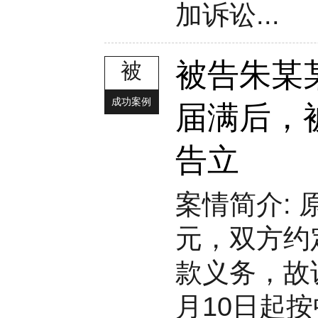
加诉讼...
被告朱某
被
成功案例
届满后，
告立
案情简介:
元，双方约
款义务，故
月10日起