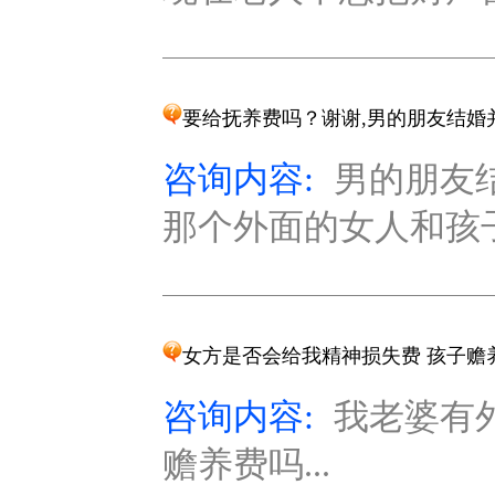
要给抚养费吗？谢谢,男的朋友结婚
咨询内容:
男的朋友
那个外面的女人和孩子
女方是否会给我精神损失费 孩子赡
咨询内容:
我老婆有
赡养费吗...