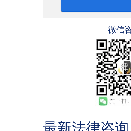
微信
最新法律咨询