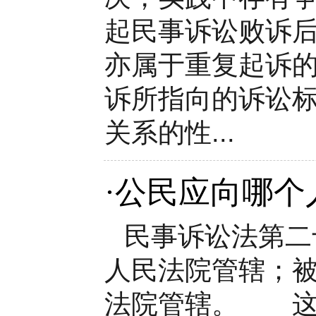
起民事诉讼败诉
亦属于重复起诉的
诉所指向的诉讼
关系的性...
·
公民应向哪个
民事诉讼法第二
人民法院管辖；
法院管辖。 这