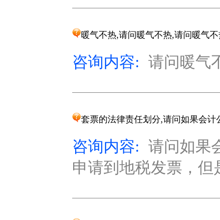
暖气不热,请问暖气不热,请问暖气
咨询内容:
请问暖气不
套票的法律责任划分,请问如果会计
咨询内容:
请问如果
申请到地税发票，但是