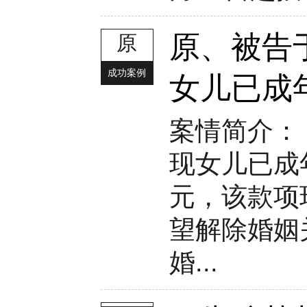
原、被告于
原
成功案例
女儿已成
案情简介：
现女儿已成
元，该款项
望解除婚姻
婚...