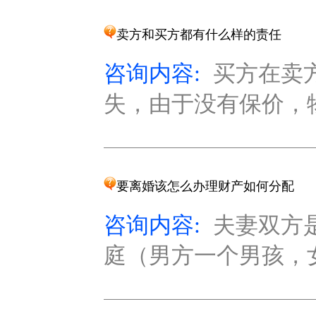
卖方和买方都有什么样的责任
咨询内容:
买方在卖
失，由于没有保价，物
要离婚该怎么办理财产如何分配
咨询内容:
夫妻双方
庭（男方一个男孩，女