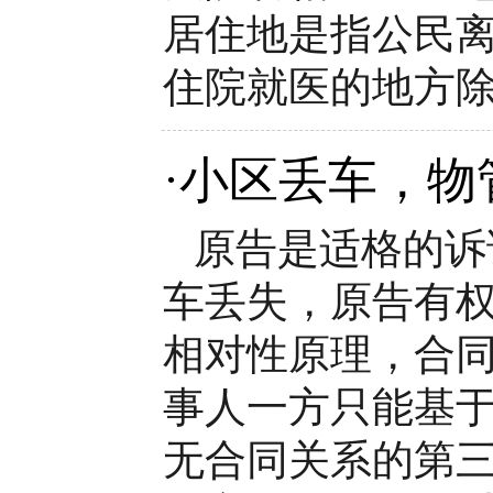
居住地是指公民离
住院就医的地方
·
小区丢车，物
原告是适格的诉
车丢失，原告有
相对性原理，合同
事人一方只能基于
无合同关系的第三