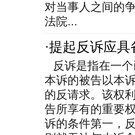
对当事人之间的
法院...
·
提起反诉应具
反诉是指在一个
本诉的被告以本
的反请求。该权
告所享有的重要
诉的条件第一，