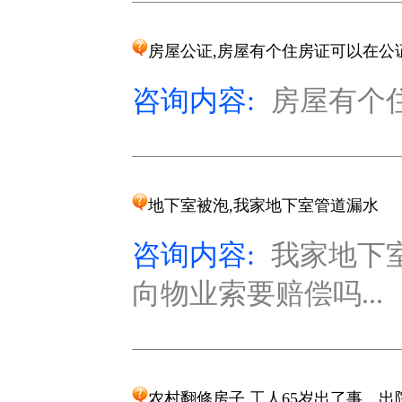
房屋公证,房屋有个住房证可以在公
咨询内容:
房屋有个住
地下室被泡,我家地下室管道漏水
咨询内容:
我家地下
向物业索要赔偿吗...
农村翻修房子,工人65岁出了事，