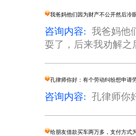
我爸妈他们因为财产不公开然后冷
咨询内容:
我爸妈他
耍了，后来我劝解之后
孔律师你好：有个劳动纠纷想申请
咨询内容:
孔律师你好
给朋友借款买车两万多，支付方式