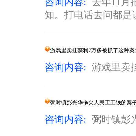
咨询内容:
去年11
知。打电话去问都是说
游戏里卖挂获利7万多被抓了这种案
咨询内容:
游戏里卖挂
弼时镇彭光华拖欠人民工工钱的案
咨询内容:
弼时镇彭光