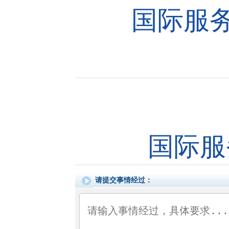
国际服
国际服
请提交事情经过：