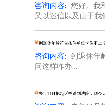
咨询内容:
您好。我
又以迷信以及由于我们
到退休年岭符合条件单位卡住不上
咨询内容:
到退休年
问这样咋办...
去年11月把起诉书送到法院，到今