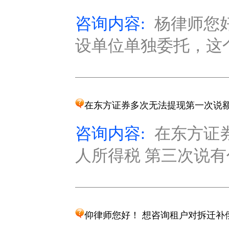
咨询内容:
杨律师您好
设单位单独委托，这个
在东方证券多次无法提现第一次说
咨询内容:
在东方证
人所得税 第三次说有代
仰律师您好！ 想咨询租户对拆迁补