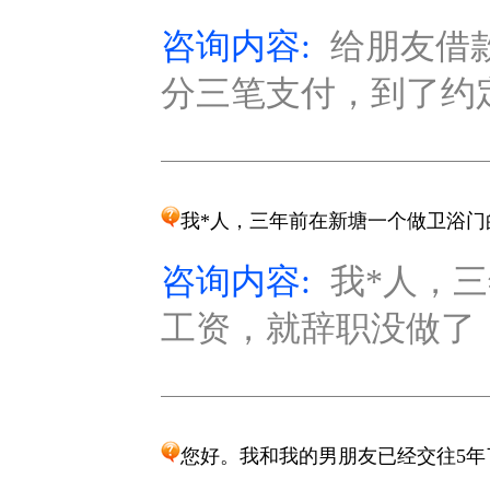
咨询内容:
给朋友借
分三笔支付，到了约定
我*人，三年前在新塘一个做卫浴门
咨询内容:
我*人，
工资，就辞职没做了，
您好。我和我的男朋友已经交往5年