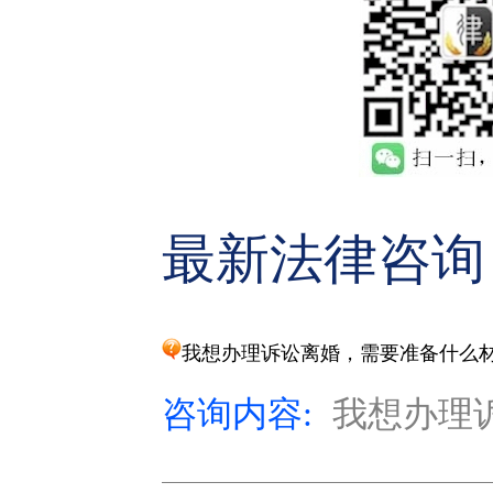
最新法律咨询
我想办理诉讼离婚，需要准备什么
咨询内容:
我想办理诉