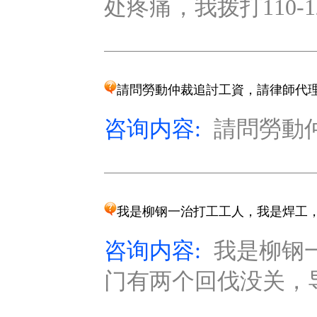
处疼痛，我拨打110-1
請問勞動仲裁追討工資，請律師代
咨询内容:
請問勞動仲
我是柳钢一治打工工人，我是焊工
咨询内容:
我是柳钢
门有两个回伐没关，导