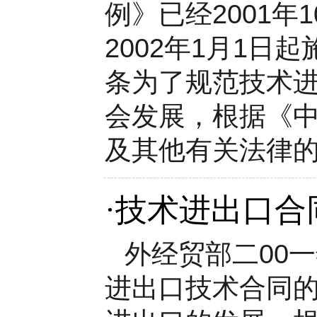
例》已经2001年
2002年1月1
条为了规范技术
会发展，根据《
及其他有关法律的
·
技术进出口合
外经贸部二00一
进出口技术合同