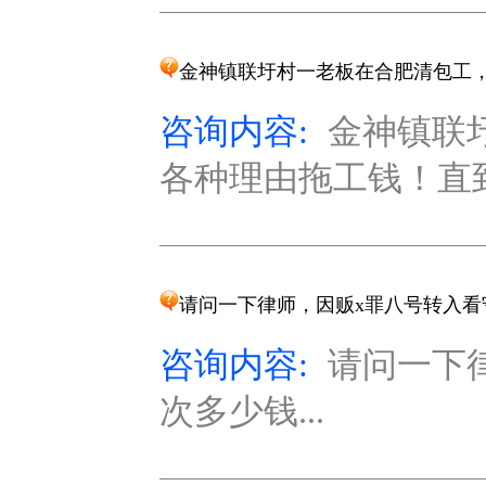
金神镇联圩村一老板在合肥清包工
咨询内容:
金神镇联
各种理由拖工钱！直到
请问一下律师，因贩x罪八号转入看
咨询内容:
请问一下
次多少钱...