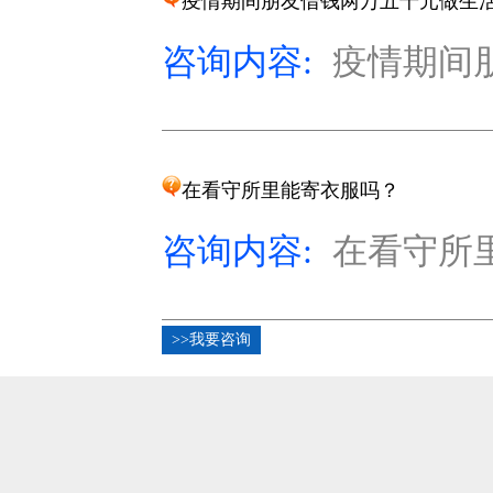
疫情期间朋友借钱两万五千元做生
咨询内容:
疫情期间
在看守所里能寄衣服吗？
咨询内容:
在看守所里
>>我要咨询