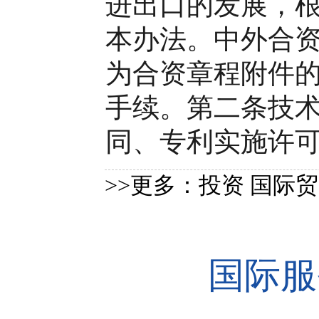
进出口的发展，
本办法。中外合
为合资章程附件
手续。第二条技
同、专利实施许可
>>更多：
投资
国际贸
国际服