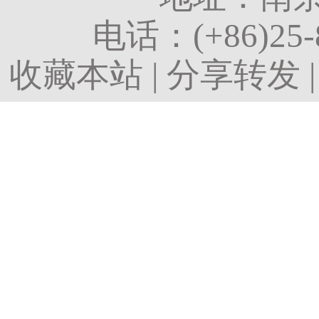
电话：
(+86)25
收藏本站
|
分享转发