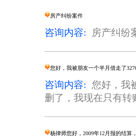
房产纠纷案件
咨询内容:
房产纠纷案件
您好，我被朋友一个半月借走了327
咨询内容:
您好，我
删了，我现在只有转账
杨律师您好，2009年12月报的结