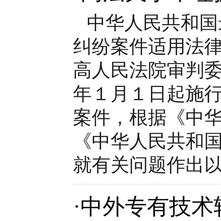
中华人民共和国
纠纷案件适用法
高人民法院审判
年１月１日起施行
案件，根据《中
《中华人民共和
就有关问题作出以
·
中外专有技术