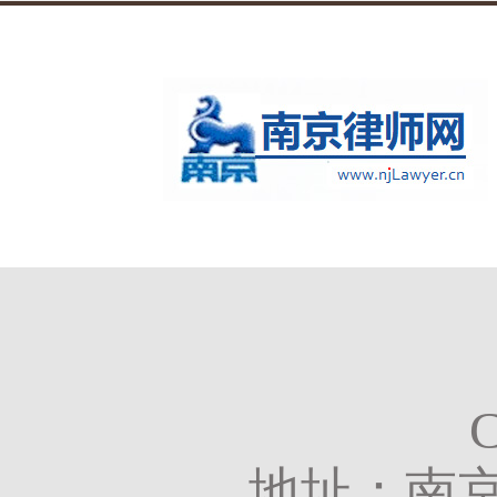
地址：南京