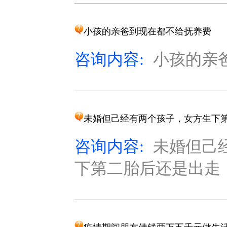
小孩的亲爸到现在都不给抚养费
咨询内容:
小孩的亲爸
未婚但己经有两个孩子，女方生下
咨询内容:
未婚但己
下第二胎后还是出走，