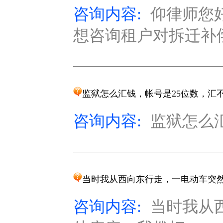
咨询内容:
仰律师您
想咨询租户对拆迁补偿
监狱怎么汇钱，帐号是25位数，汇
咨询内容:
监狱怎么汇
当时我从西向东行走，一电动车突
咨询内容:
当时我从