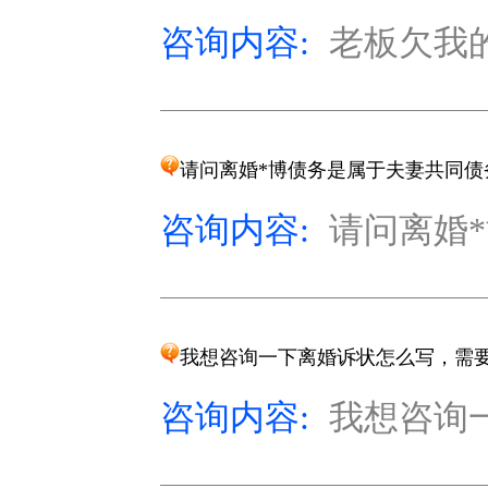
咨询内容:
老板欠我的
请问离婚*博债务是属于夫妻共同债
咨询内容:
请问离婚*
我想咨询一下离婚诉状怎么写，需
咨询内容:
我想咨询一