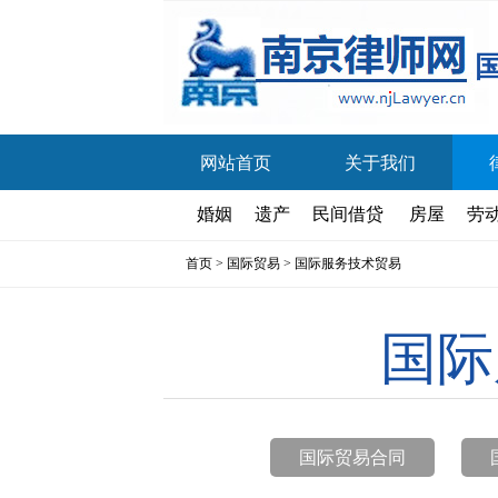
网站首页
关于我们
婚姻
遗产
民间借贷
房屋
劳
首页
>
国际贸易
>
国际服务技术贸易
国际
国际贸易合同