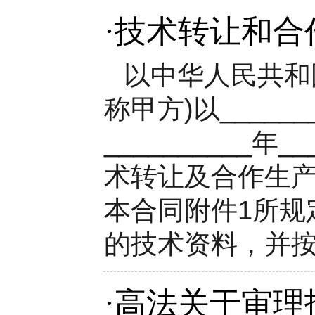
·
技术转让和合
以中华人民共和国_
称甲方)以____
__________年_
术转让及合作生产
本合同附件1所规
的技术资料，并按.
·
高法关于审理