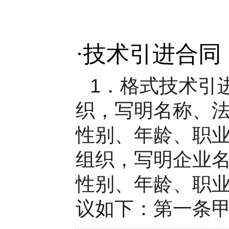
·
技术引进合同
1．格式技术引进
织，写明名称、
性别、年龄、职业和
组织，写明企业
性别、年龄、职业和
议如下：第一条甲