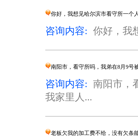
你好，我想见哈尔滨市看守所一个
咨询内容:
你好，我
南阳市，看守所吗，我弟在8月9号
咨询内容:
南阳市，
我家里人...
老板欠我的加工费不给，没有欠条