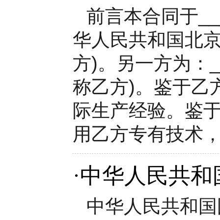
前言本合同于___
华人民共和国北京、中
方)。另一方为：___
称乙方)。鉴于乙方
际生产经验。鉴
用乙方专有技术，以
·
中华人民共和
中华人民共和国