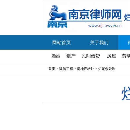
网站首页
关于我们
婚姻
遗产
民间借贷
房屋
劳
首页
>
建筑工程
>
房地产转让
>
烂尾楼处理