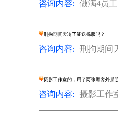
咨询内容:
做满4员工
刑拘期间天冷了能送棉服吗？
咨询内容:
刑拘期间天
摄影工作室的，用了两张顾客外景
咨询内容:
摄影工作