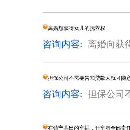
离婚想获得女儿的抚养权
咨询内容:
离婚向获得
担保公司不需要告知贷款人就可随
咨询内容:
担保公司不
在镇宁县出的车祸，开车者全部责