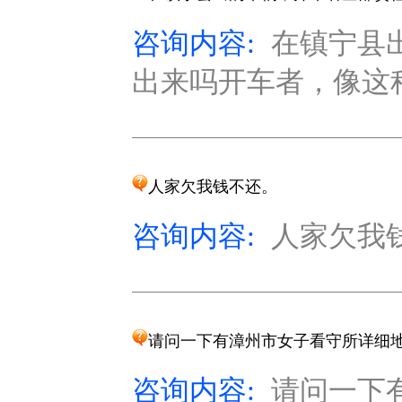
咨询内容:
在镇宁县
出来吗开车者，像这种
人家欠我钱不还。
咨询内容:
人家欠我钱不
请问一下有漳州市女子看守所详细地
咨询内容:
请问一下