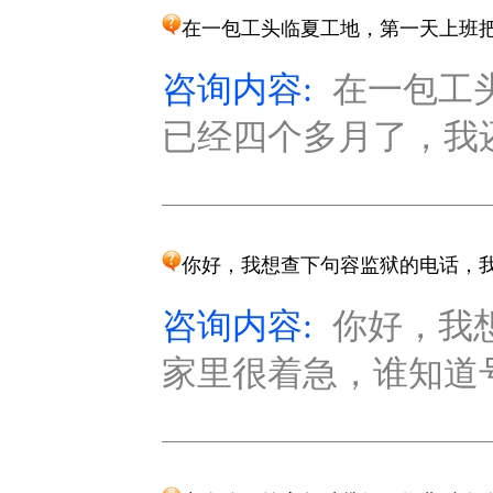
在一包工头临夏工地，第一天上班
咨询内容:
在一包工
已经四个多月了，我还
你好，我想查下句容监狱的电话，我
咨询内容:
你好，我
家里很着急，谁知道号