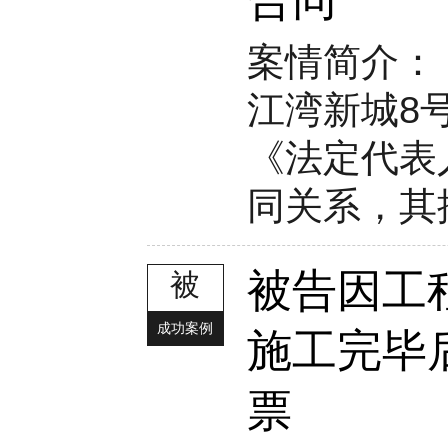
合同
案情简介：
江湾新城8
《法定代表
同关系，其按
被告因工
被
成功案例
施工完毕
票