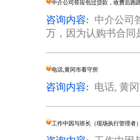
中介公司答应包过贷款，收费后跑
咨询内容:
中介公司
万，因为认购书合同是
电话,黄冈市看守所
咨询内容:
电话, 黄冈
工作中因与班长（现场执行管理者