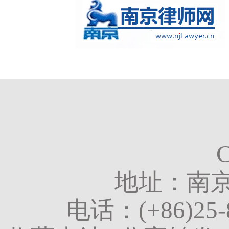
地址：南京
电话：
(+86)25