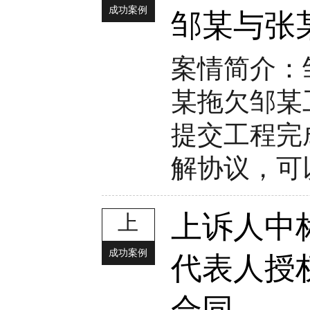
成功案例
邹某与张
案情简介：
某拖欠邹某
提交工程完
解协议，可
上诉人中
上
成功案例
代表人授