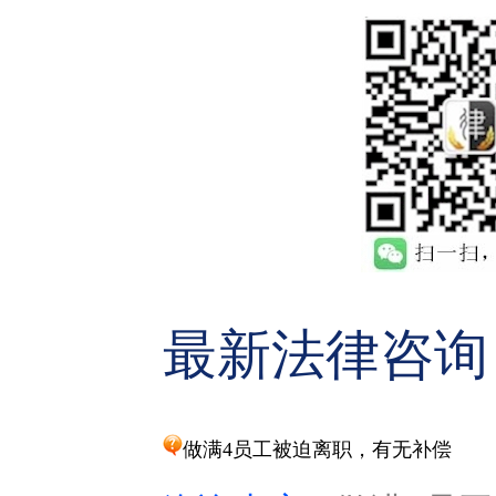
最新法律咨询
做满4员工被迫离职，有无补偿