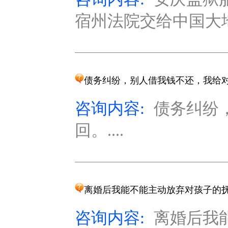
宿州法院交给中国大地
债务纠纷，别人借我钱不还，我给
咨询内容:
债务纠纷
回。....
离婚后我能不能主动放弃对孩子的
咨询内容:
离婚后我能