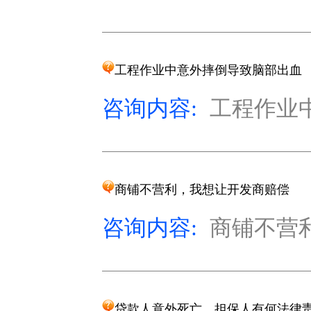
工程作业中意外摔倒导致脑部出血
咨询内容:
工程作业中
商铺不营利，我想让开发商赔偿
咨询内容:
商铺不营利
贷款人意外死亡，担保人有何法律