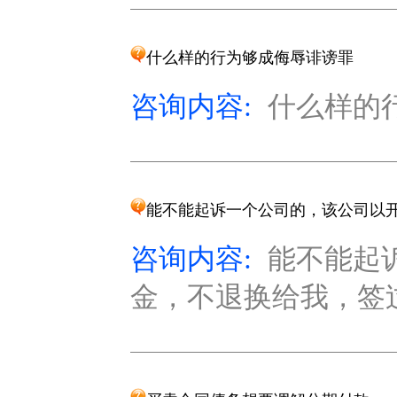
什么样的行为够成侮辱诽谤罪
咨询内容:
什么样的行
能不能起诉一个公司的，该公司以
咨询内容:
能不能起
金，不退换给我，签过电