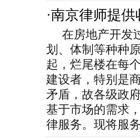
·
南京律师提供
在房地产开发过
划、体制等种种
起，烂尾楼在每
建设者，特别是
矛盾，故各级政
基于市场的需求
律服务。现将服务