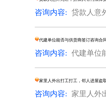
咨询内容:
贷款人意外
代建单位能否与供货商签订咨询合
咨询内容:
代建单位能
家里人外出打工打工，邻人进屋盗
咨询内容:
家里人外