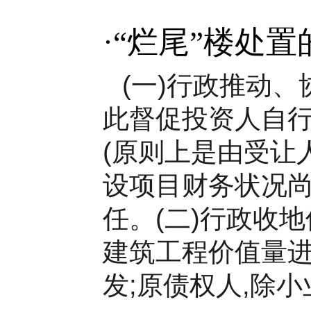
·
“烂尾”楼处
(一)行政推动
此督促投资人自行
(原则上是由受让
设项目财务状况尚
任。(二)行政收
建筑工程价值量进
发;原债权人,除小