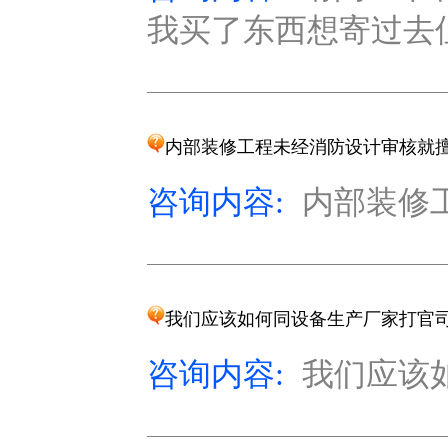
我买了东西想寄过去但
内部装修工程未经消防设计审核就
咨询内容:
内部装修工
我们应该如何同设备生产厂家打官
咨询内容:
我们应该如