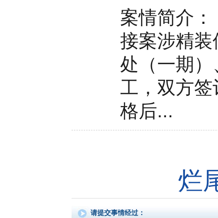
案情简介：
接案涉精装
处（一期）
工，双方签
格后...
烂
请提交事情经过：