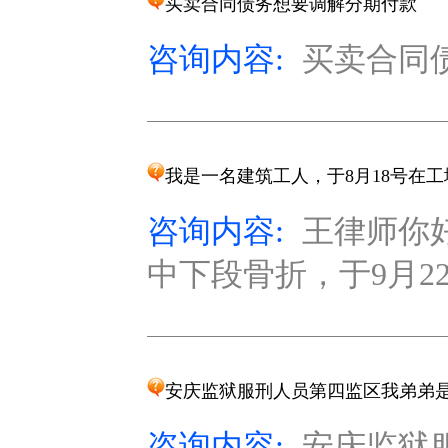
买卖合同债务想要调解分期付款
咨询内容:
买卖合同债
我是一名建筑工人，于8月18号在工
咨询内容:
王律师你
中下段骨折，于9月2
安庆监狱服刑人员第四监区我弟弟
咨询内容:
安庆监狱服