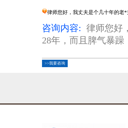
律师您好，我丈夫是个几十年的老*
咨询内容:
律师您好
28年，而且脾气暴躁
>>我要咨询