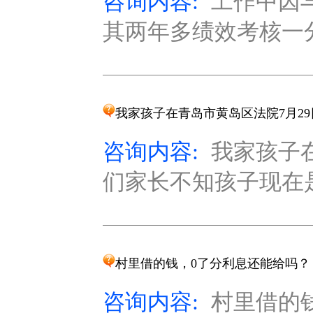
咨询内容:
工作中因
其两年多绩效考核一分
我家孩子在青岛市黄岛区法院7月2
咨询内容:
我家孩子
们家长不知孩子现在是
村里借的钱，0了分利息还能给吗？
咨询内容:
村里借的钱