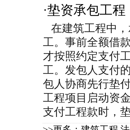
·
垫资承包工程
在建筑工程中，
工。事前全额借
才按照约定支付工
工。发包人支付
包人协商先行垫付
工程项目启动资
支付工程款时，垫资
>>更多：
建筑工程
法